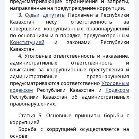
предусматривающие ограничения и запреты,
направленные на предупреждение коррупции.
3.
Судьи
,
депутаты
Парламента Республики
Казахстан несут ответственность за
совершение коррупционных правонарушений
по основаниям и в порядке, предусмотренным
Конституцией
и законами Республики
Казахстан.
4. Уголовные ответственность и наказание,
административные ответственность и
взыскания за коррупционные преступления и
административные правонарушения
предусматриваются соответственно
Уголовным
кодексом
Республики Казахстан и
Кодексом
Республики Казахстан об административных
правонарушениях.
Статья 5.
Основные принципы борьбы с
коррупцией
Борьба с коррупцией осуществляется на
основе: