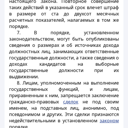
настоящего Закона. Повторное совершение
таких действий в указанный срок влечет штраф
в размере от ста до двухсот месячных
расчетных показателей, налагаемых в том же
порядке.
7. В порядке, установленном
законодательством, могут быть опубликованы
сведения о размерах и об источниках дохода
должностных лиц, занимающих ответственные
государственные должности, а также сведения о
доходах кандидатов на выборные
государственные должности при их
выдвижении.
8. Лицам, уполномоченным на выполнение
государственных функций, и лицам,
приравненным к ним, запрещается заключение
гражданско-правовых
сделок
не под своим
именем, на подставных лиц, анонимно, под
псевдонимом и других. Эти сделки признаются
недействительными в установленном
законом
порядке.