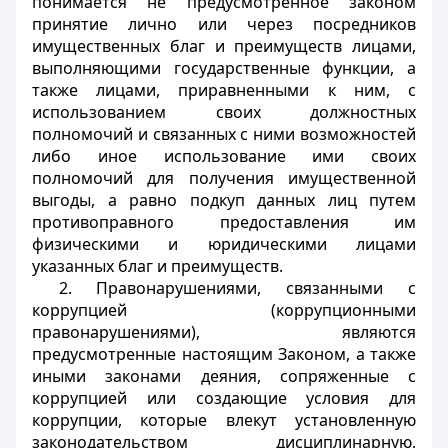
понимается не предусмотренное законом
принятие лично или через посредников
имущественных благ и преимуществ лицами,
выполняющими государственные функции, а
также лицами, приравненными к ним, с
использованием своих должностных
полномочий и связанных с ними возможностей
либо иное использование ими своих
полномочий для получения имущественной
выгоды, а равно подкуп данных лиц путем
противоправного предоставления им
физическими и юридическими лицами
указанных благ и преимуществ.
2. Правонарушениями, связанными с
коррупцией (коррупционными
правонарушениями), являются
предусмотренные настоящим Законом, а также
иными законами деяния, сопряженные с
коррупцией или создающие условия для
коррупции, которые влекут установленную
законодательством дисциплинарную,