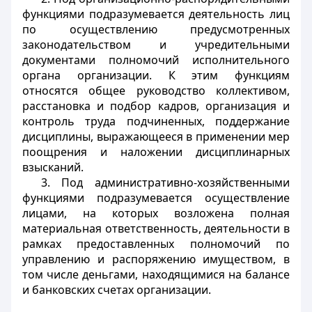
функциями подразумевается деятельность лиц
по осуществлению предусмотренных
законодательством и учредительными
документами полномочий исполнительного
органа организации. К этим функциям
относятся общее руководство коллективом,
расстановка и подбор кадров, организация и
контроль труда подчиненных, поддержание
дисциплины, выражающееся в применении мер
поощрения и наложении дисциплинарных
взысканий.
3. Под административно-хозяйственными
функциями подразумевается осуществление
лицами, на которых возложена полная
материальная ответственность, деятельности в
рамках предоставленных полномочий по
управлению и распоряжению имуществом, в
том числе деньгами, находящимися на балансе
и банковских счетах организации.