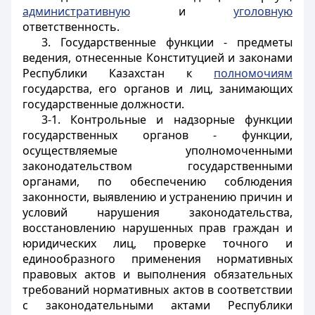
административную
и
уголовную
ответственность.
3. Государственные функции - предметы
ведения, отнесенные Конституцией и законами
Республики Казахстан к
полномочиям
государства, его органов и лиц, занимающих
государственные должности.
3-1. Контрольные и надзорные функции
государственных органов - функции,
осуществляемые уполномоченными
законодательством государственными
органами, по обеспечению соблюдения
законности, выявлению и устранению причин и
условий нарушения законодательства,
восстановлению нарушенных прав граждан и
юридических лиц, проверке точного и
единообразного применения нормативных
правовых актов и выполнения обязательных
требований нормативных актов в соответствии
с законодательными актами Республики