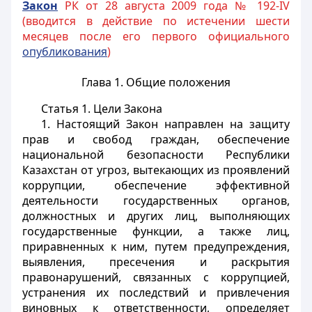
Закон
РК от 28 августа 2009 года № 192-IV
(вводится в действие по истечении шести
месяцев после его первого официального
опубликования
)
Глава 1. Общие положения
Статья 1.
Цели Закона
1. Настоящий Закон направлен на защиту
прав и свобод граждан, обеспечение
национальной безопасности Республики
Казахстан от угроз, вытекающих из проявлений
коррупции, обеспечение эффективной
деятельности государственных органов,
должностных и других лиц, выполняющих
государственные функции, а также лиц,
приравненных к ним, путем предупреждения,
выявления, пресечения и раскрытия
правонарушений, связанных с коррупцией,
устранения их последствий и привлечения
виновных к ответственности, определяет