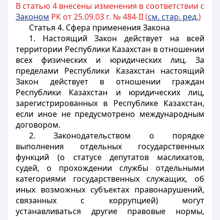
В статью 4 внесены изменения в соответствии с
Законом
РК от 25.09.03 г. № 484-II (
см. стар. ред.
)
Статья 4.
Сфера применения Закона
1. Настоящий Закон действует на всей
территории Республики Казахстан в отношении
всех физических и юридических лиц. За
пределами Республики Казахстан настоящий
Закон действует в отношении граждан
Республики Казахстан и юридических лиц,
зарегистрированных в Республике Казахстан,
если иное не предусмотрено международным
договором.
2. Законодательством о порядке
выполнения отдельных государственных
функций (о статусе депутатов маслихатов,
судей, о прохождении службы отдельными
категориями государственных служащих, об
иных возможных субъектах правонарушений,
связанных с коррупцией) могут
устанавливаться другие правовые нормы,