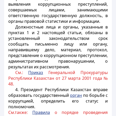
выявления коррупционных преступлений,
совершаемых лицами, занимающими
ответственную государственную должность, в
органы правовой статистики и информации.
Должностные лица и органы, указанные в
пунктах 1 и 2 настоящей статьи, обязаны в
установленный законодательством срок
сообщать письменно лицу или органу,
направившему дело, материал, протокол,
представление о коррупционном преступлении,
административном правонарушении, о
результатах их рассмотрения.
См.:
Приказ
Генеральной Прокуратуры
Республики Казахстан от 27 марта 2001 года №
48.
4. Президент Республики Казахстан вправе
образовать государственный
орган
по борьбе с
коррупцией, определить его статус и
полномочия.
См.также:
Правила
о порядке проведения