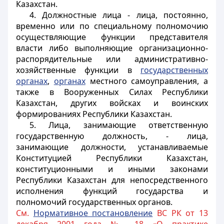
Казахстан.
4. Должностные лица - лица, постоянно,
временно или по специальному полномочию
осуществляющие функции представителя
власти либо выполняющие организационно-
распорядительные или административно-
хозяйственные функции в
государственных
органах
,
органах
местного самоуправления, а
также в Вооруженных Силах Республики
Казахстан, других войсках и воинских
формированиях Республики Казахстан.
5. Лица, занимающие ответственную
государственную должность, - лица,
занимающие должности, устанавливаемые
Конституцией Республики Казахстан,
конституционными и иными законами
Республики Казахстан для непосредственного
исполнения функций государства и
полномочий государственных органов.
См.
Нормативное постановление
ВС РК от 13