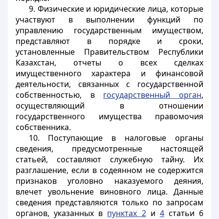
9. Физические и юридические лица, которые
участвуют в выполнении функций по
управлению государственным имуществом,
представляют в порядке и сроки,
установленные Правительством Республики
Казахстан, отчеты о всех сделках
имущественного характера и финансовой
деятельности, связанных с государственной
собственностью, в
государственный орган
,
осуществляющий в отношении
государственного имущества правомочия
собственника.
10. Поступающие в налоговые органы
сведения, предусмотренные настоящей
статьей, составляют служебную тайну. Их
разглашение, если в содеянном не содержится
признаков уголовно наказуемого деяния,
влечет увольнение виновного лица. Данные
сведения представляются только по запросам
органов, указанных в
пунктах 2
и
4
статьи 6