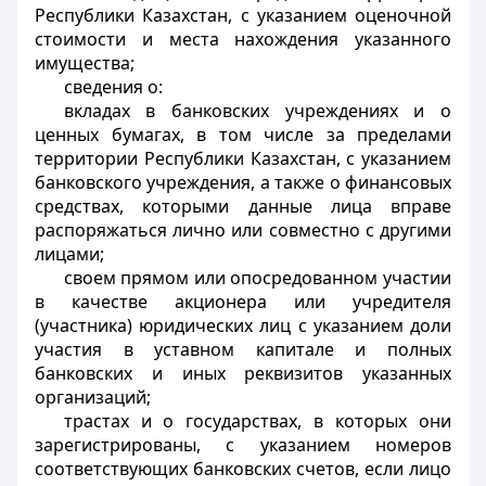
Республики Казахстан, с указанием оценочной
стоимости и места нахождения указанного
имущества;
сведения о:
вкладах в банковских учреждениях и о
ценных бумагах, в том числе за пределами
территории Республики Казахстан, с указанием
банковского учреждения, а также о финансовых
средствах, которыми данные лица вправе
распоряжаться лично или совместно с другими
лицами;
своем прямом или опосредованном участии
в качестве акционера или учредителя
(участника) юридических лиц с указанием доли
участия в уставном капитале и полных
банковских и иных реквизитов указанных
организаций;
трастах и о государствах, в которых они
зарегистрированы, с указанием номеров
соответствующих банковских счетов, если лицо