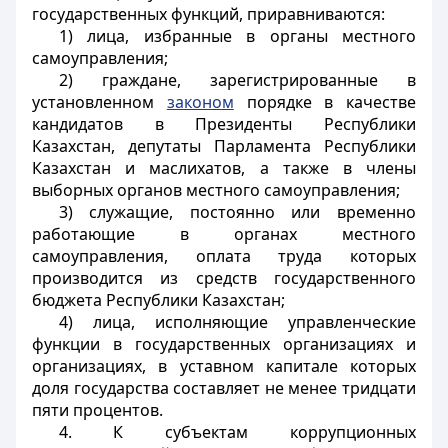
государственных функций, приравниваются:
1) лица, избранные в органы местного
самоуправления;
2) граждане, зарегистрированные в
установленном
законом
порядке в качестве
кандидатов в Президенты Республики
Казахстан, депутаты Парламента Республики
Казахстан и маслихатов, а также в члены
выборных органов местного самоуправления;
3) служащие, постоянно или временно
работающие в органах местного
самоуправления, оплата труда которых
производится из средств государственного
бюджета Республики Казахстан;
4) лица, исполняющие управленческие
функции в государственных организациях и
организациях, в уставном капитале которых
доля государства составляет не менее тридцати
пяти процентов.
4. К субъектам коррупционных