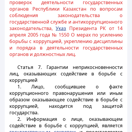
проверок деятельности государственных
органов Республики Казахстан по вопросам
соблюдения законодательства о
государственной службе и антикоррупционного
законодательства,
Указ
Президента РК от 14
апреля 2005 года № 1550 О мерах по усилению
борьбы с коррупцией, укреплению дисциплины
и порядка в деятельности государственных
органов и должностных лиц.
Статья 7.
Гарантии неприкосновенности
лиц, оказывающих содействие в борьбе с
коррупцией
1. Лицо, сообщившее о факте
коррупционного правонарушения или иным
образом оказывающее содействие в борьбе с
коррупцией, находится под защитой
государства.
2. Информация о лице, оказывающем
содействие в борьбе с коррупцией, является