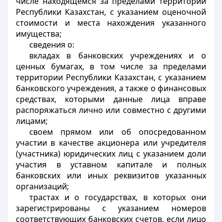
числе находящемся за пределами территории
Республики Казахстан, с указанием оценочной
стоимости и места нахождения указанного
имущества;
сведения о:
вкладах в банковских учреждениях и о
ценных бумагах, в том числе за пределами
территории Республики Казахстан, с указанием
банковского учреждения, а также о финансовых
средствах, которыми данные лица вправе
распоряжаться лично или совместно с другими
лицами;
своем прямом или об опосредованном
участии в качестве акционера или учредителя
(участника) юридических лиц с указанием доли
участия в уставном капитале и полных
банковских или иных реквизитов указанных
организаций;
трастах и о государствах, в которых они
зарегистрированы с указанием номеров
соответствующих банковских счетов, если лицо