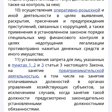
также на контроль за нею;
10) осуществления
оперативно-розыскной
и
иной деятельности в целях выявления,
раскрытия, пресечения и предупреждения
преступлений, связанных с коррупцией, а также
применения в установленном законом порядке
специальных мер финансового контроля в
целях недопущения легализации
противоправно нажитых денежных средств и
иного имущества;
11) установления запрета для лиц, указанных
в
пунктах 1, 2
и
3
статьи 3 настоящего Закона,
на занятие
предпринимательской
деятельностью
, в том числе на занятие
оплачиваемых должностей в органах
управления хозяйствующих субъектов, за
исключением случаев, когда занятие такой
должности предусмотрено законодательно
установленными должностными
обязанностями.