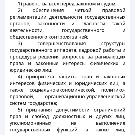
1) равенства всех перед законом и судом;
2) обеспечения четкой правовой
регламентации деятельности государственных
органов, законности и гласности такой
деятельности, государственного и
общественного контроля за ней;
3) совершенствования структуры
государственного аппарата, кадровой работы и
процедуры решения вопросов, затрагивающих
права и законные интересы физических и
юридических лиц;
4) приоритета защиты прав и законных
интересов физических и юридических лиц, а
также социально-экономической, политико-
правовой, организационно-управленческой
систем государства;
5) признания допустимости ограничений
прав и свобод должностных и других лиц,
уполномоченных на выполнение
государственных функций, а также лиц,