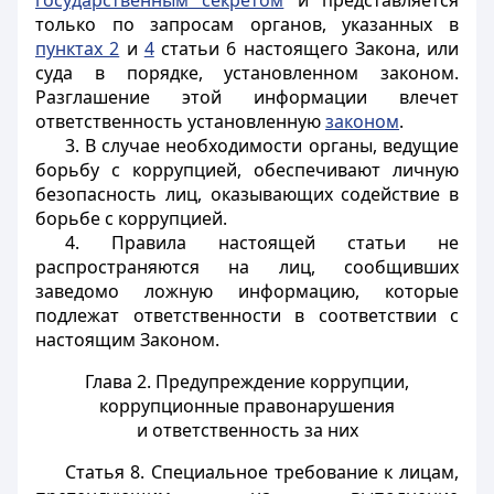
государственным секретом
и представляется
только по запросам органов, указанных в
пунктах 2
и
4
статьи 6 настоящего Закона, или
суда в порядке, установленном законом.
Разглашение этой информации влечет
ответственность установленную
законом
.
3. В случае необходимости органы, ведущие
борьбу с коррупцией, обеспечивают личную
безопасность лиц, оказывающих содействие в
борьбе с коррупцией.
4. Правила настоящей статьи не
распространяются на лиц, сообщивших
заведомо ложную информацию, которые
подлежат ответственности в соответствии с
настоящим Законом.
Глава 2. Предупреждение коррупции,
коррупционные правонарушения
и ответственность за них
Статья 8.
Специальное требование к лицам,