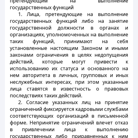
претендующим на выполнение
государственных функций
1. Лица, претендующие на выполнение
государственных функций либо на занятие
государственной должности в органах и
организациях, уполномоченных на выполнение
таких функций, принимают на себя
установленные настоящим Законом и иными
законами ограничения в целях недопущения
действий, которые могут привести к
использованию их статуса и основанного на
нем авторитета в личных, групповых и иных
неслужебных интересах, при этом указанные
лица ставятся в известность о правовых
последствиях таких действий.
2. Согласие указанных лиц на принятие
ограничений фиксируется кадровыми службами
соответствующих организаций в письменной
форме. Непринятие ограничений влечет отказ
в привлечении лица к выполнению
государственных либо приравненных к ним