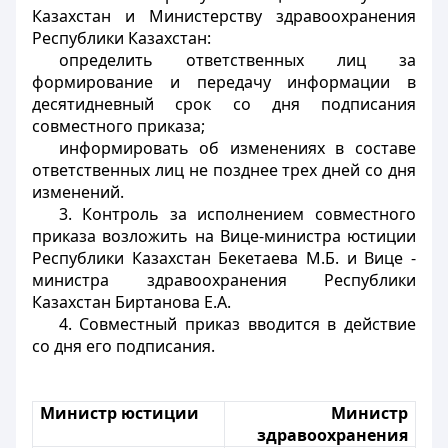
Казахстан и Министерству здравоохранения
Республики Казахстан:
определить ответственных лиц за
формирование и передачу информации в
десятидневный срок со дня подписания
совместного приказа;
информировать об изменениях в составе
ответственных лиц не позднее трех дней со дня
изменений.
3. Контроль за исполнением совместного
приказа возложить на Вице-министра юстиции
Республики Казахстан Бекетаева М.Б. и Вице -
министра здравоохранения Республики
Казахстан Биртанова Е.А.
4. Совместный приказ вводится в действие
со дня его подписания.
Министр юстиции
Министр
здравоохранения