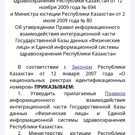
здравоохранения Республики Казахстан от 12
ноября 2009 года № 694
и Министра юстиции Республики Казахстан от 2
июля 2009 года № 80
Об утверждении Правил информационного
взаимодействия интеграционной части
Государственной базы данных «Физические
лица» и Единой информационной системы
здравоохранения Республики Казахстан
В соответствии с
Законом
Республики
Казахстан от 12 января 2007 года «О
национальных реестрах идентификационных
номеров»
ПРИКАЗЫВАЕМ:
1. Утвердить прилагаемые
Правила
информационного взаимодействия
интеграционной части Государственной базы
данных «Физические лица» и Единой
информационной системы здравоохранения
Республики Казахстан.
2. Министерству юстиции Республики