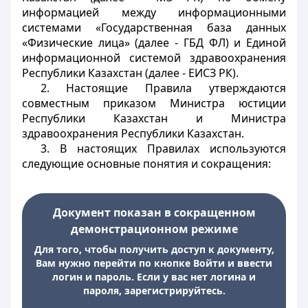
информацией между информационными
системами «Государственная база данных
«Физические лица» (далее - ГБД ФЛ) и Единой
информационной системой здравоохранения
Республики Казахстан (далее - ЕИСЗ РК).
2. Настоящие Правила утверждаются
совместным приказом Министра юстиции
Республики Казахстан и Министра
здравоохранения Республики Казахстан.
3. В настоящих Правилах используются
следующие основные понятия и сокращения:
Документ показан в сокращенном
демонстрационном режиме
Для того, чтобы получить доступ к документу,
Вам нужно перейти по кнопке Войти и ввести
логин и пароль. Если у вас нет логина и
пароля, зарегистрируйтесь.