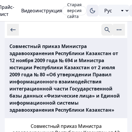
Старая
Прайс-
Видеоинструкция
версия
лист
сайта
Совместный приказ Министра
здравоохранения Республики Казахстан от
12 ноября 2009 года № 694 и Министра
юстиции Республики Казахстан от 2 июля
2009 года № 80 «Об утверждении Правил
информационного взаимодействия
интеграционной части Государственной
базы данных «Физические лица» и Единой
информационной системы
здравоохранения Республики Казахстан»
Совместный приказ Министра