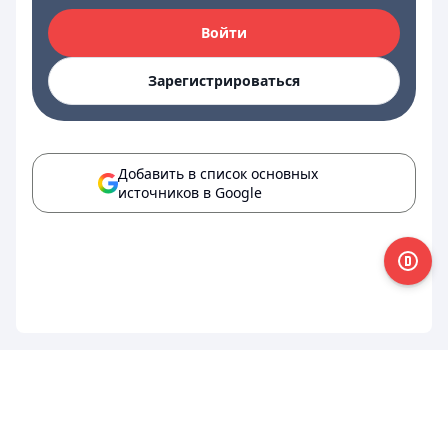
Войти
Зарегистрироваться
Добавить в список основных
источников в Google