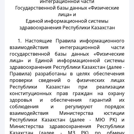
интеграционной части
Государственной базы данных «Физические
лица» и
Единой информационной системы
здравоохранения Республики Казахстан
1. Настоящие Правила информационного
взаимодействия интеграционной части
государственной базы данных «Физические
лица» и Единой информационной системы
здравоохранения Республики Казахстан (далее -
Правила) разработаны в целях обеспечения
проверки сведений о физических лицах
Республики Казахстан при реализации
конституционных прав граждан на охрану
здоровья и обеспечения гарантий их
соблюдения и регулируют порядок
взаимодействия Министерства юстиции
Республики Казахстан (далее - МЮ РК) и
Министерства здравоохранения Республики
Казахстан (далее - МЗ РК) по обмену