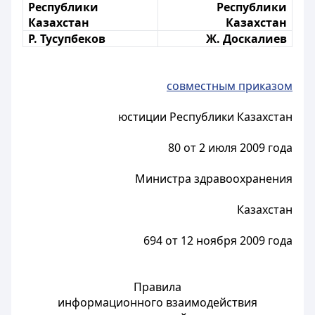
Республики
Республики
Казахстан
Казахстан
Р. Тусупбеков
Ж. Доскалиев
совместным приказом
юстиции Республики Казахстан
80 от 2 июля 2009 года
Министра здравоохранения
Казахстан
694 от 12 ноября 2009 года
Правила
информационного взаимодействия