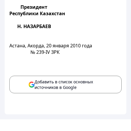
Президент
Республики Казахстан
Н. НАЗАРБАЕВ
Астана, Акорда,
20 января 2010 года
№
239-IV
ЗРК
Добавить в список основных
источников в Google