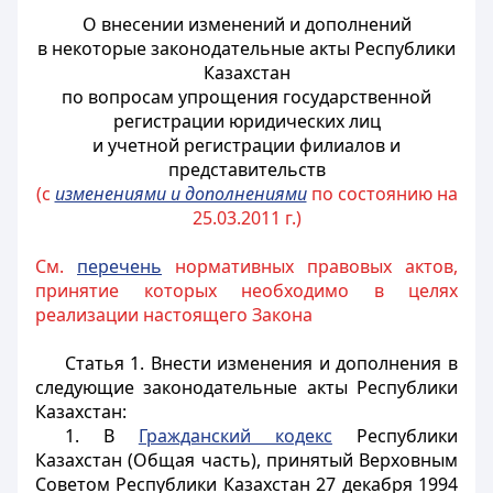
О внесении изменений и дополнений
в некоторые законодательные акты Республики
Казахстан
по вопросам упрощения государственной
регистрации юридических лиц
и учетной регистрации филиалов и
представительств
(с
изменениями и дополнениями
по состоянию на
25.03.2011 г.)
См.
перечень
нормативных правовых актов,
принятие которых необходимо в целях
реализации настоящего Закона
Статья 1.
Внести изменения и дополнения в
следующие законодательные акты Республики
Казахстан:
1. В
Гражданский кодекс
Республики
Казахстан (Общая часть), принятый Верховным
Советом Республики Казахстан 27 декабря 1994