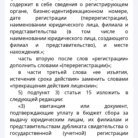
содержит в себе сведения о регистрирующем
органе, бизнес-идентификационном номере,
дате регистрации (перерегистрации),
наименовании юридического лица, филиала и
представительства (в том числе о
наименовании юридического лица, создающего
филиал и представительство), и месте
нахождения.»;
часть вторую после слов «регистрации»
дополнить словами «(перерегистрации)»;
в части третьей слова «ее изъятия,
истечения срока действия» заменить словами
«прекращения действия лицензии»;
5) подпункт 3) статьи 15 изложить в
следующей редакции:
«3) квитанция или документ,
подтверждающие уплату в бюджет сбора за
выдачу юридическим лицам, их филиалам и
представительствам дубликата свидетельства о
государственной (учетной) регистрации