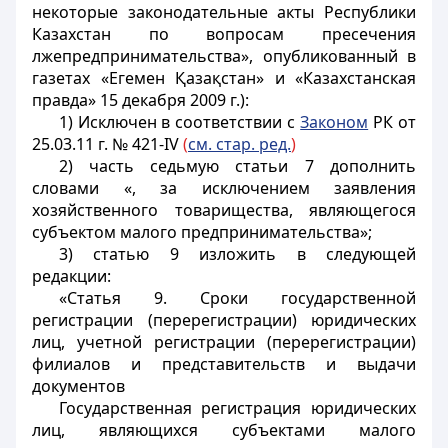
некоторые законодательные акты Республики
Казахстан по вопросам пресечения
лжепредпринимательства», опубликованный в
газетах «Егемен Қазақстан» и «Казахстанская
правда» 15 декабря 2009 г.):
1) Исключен в соответствии с
Законом
РК от
25.03.11 г. № 421-IV
(
см. стар. ред.
)
2) часть седьмую статьи 7 дополнить
словами «, за исключением заявления
хозяйственного товарищества, являющегося
субъектом малого предпринимательства»;
3) статью 9 изложить в следующей
редакции:
«Статья 9. Сроки государственной
регистрации (перерегистрации) юридических
лиц, учетной регистрации (перерегистрации)
филиалов и представительств и выдачи
документов
Государственная регистрация юридических
лиц, являющихся субъектами малого