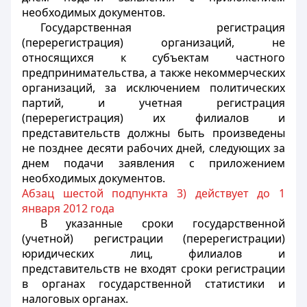
необходимых документов.
Государственная регистрация
(перерегистрация) организаций, не
относящихся к субъектам частного
предпринимательства, а также некоммерческих
организаций, за исключением политических
партий, и учетная регистрация
(перерегистрация) их филиалов и
представительств должны быть произведены
не позднее десяти рабочих дней, следующих за
днем подачи заявления с приложением
необходимых документов.
Абзац шестой подпункта 3) действует до 1
января 2012 года
В указанные сроки государственной
(учетной) регистрации (перерегистрации)
юридических лиц, филиалов и
представительств не входят сроки регистрации
в органах государственной статистики и
налоговых органах.