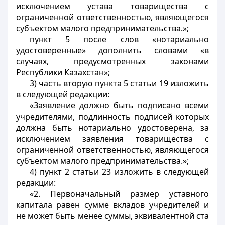
исключением устава товарищества с
ограниченной ответственностью, являющегося
субъектом малого предпринимательства.»;
пункт 5 после слов «нотариально
удостоверенные» дополнить словами «в
случаях, предусмотренных законами
Республики Казахстан»;
3) часть вторую пункта 5 статьи 19 изложить
в следующей редакции:
«Заявление должно быть подписано всеми
учредителями, подлинность подписей которых
должна быть нотариально удостоверена, за
исключением заявления товарищества с
ограниченной ответственностью, являющегося
субъектом малого предпринимательства.»;
4) пункт 2 статьи 23 изложить в следующей
редакции:
«2. Первоначальный размер уставного
капитала равен сумме вкладов учредителей и
не может быть менее суммы, эквивалентной ста