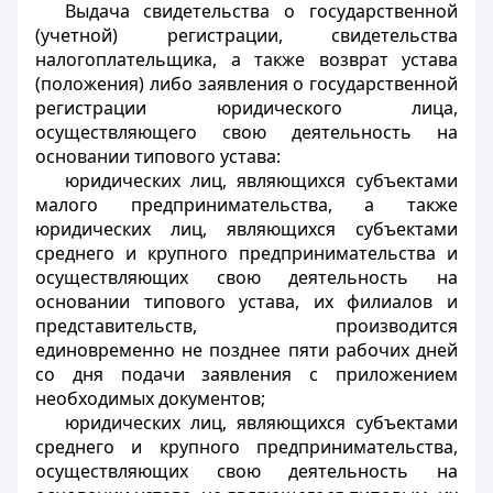
Выдача свидетельства о государственной
(учетной) регистрации, свидетельства
налогоплательщика, а также возврат устава
(положения) либо заявления о государственной
регистрации юридического лица,
осуществляющего свою деятельность на
основании типового устава:
юридических лиц, являющихся субъектами
малого предпринимательства, а также
юридических лиц, являющихся субъектами
среднего и крупного предпринимательства и
осуществляющих свою деятельность на
основании типового устава, их филиалов и
представительств, производится
единовременно не позднее пяти рабочих дней
со дня подачи заявления с приложением
необходимых документов;
юридических лиц, являющихся субъектами
среднего и крупного предпринимательства,
осуществляющих свою деятельность на