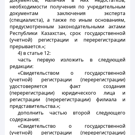
документов, наличия в них недостатков,
необходимости получения по учредительным
документам заключения эксперта
(специалиста), а также по иным основаниям,
предусмотренным законодательными актами
Республики Казахстан, срок государственной
(учетной) регистрации и перерегистрации
прерывается.»;
4) в статье 12:
часть первую изложить в следующей
редакции:
«Свидетельством о государственной
(учетной) регистрации (перерегистрации)
удостоверяется факт создания
(перерегистрации) юридического лица и
регистрации (перерегистрации) филиала и
представительства.»;
дополнить частью второй следующего
содержания:
«Свидетельство о государственной
(учетной) регистрации (перерегистрации)