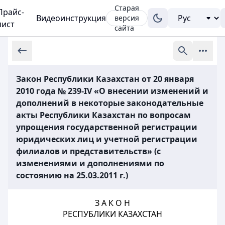
Старая
Прайс-
Видеоинструкция
версия
лист
сайта
Закон Республики Казахстан от 20 января
2010 года № 239-IV «О внесении изменений и
дополнений в некоторые законодательные
акты Республики Казахстан по вопросам
упрощения государственной регистрации
юридических лиц и учетной регистрации
филиалов и представительств» (с
изменениями и дополнениями по
состоянию на 25.03.2011 г.)
З А К О Н
РЕСПУБЛИКИ КАЗАХСТАН