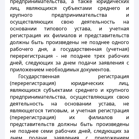
предпринимательства, а также юридических
лиц, являющихся субъектами среднего и
крупного предпринимательства и
осуществляющих свою деятельность на
основании типового устава, и учетная
регистрация их филиалов и представительств
должны быть произведены не позднее одного
рабочего дня, а государственная (учетная)
перерегистрация - не позднее трех рабочих
дней, следующих за днем подачи заявления с
приложением необходимых документов.
Государственная регистрация
(перерегистрация) юридических лиц,
являющихся субъектами среднего и крупного
предпринимательства, осуществляющих свою
деятельность на основании устава, не
являющегося типовым, и учетная регистрация
(перерегистрация) их филиалов и
представительств должны быть произведены
не позднее семи рабочих дней, следующих за
днем подачи заявления с приложением