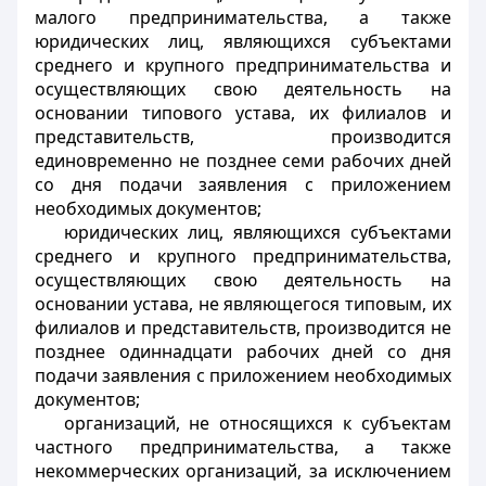
малого предпринимательства, а также
юридических лиц, являющихся субъектами
среднего и крупного предпринимательства и
осуществляющих свою деятельность на
основании типового устава, их филиалов и
представительств, производится
единовременно не позднее семи рабочих дней
со дня подачи заявления с приложением
необходимых документов;
юридических лиц, являющихся субъектами
среднего и крупного предпринимательства,
осуществляющих свою деятельность на
основании устава, не являющегося типовым, их
филиалов и представительств, производится не
позднее одиннадцати рабочих дней со дня
подачи заявления с приложением необходимых
документов;
организаций, не относящихся к субъектам
частного предпринимательства, а также
некоммерческих организаций, за исключением