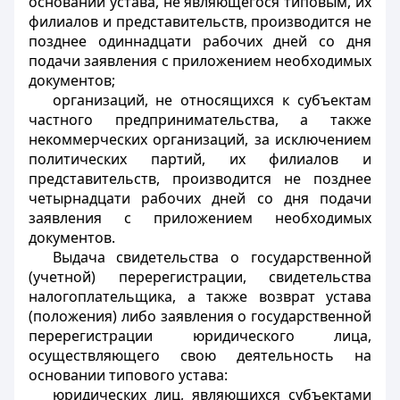
основании устава, не являющегося типовым, их
филиалов и представительств, производится не
позднее одиннадцати рабочих дней со дня
подачи заявления с приложением необходимых
документов;
организаций, не относящихся к субъектам
частного предпринимательства, а также
некоммерческих организаций, за исключением
политических партий, их филиалов и
представительств, производится не позднее
четырнадцати рабочих дней со дня подачи
заявления с приложением необходимых
документов.
Выдача свидетельства о государственной
(учетной) перерегистрации, свидетельства
налогоплательщика, а также возврат устава
(положения) либо заявления о государственной
перерегистрации юридического лица,
осуществляющего свою деятельность на
основании типового устава:
юридических лиц, являющихся субъектами