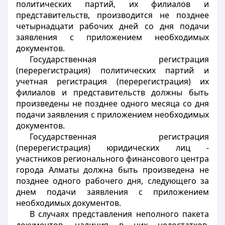
политических партий, их филиалов и
представительств, производится не позднее
четырнадцати рабочих дней со дня подачи
заявления с приложением необходимых
документов.
Государственная регистрация
(перерегистрация) политических партий и
учетная регистрация (перерегистрация) их
филиалов и представительств должны быть
произведены не позднее одного месяца со дня
подачи заявления с приложением необходимых
документов.
Государственная регистрация
(перерегистрация) юридических лиц -
участников регионального финансового центра
города Алматы должна быть произведена не
позднее одного рабочего дня, следующего за
днем подачи заявления с приложением
необходимых документов.
В случаях представления неполного пакета