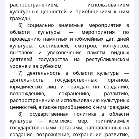
распространением, использованием
культурных ценностей и приобщением к ним
граждан;
6) социально значимые мероприятия в
области культуры — мероприятия по
проведению памятных и юбилейных дат, дней
культуры, фестивалей, смотров, конкурсов,
выставок и увековечение памяти видных
деятелей государства на республиканском
уровне и за рубежом;
7) деятельность в области культуры —
деятельность государственных органов,
юридических лиц и граждан по созданию,
возрождению, сохранению, развитию,
распространению и использованию культурных
ценностей, а также приобщению к ним граждан;
8) государственная политика в области
культуры — комплекс мер, принимаемых
государственными органами, направленных на
создание, возрождение, сохранение, развитие,