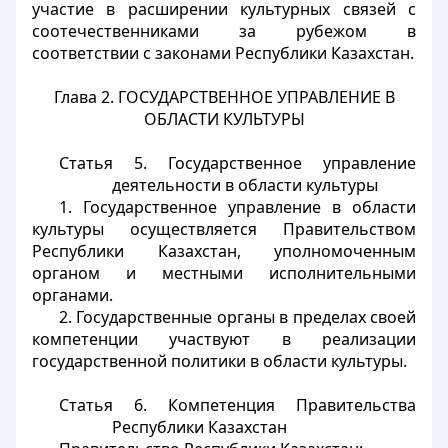
участие в расширении культурных связей с
соотечественниками за рубежом в
соответствии с законами Республики Казахстан.
Глава 2. ГОСУДАРСТВЕННОЕ УПРАВЛЕНИЕ В
ОБЛАСТИ КУЛЬТУРЫ
Статья 5.
Государственное управление
деятельности в области культуры
1. Государственное управление в области
культуры осуществляется Правительством
Республики Казахстан, уполномоченным
органом и местными исполнительными
органами.
2. Государственные органы в пределах своей
компетенции участвуют в реализации
государственной политики в области культуры.
Статья 6.
Компетенция Правительства
Республики Казахстан