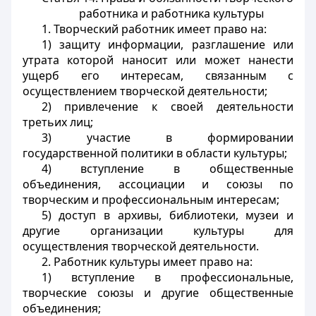
работника и работника культуры
1. Творческий работник имеет право на:
1) защиту информации, разглашение или
утрата которой наносит или может нанести
ущерб его интересам, связанным с
осуществлением творческой деятельности;
2) привлечение к своей деятельности
третьих лиц;
3) участие в формировании
государственной политики в области культуры;
4) вступление в общественные
объединения, ассоциации и союзы по
творческим и профессиональным интересам;
5) доступ в архивы, библиотеки, музеи и
другие организации культуры для
осуществления творческой деятельности.
2. Работник культуры имеет право на:
1) вступление в профессиональные,
творческие союзы и другие общественные
объединения;