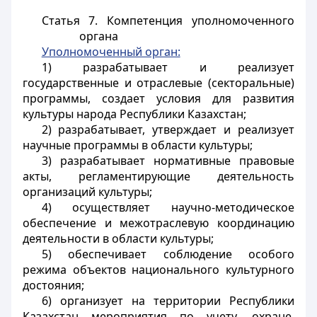
Статья 7.
Компетенция уполномоченного
органа
Уполномоченный орган:
1) разрабатывает и реализует
государственные и отраслевые (секторальные)
программы, создает условия для развития
культуры народа Республики Казахстан;
2) разрабатывает, утверждает и реализует
научные программы в области культуры;
3) разрабатывает нормативные правовые
акты, регламентирующие деятельность
организаций культуры;
4) осуществляет научно-методическое
обеспечение и межотраслевую координацию
деятельности в области культуры;
5) обеспечивает соблюдение особого
режима объектов национального культурного
достояния;
6) организует на территории Республики
Казахстан мероприятия по учету, охране,