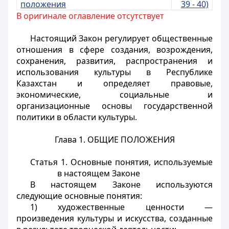
положения
39 - 40)
В оригинале оглавление отсутствует
Настоящий Закон регулирует общественные
отношения в сфере создания, возрождения,
сохранения, развития, распространения и
использования культуры в Республике
Казахстан и определяет правовые,
экономические, социальные и
организационные основы государственной
политики в области культуры.
Глава 1. ОБЩИЕ ПОЛОЖЕНИЯ
Статья 1.
Основные понятия, используемые
в настоящем Законе
В настоящем Законе используются
следующие основные понятия:
1) художественные ценности —
произведения культуры и искусства, созданные