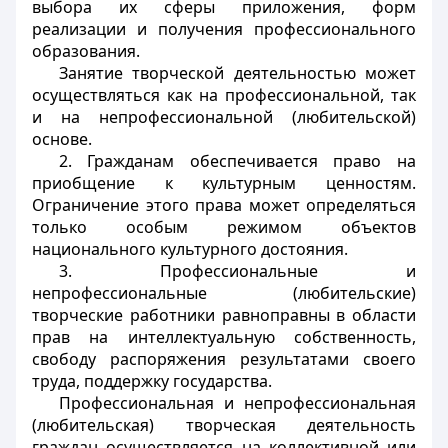
выбора их сферы приложения, форм
реализации и получения профессионального
образования.
Занятие творческой деятельностью может
осуществляться как на профессиональной, так
и на непрофессиональной (любительской)
основе.
2. Гражданам обеспечивается право на
приобщение к культурным ценностям.
Ограничение этого права может определяться
только особым режимом объектов
национального культурного достояния.
3. Профессиональные и
непрофессиональные (любительские)
творческие работники равноправны в области
прав на интеллектуальную собственность,
свободу распоряжения результатами своего
труда, поддержку государства.
Профессиональная и непрофессиональная
(любительская) творческая деятельность
граждан осуществляется на коллективной или