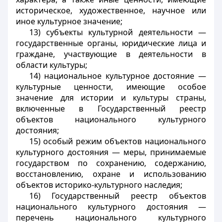
историческое, художественное, научное или
иное культурное значение;
13) субъекты культурной деятельности —
государственные органы, юридические лица и
граждане, участвующие в деятельности в
области культуры;
14) национальное культурное достояние —
культурные ценности, имеющие особое
значение для истории и культуры страны,
включенные в Государственный реестр
объектов национального культурного
достояния;
15) особый режим объектов национального
культурного достояния — меры, принимаемые
государством по сохранению, содержанию,
восстановлению, охране и использованию
объектов историко-культурного наследия;
16) Государственный реестр объектов
национального культурного достояния —
перечень национального культурного