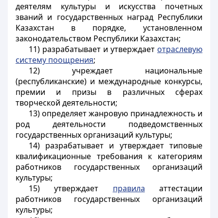
деятелям культуры и искусства почетных
званий и государственных наград Республики
Казахстан в порядке, установленном
законодательством Республики Казахстан;
11) разрабатывает и утверждает
отраслевую
систему поощрения
;
12) учреждает национальные
(республиканские) и международные конкурсы,
премии и призы в различных сферах
творческой деятельности;
13) определяет жанровую принадлежность и
род деятельности подведомственных
государственных организаций культуры;
14) разрабатывает и утверждает типовые
квалификационные требования к категориям
работников государственных организаций
культуры;
15) утверждает
правила
аттестации
работников государственных организаций
культуры;