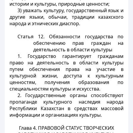
истории и культуры, природные ценности;
3) уважать культуру, государственный язык и
другие языки, обычаи, традиции казахского
народа и этнических диаспор.
Статья 12.
Обязанности государства по
обеспечению прав граждан на
деятельность в области культуры
1. Государство гарантирует гражданам
право на деятельность в области культуры
путем обеспечения права на участие в
культурной жизни, доступа к культурным
ценностям, получения образования по
специальностям культуры и искусства.
2. Государственные органы способствуют
пропаганде культурного наследия народа
Республики Казахстан в средствах массовой
информации и организациях культуры.
Глава 4. ПРАВОВОЙ СТАТУС ТВОРЧЕСКИХ