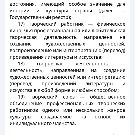
достояния, имеющий особое значение для
истории и культуры страны (далее —
Государственный реестр);
17) творческий работник — физическое
лицо, чья профессиональная или любительская
творческая деятельность направлена на
создание художественных ценностей,
воспроизведение или интерпретацию (перевод)
произведения литературы и искусства;
18) творческая деятельность —
деятельность, направленная на создание
художественных ценностей или интерпретацию
(перевод) произведений литературы и
искусства в любой форме и любым способом;
19) творческий союз — общественное
объединение профессиональных творческих
работников одного или нескольких жанров
культуры, создаваемое на основе их
индивидуального членства.