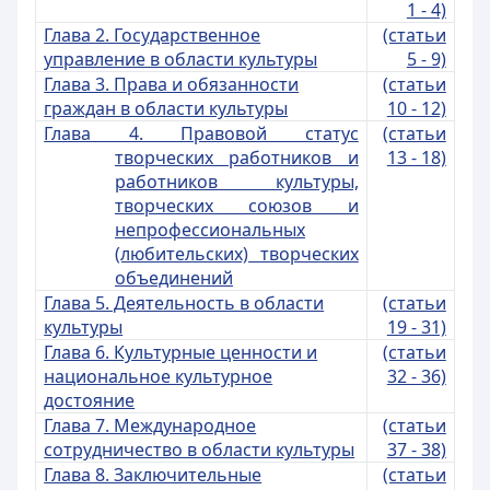
1 - 4)
Глава 2. Государственное
(статьи
управление в области культуры
5 - 9)
Глава 3. Права и обязанности
(статьи
граждан в области культуры
10 - 12)
Глава 4. Правовой статус
(статьи
творческих работников и
13 - 18)
работников культуры,
творческих союзов и
непрофессиональных
(любительских) творческих
объединений
Глава 5. Деятельность в области
(статьи
культуры
19 - 31)
Глава 6. Культурные ценности и
(статьи
национальное культурное
32 - 36)
достояние
Глава 7. Международное
(статьи
сотрудничество в области культуры
37 - 38)
Глава 8. Заключительные
(статьи