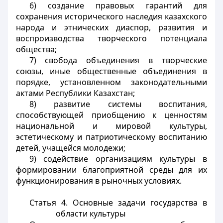
6) создание правовых гарантий для
сохранения исторического наследия казахского
народа и этнических диаспор, развития и
воспроизводства творческого потенциала
общества;
7) свобода объединения в творческие
союзы, иные общественные объединения в
порядке, установленном законодательными
актами Республики Казахстан;
8) развитие системы воспитания,
способствующей приобщению к ценностям
национальной и мировой культуры,
эстетическому и патриотическому воспитанию
детей, учащейся молодежи;
9) содействие организациям культуры в
формировании благоприятной среды для их
функционирования в рыночных условиях.
Статья 4.
Основные задачи государства в
области культуры