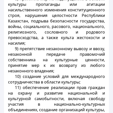
культуры пропаганды или агитации
насильственного изменения конституционного
строя, нарушения целостности Республики
Казахстан, подрыва безопасности государства,
войны, социального, расового, национального,
религиозного, сословного и родового
превосходства, а также культа жестокости и
насилия;
9) препятствие незаконному вывозу и ввозу,
незаконной передаче правомочий
собственника на культурные ценности,
принятие мер к их возврату из любого
незаконного владения;
10) создание условий для международного
сотрудничества в области культуры;
11) обеспечение реализации прав граждан
на охрану и развитие национальной и
культурной самобытности, включая свободу
участия в национально-культурных
объединениях, создание организаций культуры,