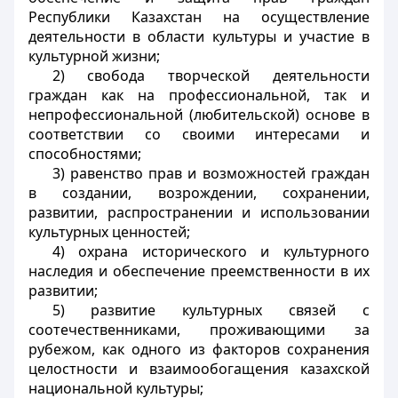
Республики Казахстан на осуществление
деятельности в области культуры и участие в
культурной жизни;
2) свобода творческой деятельности
граждан как на профессиональной, так и
непрофессиональной (любительской) основе в
соответствии со своими интересами и
способностями;
3) равенство прав и возможностей граждан
в создании, возрождении, сохранении,
развитии, распространении и использовании
культурных ценностей;
4) охрана исторического и культурного
наследия и обеспечение преемственности в их
развитии;
5) развитие культурных связей с
соотечественниками, проживающими за
рубежом, как одного из факторов сохранения
целостности и взаимообогащения казахской
национальной культуры;