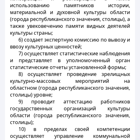
использованию памятников истории,
материальной и духовной культуры области
(города республиканского значения, столицы), а
также увековечению памяти видных деятелей
культуры страны;
6) создает экспертную комиссию по вывозу и
ввозу культурных ценностей;
7) осуществляет статистические наблюдения
и представляет в уполномоченный орган
статистические отчеты установленной формы;
8) осуществляет проведение зрелищных
культурно-массовых мероприятий на
областном (города республиканского значения,
столицы) уровне;
9) проводит аттестацию работников
государственных организаций культуры
области (города республиканского значения,
столицы);
10) в пределах своей компетенции
осуществляет управление коммунальной