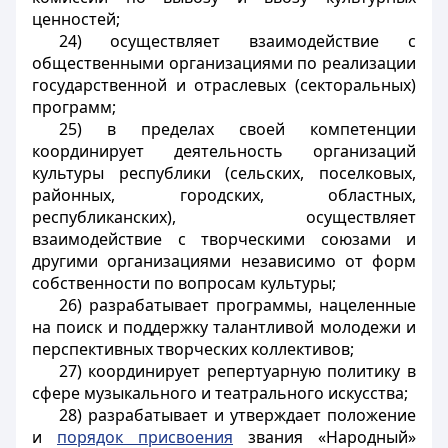
ценностей;
24) осуществляет взаимодействие с
общественными организациями по реализации
государственной и отраслевых (секторальных)
программ;
25) в пределах своей компетенции
координирует деятельность организаций
культуры республики (сельских, поселковых,
районных, городских, областных,
республиканских), осуществляет
взаимодействие с творческими союзами и
другими организациями независимо от форм
собственности по вопросам культуры;
26) разрабатывает программы, нацеленные
на поиск и поддержку талантливой молодежи и
перспективных творческих коллективов;
27) координирует репертуарную политику в
сфере музыкального и театрального искусства;
28) разрабатывает и утверждает положение
и
порядок присвоения
звания «Народный»