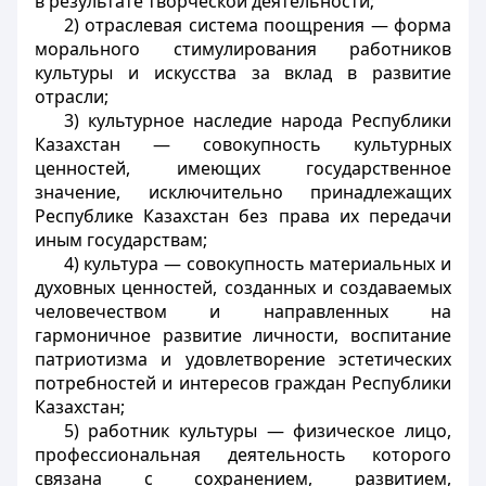
в результате творческой деятельности;
2) отраслевая система поощрения — форма
морального стимулирования работников
культуры и искусства за вклад в развитие
отрасли;
3) культурное наследие народа Республики
Казахстан — совокупность культурных
ценностей, имеющих государственное
значение, исключительно принадлежащих
Республике Казахстан без права их передачи
иным государствам;
4) культура — совокупность материальных и
духовных ценностей, созданных и создаваемых
человечеством и направленных на
гармоничное развитие личности, воспитание
патриотизма и удовлетворение эстетических
потребностей и интересов граждан Республики
Казахстан;
5) работник культуры — физическое лицо,
профессиональная деятельность которого
связана с сохранением, развитием,