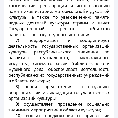
консервации, реставрации и использованию
памятников истории, материальной и духовной
культуры, а также по увековечению памяти
видных деятелей культуры страны и ведет
Государственный реестр объектов
национального культурного достояния;
7) поддерживает и координирует
деятельность государственных организаций
культуры республиканского значения по
развитию театрального, музыкального
искусства, кинематографии, библиотечного и
музейного дела, обеспечивает деятельность
республиканских государственных учреждений
в области культуры;
8) вносит предложения по созданию,
реорганизации и ликвидации государственных
организаций культуры;
9) осуществляет проведение социально
значимых мероприятий в области культуры;
10) вносит предложения о присвоении