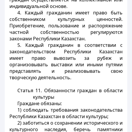
индивидуальной основе.
4. Каждый гражданин имеет право быть
собственником культурных ценностей.
Приобретение, пользование и распоряжение
частной собственностью регулируются
законами Республики Казахстан.
5. Каждый гражданин в соответствии с
законодательством Республики Казахстан
имеет право вывозить за рубеж и
организовывать выставки или иными путями
представлять и реализовывать свою
творческую деятельность.
Статья 11.
Обязанности граждан в области
культуры
Граждане обязаны:
1) соблюдать требования законодательства
Республики Казахстан в области культуры;
2) заботиться о сохранении исторического и
культурного наследия, беречь памятники