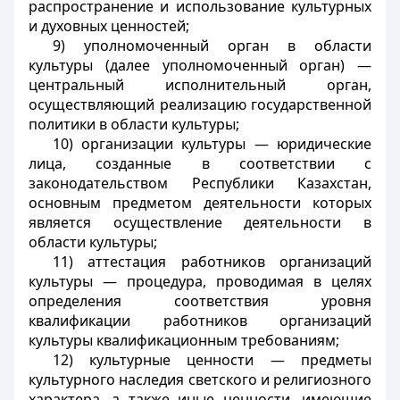
распространение и использование культурных
и духовных ценностей;
9) уполномоченный орган в области
культуры (далее уполномоченный орган) —
центральный исполнительный орган,
осуществляющий реализацию государственной
политики в области культуры;
10) организации культуры — юридические
лица, созданные в соответствии с
законодательством Республики Казахстан,
основным предметом деятельности которых
является осуществление деятельности в
области культуры;
11) аттестация работников организаций
культуры — процедура, проводимая в целях
определения соответствия уровня
квалификации работников организаций
культуры квалификационным требованиям;
12) культурные ценности — предметы
культурного наследия светского и религиозного
характера, а также иные ценности, имеющие