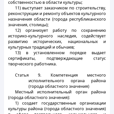
собственностью в области культуры;
11) выступает заказчиком по строительству,
реконструкции и ремонту объектов культурного
назначения области (города республиканского
значения, столицы);
12) организует работу по сохранению
историко-культурного наследия, содействует
развитию исторических, национальных и
культурных традиций и обычаев;
13) в установленном порядке выдает
сертификаты, подтверждающие статус
творческого работника.
Статья 9.
Компетенция местного
исполнительного органа района
(города областного значения)
Местный исполнительный орган района
(города областного значения):
1) создает государственные организации
культуры района (города областного значения)