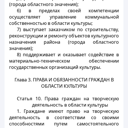
(города областного значения);
6) в пределах своей компетенции
осуществляет управление коммунальной
собственностью в области культуры;
7) выступает заказчиком по строительству,
реконструкции и ремонту объектов культурного
назначения района (города областного
значения);
8) поддерживает и оказывает содействие в
материально-техническом обеспечении
государственных организаций культуры.
Глава 3. ПРАВА И ОБЯЗАННОСТИ ГРАЖДАН В
ОБЛАСТИ КУЛЬТУРЫ
Статья 10.
Права граждан на творческую
деятельность в области культуры
1. Граждане имеют право на творческую
деятельность в соответствии со своими
способностями путем самостоятельного