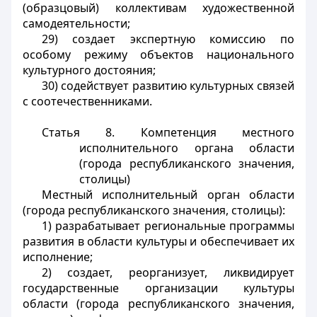
(образцовый) коллективам художественной
самодеятельности;
29) создает экспертную комиссию по
особому режиму объектов национального
культурного достояния;
30) содействует развитию культурных связей
с соотечественниками.
Статья 8.
Компетенция местного
исполнительного органа области
(города республиканского значения,
столицы)
Местный исполнительный орган области
(города республиканского значения, столицы):
1) разрабатывает региональные программы
развития в области культуры и обеспечивает их
исполнение;
2) создает, реорганизует, ликвидирует
государственные организации культуры
области (города республиканского значения,