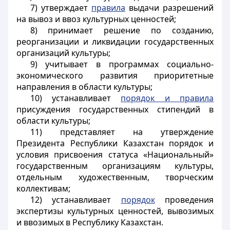
7) утверждает
правила
выдачи разрешений
на вывоз и ввоз культурных ценностей;
8) принимает решение по созданию,
реорганизации и ликвидации государственных
организаций культуры;
9) учитывает в программах социально-
экономического развития приоритетные
направления в области культуры;
10) устанавливает
порядок и правила
присуждения государственных стипендий в
области культуры;
11) представляет на утверждение
Президента Республики Казахстан порядок и
условия присвоения статуса «Национальный»
государственным организациям культуры,
отдельным художественным, творческим
коллективам;
12) устанавливает
порядок
проведения
экспертизы культурных ценностей, вывозимых
и ввозимых в Республику Казахстан.