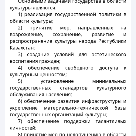
Основными задачами государства в области
культуры являются:
1) реализация государственной политики в
области культуры;
2) принятие мер, направленных на
возрождение, сохранение, развитие и
распространение культуры народа Республики
Казахстан;
3) создание условий для эстетического
воспитания граждан;
4) обеспечение свободного доступа к
культурным ценностям;
5) установление минимальных
государственных стандартов культурного
обслуживания населения;
6) обеспечение развития инфраструктуры и
укрепление материально-технической базы
государственных организаций культуры;
7) обеспечение поддержки талантливых
личностей;
8) принятие мер по недопущению в области