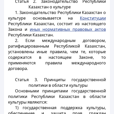
Статья 2.
Законодательство Республики
Казахстан о культуре
1. Законодательство Республики Казахстан о
культуре основывается на
Конституции
Республики Казахстан, состоит из настоящего
Закона и
иных нормативных правовых актов
Республики Казахстан.
2. Если международным договором,
ратифицированным Республикой Казахстан,
установлены иные правила, чем те, которые
содержатся в настоящем Законе, то
применяются правила международного
договора.
Статья 3.
Принципы государственной
политики в области культуры
Основными принципами государственной
политики Республики Казахстан в области
культуры являются:
1) государственная поддержка культуры,
обеспечение и защита прав граждан