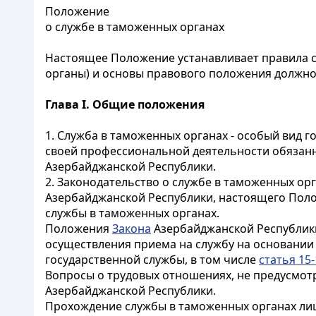
Положение
о службе в таможенных органах
Настоящее Положение устанавливает правила с
органы) и основы правового положения должно
Глава I. Общие положения
1. Служба в таможенных органах - особый вид 
своей профессиональной деятельности обязанн
Азербайджанской Республики.
2. Законодательство о службе в таможенных ор
Азербайджанской Республики, настоящего Поло
службы в таможенных органах.
Положения
Закона
Азербайджанской Республики
осуществления приема на службу на основании 
государственной службы, в том числе
статья 15-
Вопросы о трудовых отношениях, не предусмо
Азербайджанской Республики.
Прохождение службы в таможенных органах ли