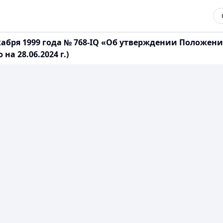
абря 1999 года № 768-IQ «Об утверждении Положени
а 28.06.2024 г.)