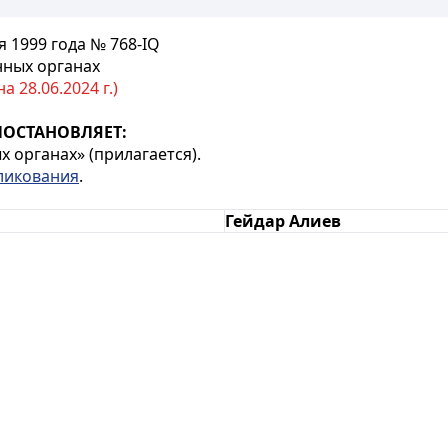
 1999 года № 768-IQ
нных органах
 28.06.2024 г.)
ПОСТАНОВЛЯЕТ:
 органах» (прилагается).
ликования
.
Гейдар Алиев