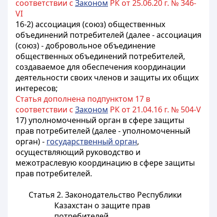
соответствии с
Законом
РК от 25.06.20 г. № 346-
VI
16-2) ассоциация (союз) общественных
объединений потребителей (далее - ассоциация
(союз) - добровольное объединение
общественных объединений потребителей,
создаваемое для обеспечения координации
деятельности своих членов и защиты их общих
интересов;
Статья дополнена подпунктом 17 в
соответствии с
Законом
РК от 21.04.16 г. № 504-V
17) уполномоченный орган в сфере защиты
прав потребителей (далее - уполномоченный
орган) -
государственный орган
,
осуществляющий руководство и
межотраслевую координацию в сфере защиты
прав потребителей.
Статья 2. Законодательство Республики
Казахстан о защите прав
потребителей