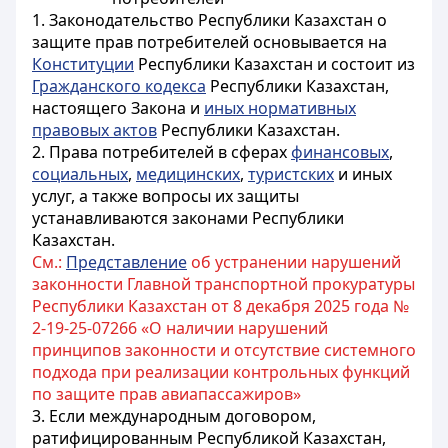
1. Законодательство Республики Казахстан о
защите прав потребителей основывается на
Конституции
Республики Казахстан и состоит из
Гражданского кодекса
Республики Казахстан,
настоящего Закона и
иных нормативных
правовых актов
Республики Казахстан.
2. Права потребителей в сферах
финансовых
,
социальных
,
медицинских
,
туристских
и иных
услуг, а также вопросы их защиты
устанавливаются законами Республики
Казахстан.
См.:
Представление
об устранении нарушений
законности Главной транспортной прокуратуры
Республики Казахстан от 8 декабря 2025 года №
2-19-25-07266 «О наличии нарушений
принципов законности и отсутствие системного
подхода при реализации контрольных функций
по защите прав авиапассажиров»
3. Если международным договором,
ратифицированным Республикой Казахстан,