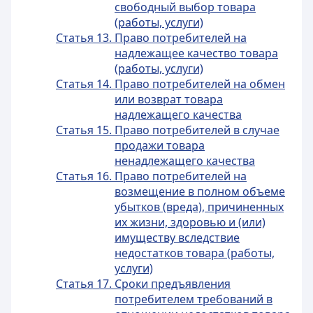
свободный выбор товара
(работы, услуги)
Статья 13. Право потребителей на
надлежащее качество товара
(работы, услуги)
Статья 14. Право потребителей на обмен
или возврат товара
надлежащего качества
Статья 15. Право потребителей в случае
продажи товара
ненадлежащего качества
Статья 16. Право потребителей на
возмещение в полном объеме
убытков (вреда), причиненных
их жизни, здоровью и (или)
имуществу вследствие
недостатков товара (работы,
услуги)
Статья 17. Сроки предъявления
потребителем требований в