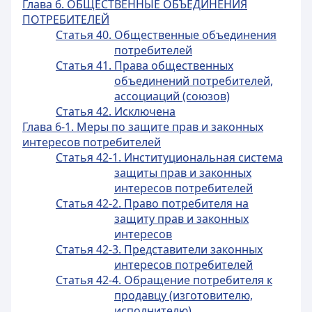
Глава 6. ОБЩЕСТВЕННЫЕ ОБЪЕДИНЕНИЯ
ПОТРЕБИТЕЛЕЙ
Статья 40. Общественные объединения
потребителей
Статья 41. Права общественных
объединений потребителей,
ассоциаций (союзов)
Статья 42. Исключена
Глава 6-1. Меры по защите прав и законных
интересов потребителей
Статья 42-1. Институциональная система
защиты прав и законных
интересов потребителей
Статья 42-2. Право потребителя на
защиту прав и законных
интересов
Статья 42-3. Представители законных
интересов потребителей
Статья 42-4. Обращение потребителя к
продавцу (изготовителю,
исполнителю)