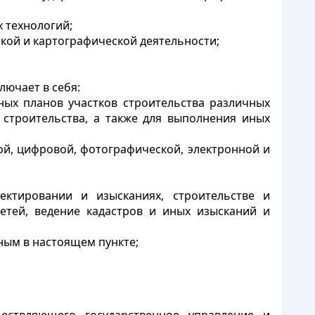
 технологий;
ской и картографической деятельности;
лючает в себя:
ных планов участков строительства различных
 строительства, а также для выполнения иных
кой, цифровой, фотографической, электронной и
ектировании и изысканиях, строительстве и
етей, ведение кадастров и иных изысканий и
ным в настоящем пункте;