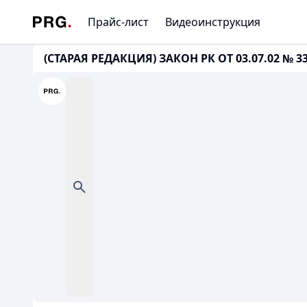
Прайс-лист
Видеоинструкция
(СТАРАЯ РЕДАКЦИЯ) ЗАКОН РК ОТ 03.07.02 № 33