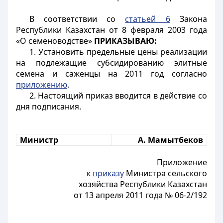
В соответствии со
статьей 6
Закона
Республики Казахстан от 8 февраля 2003 года
«О семеноводстве»
ПРИКАЗЫВАЮ:
1. Установить предельные цены реализации
на подлежащие субсидированию элитные
семена и саженцы на 2011 год согласно
приложению
.
2. Настоящий приказ вводится в действие со
дня подписания.
Министр
А. Мамытбеков
Приложение
к
приказу
Министра сельского
хозяйства Республики Казахстан
от 13 апреля 2011 года № 06-2/192