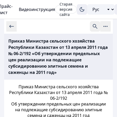
Старая
Прайс-
Видеоинструкция
версия
лист
сайта
Приказ Министра сельского хозяйства
Республики Казахстан от 13 апреля 2011 года
№ 06-2/192 «Об утверждении предельных
цен реализации на подлежащие
субсидированию элитные семена и
саженцы на 2011 год»
Приказ Министра сельского хозяйства
Республики Казахстан от 13 апреля 2011 года №
06-2/192
Об утверждении предельных цен реализации
на подлежащие субсидированию элитные
семена и саженцы на 2011 год