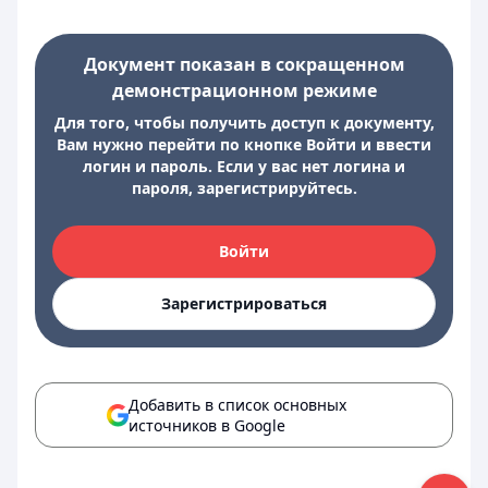
Документ показан в сокращенном
демонстрационном режиме
Для того, чтобы получить доступ к документу,
Вам нужно перейти по кнопке Войти и ввести
логин и пароль. Если у вас нет логина и
пароля, зарегистрируйтесь.
Войти
Зарегистрироваться
Добавить в список основных
источников в Google