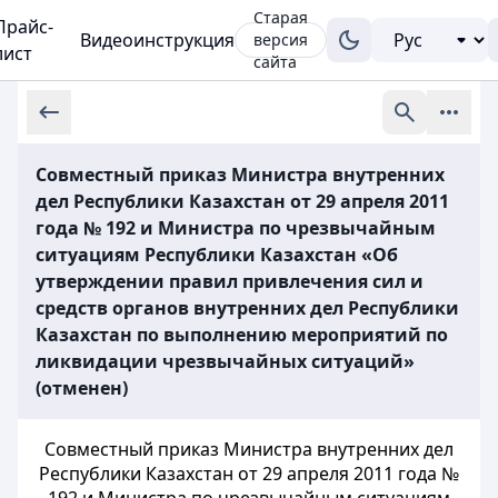
Старая
Прайс-
Видеоинструкция
версия
лист
сайта
Совместный приказ Министра внутренних
дел Республики Казахстан от 29 апреля 2011
года № 192 и Министра по чрезвычайным
ситуациям Республики Казахстан «Об
утверждении правил привлечения сил и
средств органов внутренних дел Республики
Казахстан по выполнению мероприятий по
ликвидации чрезвычайных ситуаций»
(отменен)
Совместный приказ Министра внутренних дел
Республики Казахстан от 29 апреля 2011 года №