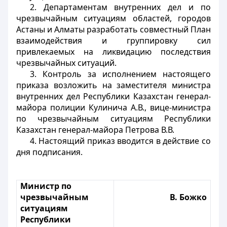
2. Департаментам внутренних дел и по
чрезвычайным ситуациям областей, городов
Астаны и Алматы разработать совместный План
взаимодействия и группировку сил
привлекаемых на ликвидацию последствия
чрезвычайных ситуаций.
3. Контроль за исполнением настоящего
приказа возложить на заместителя министра
внутренних дел Республики Казахстан генерал-
майора полиции Кулинича А.В., вице-министра
по чрезвычайным ситуациям Республики
Казахстан генерал-майора Петрова В.В.
4. Настоящий приказ вводится в действие со
дня подписания.
Министр по
чрезвычайным
В. Божко
ситуациям
Республики