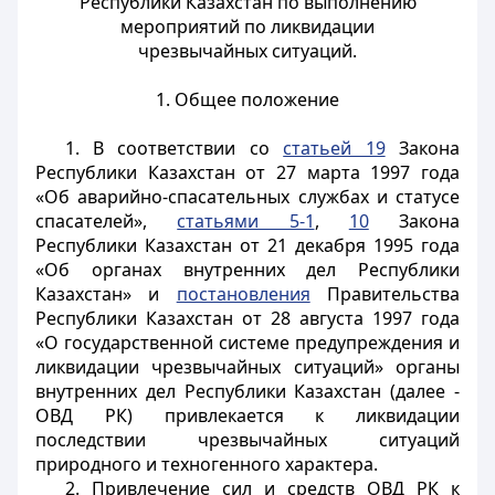
Республики Казахстан по выполнению
мероприятий по ликвидации
чрезвычайных ситуаций.
1. Общее положение
1. В соответствии со
статьей 19
Закона
Республики Казахстан от 27 марта 1997 года
«Об аварийно-спасательных службах и статусе
спасателей»,
статьями 5-1
,
10
Закона
Республики Казахстан от 21 декабря 1995 года
«Об органах внутренних дел Республики
Казахстан» и
постановления
Правительства
Республики Казахстан от 28 августа 1997 года
«О государственной системе предупреждения и
ликвидации чрезвычайных ситуаций» органы
внутренних дел Республики Казахстан (далее -
ОВД РК) привлекается к ликвидации
последствии чрезвычайных ситуаций
природного и техногенного характера.
2. Привлечение сил и средств ОВД РК к