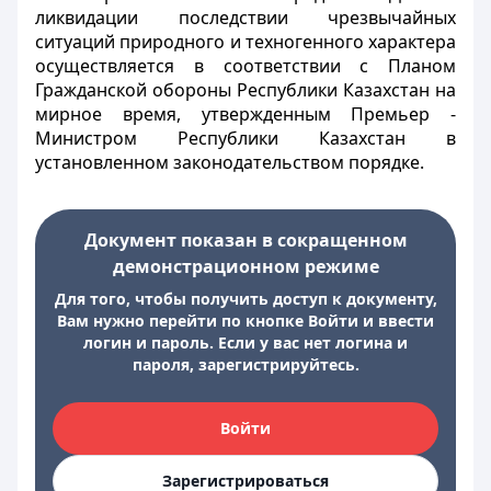
ликвидации последствии чрезвычайных
ситуаций природного и техногенного характера
осуществляется в соответствии с Планом
Гражданской обороны Республики Казахстан на
мирное время, утвержденным Премьер -
Министром Республики Казахстан в
установленном законодательством порядке.
Документ показан в сокращенном
демонстрационном режиме
Для того, чтобы получить доступ к документу,
Вам нужно перейти по кнопке Войти и ввести
логин и пароль. Если у вас нет логина и
пароля, зарегистрируйтесь.
Войти
Зарегистрироваться