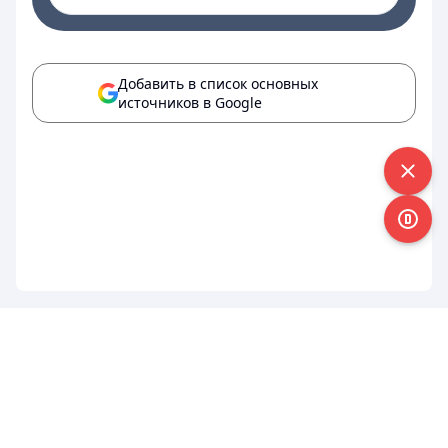
Добавить в список основных
источников в Google