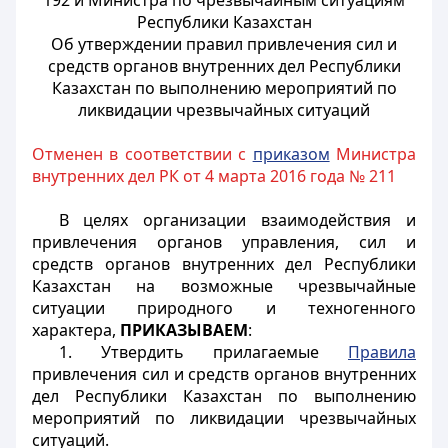
192 и Министра по чрезвычайным ситуациям
Республики Казахстан
Об утверждении правил привлечения сил и
средств органов внутренних дел Республики
Казахстан по выполнению мероприятий по
ликвидации чрезвычайных ситуаций
Отменен в соответствии с
приказом
Министра
внутренних дел РК от 4 марта 2016 года № 211
В целях организации взаимодействия и
привлечения органов управления, сил и
средств органов внутренних дел Республики
Казахстан на возможные чрезвычайные
ситуации природного и техногенного
характера,
ПРИКАЗЫВАЕМ
:
1. Утвердить прилагаемые
Правила
привлечения сил и средств органов внутренних
дел Республики Казахстан по выполнению
мероприятий по ликвидации чрезвычайных
ситуаций.