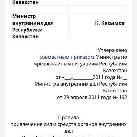
Казахстан
Министр
внутренних дел
К. Касымов
Республики
Казахстан
Утверждено
совместным приказом
Министра по
чрезвычайным ситуациям Республики
Казахстан
от «___»_________2011 года № __
Министра внутренних дел Республики
Казахстан
от 29 апреля 2011 года № 192
Правила
привлечения сил и средств органов внутренних
дел