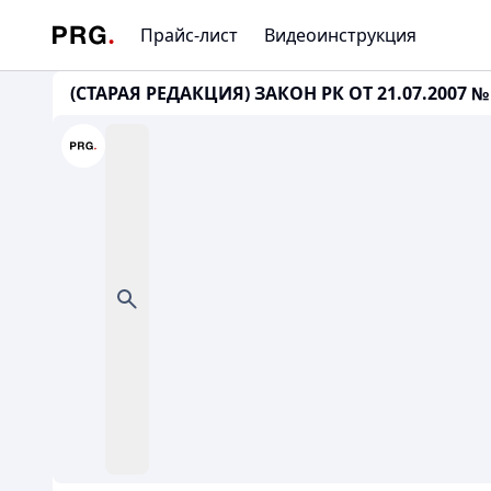
Прайс-лист
Видеоинструкция
(СТАРАЯ РЕДАКЦИЯ) ЗАКОН РК ОТ 21.07.2007 № 3