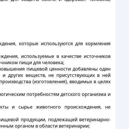
ждения, которые используются для кормления
ождения, используемые в качестве источников
чником пищи для человека;
 повышения пищевой ценности добавлены один
 и других веществ, не присутствующих в ней
производства (изготовления), вводимых в целях
огическим потребностям детского организма и
укты и сырье животного происхождения, не
пищевой продукции, подлежащей ветеринарно-
енным органом в области ветеринарии;