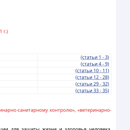
 г.)
(статьи 1 - 3)
(статьи 4 - 9)
(статьи 10 - 11)
(статьи 12 - 28)
(статьи 29 - 32)
(статьи 33 - 35)
ринарно-санитарному контролю», «ветеринарно-
ции для защиты жизни и здоровья человека,