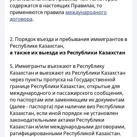
содержатся в настоящих Правилах, то
применяются правила
международного
договора
.
2. Порядок въезда и пребывания иммигрантов в
Республике Казахстан,
а также их выезда из Республики Казахстан
5. Иммигранты въезжают в Республику
Казахстан и выезжают из Республики Казахстан
через пункты пропуска на Государственной
границе Республики Казахстан, открытые для
международного и пассажирского сообщения,
по паспортам или заменяющим их документам
(далее - паспорта) при наличии виз Республики
Казахстан, если иной порядок не установлен
законодательными актами Республики
Казахстан и/или международными договорами,
ратифицированными Республикой Казахстан.