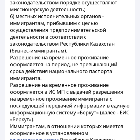
законодательством порядке осуществляют
миссионерскую деятельность;
6) местных исполнительных органов -
иммигрантам, прибывшим с целью
осуществления предпринимательской
деятельности в соответствии с
законодательством Республики Казахстан
(бизнес-иммигрантам).
Разрешение на временное проживание
оформляется на период, не превышающий
срока действия национального паспорта
иммигранта.
Разрешение на временное проживание
оформляется в ИС МП с выдачей разрешения
на временное проживание иммигранта с
последующей передачей информации в единую
информационную систему «Беркут» (далее - ЕИС
«Беркут»).
Иммигрантам, в отношении которых имеется
оформленное в установленном