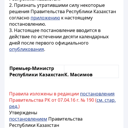
2. Признать утратившими силу некоторые
решения Правительства Республики Казахстан
согласно
приложению
к настоящему
постановлению.
3. Настоящее постановление вводится в
действие по истечении десяти календарных
дней после первого официального
опубликования
.
Премьер-Министр
Республики Казахстан
К. Масимов
Правила изложены в редакции
постановления
Правительства РК от 07.04.16 г. № 190 (
см. стар.
ред.
)
Утверждены
постановлением
Правительства
Республики Казахстан