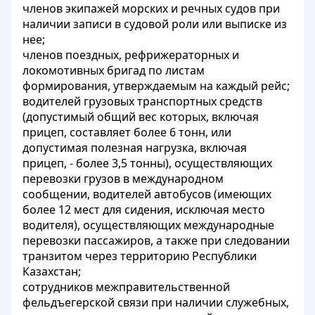
членов экипажей морских и речных судов при
наличии записи в судовой роли или выписке из
нее;
членов поездных, рефрижераторных и
локомотивных бригад по листам
формирования, утверждаемым на каждый рейс;
водителей грузовых транспортных средств
(допустимый общий вес которых, включая
прицеп, составляет более 6 тонн, или
допустимая полезная нагрузка, включая
прицеп, - более 3,5 тонны), осуществляющих
перевозки грузов в международном
сообщении, водителей автобусов (имеющих
более 12 мест для сидения, исключая место
водителя), осуществляющих международные
перевозки пассажиров, а также при следовании
транзитом через территорию Республики
Казахстан;
сотрудников межправительственной
фельдъегерской связи при наличии служебных,