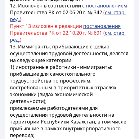
12. Исключен в соответствии с
постановлением
Правительства РК от 02.06.20 г. № 342
(
см. стар.
ред.
)
Пункт 13 изложен в редакции
постановления
Правительства РК от 22.10.20 г. № 691 (
см. стар.
ред.
)
13. Иммигранты, прибывающие с целью
осуществления трудовой деятельности, делятся
на следующие категории:
1) иностранные работники - иммигранты:
прибывшие для самостоятельного
трудоустройства по профессиям,
востребованным в приоритетных отраслях
экономики (видах экономической
деятельности);
привлекаемые работодателями для
осуществления трудовой деятельности на
территории Республики Казахстан, в том числе
прибывшие в рамках внутрикорпоративного
перевода;