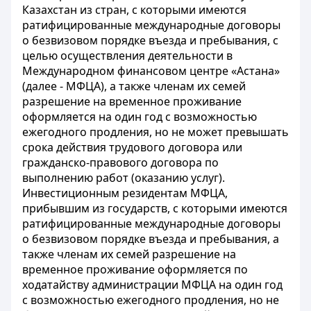
Казахстан из стран, с которыми имеются
ратифицированные международные договоры
о безвизовом порядке въезда и пребывания, с
целью осуществления деятельности в
Международном финансовом центре «Астана»
(далее - МФЦА), а также членам их семей
разрешение на временное проживание
оформляется на один год с возможностью
ежегодного продления, но не может превышать
срока действия трудового договора или
гражданско-правового договора по
выполнению работ (оказанию услуг).
Инвестиционным резидентам МФЦА,
прибывшим из государств, с которыми имеются
ратифицированные международные договоры
о безвизовом порядке въезда и пребывания, а
также членам их семей разрешение на
временное проживание оформляется по
ходатайству администрации МФЦА на один год
с возможностью ежегодного продления, но не