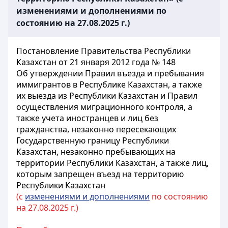
изменениями и дополнениями по
состоянию на 27.08.2025 г.)
Постановление Правительства Республики
Казахстан от 21 января 2012 года № 148
Об утверждении Правил въезда и пребывания
иммигрантов в Республике Казахстан, а также
их выезда из Республики Казахстан и Правил
осуществления миграционного контроля, а
также учета иностранцев и лиц без
гражданства, незаконно пересекающих
Государственную границу Республики
Казахстан, незаконно пребывающих на
территории Республики Казахстан, а также лиц,
которым запрещен въезд на территорию
Республики Казахстан
(с
изменениями и дополнениями
по состоянию
на 27.08.2025 г.)