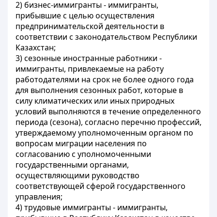
2) бизнес-иммигранты - иммигранты,
прибывшие с целью осуществления
предпринимательской деятельности в
соответствии с законодательством Республики
Казахстан;
3) сезонные иностранные работники -
иммигранты, привлекаемые на работу
работодателями на срок не более одного года
для выполнения сезонных работ, которые в
силу климатических или иных природных
условий выполняются в течение определенного
периода (сезона), согласно перечню профессий,
утверждаемому уполномоченным органом по
вопросам миграции населения по
согласованию с уполномоченными
государственными органами,
осуществляющими руководство
соответствующей сферой государственного
управления;
4) трудовые иммигранты - иммигранты,