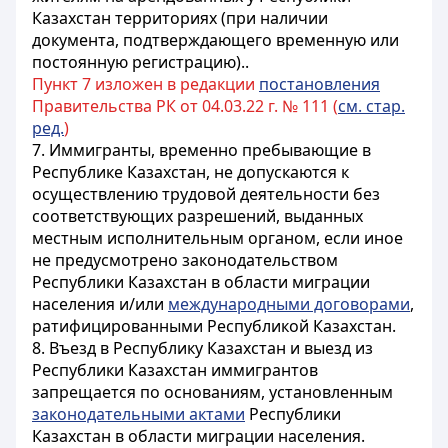
Казахстан территориях (при наличии
документа, подтверждающего временную или
постоянную регистрацию)..
Пункт 7 изложен в редакции
постановления
Правительства РК от 04.03.22 г. № 111 (
см. стар.
ред.
)
7. Иммигранты, временно пребывающие в
Республике Казахстан, не допускаются к
осуществлению трудовой деятельности без
соответствующих разрешений, выданных
местным исполнительным органом, если иное
не предусмотрено законодательством
Республики Казахстан в области миграции
населения и/или
международными договорами
,
ратифицированными Республикой Казахстан.
8. Въезд в Республику Казахстан и выезд из
Республики Казахстан иммигрантов
запрещается по основаниям, установленным
законодательными актами
Республики
Казахстан в области миграции населения.