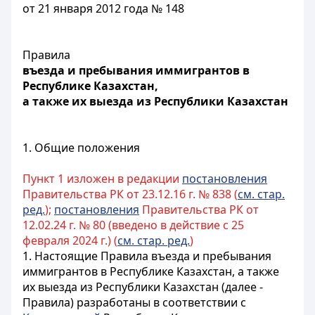
от 21 января 2012 года № 148
Правила
въезда и пребывания иммигрантов в
Республике Казахстан,
а также их выезда из Республики Казахстан
1. Общие положения
Пункт 1 изложен в редакции
постановления
Правительства РК от 23.12.16 г. № 838 (
см. стар.
ред.
);
постановления
Правительства РК от
12.02.24 г. № 80 (введено в действие с 25
февраля 2024 г.) (
см. стар. ред.
)
1. Настоящие Правила въезда и пребывания
иммигрантов в Республике Казахстан, а также
их выезда из Республики Казахстан (далее -
Правила) разработаны в соответствии с