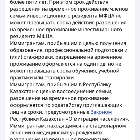
более пяти лет. При этом срок действия
разрешения на временное проживание членов
семьи инвестиционного резидента МФЦА не
может превышать срока действия разрешения
на временное проживание инвестиционного
резидента МФЦА.
Иммигрантам, прибывшим с целью получения
образования, профессиональной подготовки и
(или) стажировки, разрешение на временное
проживание оформляется на один год, но не
может превышать срока обучения, учебной
практики или стажировки.
Иммигрантам, прибывшим в Республику
Казахстан с целью воссоединения семьи,
разрешение на временное проживание
оформляется по ходатайству приглашающих
лиц на сроки, предусмотренные
Законом
Республики Казахстан «О миграции населения».
Иммигрантам, находящимся на стационарном
лечении в медицинских учреждениях,
разрешение на временное проживание