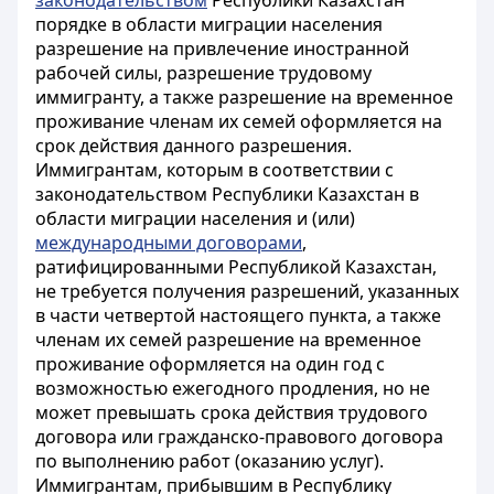
законодательством
Республики Казахстан
порядке в области миграции населения
разрешение на привлечение иностранной
рабочей силы, разрешение трудовому
иммигранту, а также разрешение на временное
проживание членам их семей оформляется на
срок действия данного разрешения.
Иммигрантам, которым в соответствии с
законодательством Республики Казахстан в
области миграции населения и (или)
международными договорами
,
ратифицированными Республикой Казахстан,
не требуется получения разрешений, указанных
в части четвертой настоящего пункта, а также
членам их семей разрешение на временное
проживание оформляется на один год с
возможностью ежегодного продления, но не
может превышать срока действия трудового
договора или гражданско-правового договора
по выполнению работ (оказанию услуг).
Иммигрантам, прибывшим в Республику