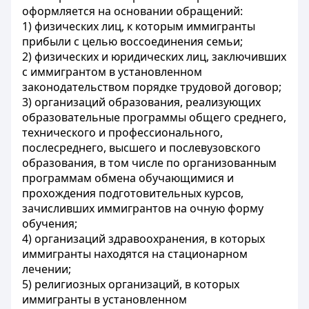
оформляется на основании обращений:
1) физических лиц, к которым иммигранты
прибыли с целью воссоединения семьи;
2) физических и юридических лиц, заключивших
с иммигрантом в установленном
законодательством порядке трудовой договор;
3) организаций образования, реализующих
образовательные программы общего среднего,
технического и профессионального,
послесреднего, высшего и послевузовского
образования, в том числе по организованным
программам обмена обучающимися и
прохождения подготовительных курсов,
зачисливших иммигрантов на очную форму
обучения;
4) организаций здравоохранения, в которых
иммигранты находятся на стационарном
лечении;
5) религиозных организаций, в которых
иммигранты в установленном