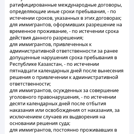
ратифицированные международные договоры,
определяющие иные сроки пребывания, - по
истечении сроков, указанных в этих договорах;
для иммигрантов, оформивших разрешение на
временное проживание, - по истечении срока
действия данного разрешения;
для иммигрантов, привлеченных к
административной ответственности за ранее
допущенные нарушения срока пребывания в
Республике Казахстан, - по истечении
пятнадцати календарных дней после вынесения
решения о привлечении к административной
ответственности;
для иммигрантов, осужденных за совершение
уголовного правонарушения, - по истечении
десяти календарных дней после отбытия
наказания или освобождения от наказания, за
исключением случаев их выдворения на
основании решения суда;
для иммигрантов, постоянно проживавших в