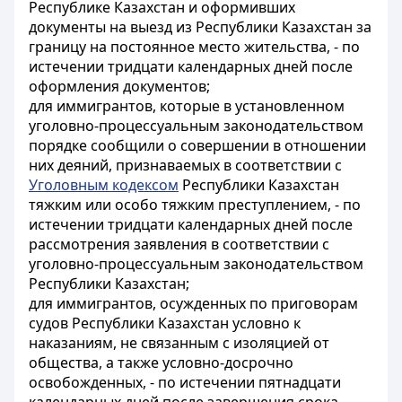
Республике Казахстан и оформивших
документы на выезд из Республики Казахстан за
границу на постоянное место жительства, - по
истечении тридцати календарных дней после
оформления документов;
для иммигрантов, которые в установленном
уголовно-процессуальным законодательством
порядке сообщили о совершении в отношении
них деяний, признаваемых в соответствии с
Уголовным кодексом
Республики Казахстан
тяжким или особо тяжким преступлением, - по
истечении тридцати календарных дней после
рассмотрения заявления в соответствии с
уголовно-процессуальным законодательством
Республики Казахстан;
для иммигрантов, осужденных по приговорам
судов Республики Казахстан условно к
наказаниям, не связанным с изоляцией от
общества, а также условно-досрочно
освобожденных, - по истечении пятнадцати