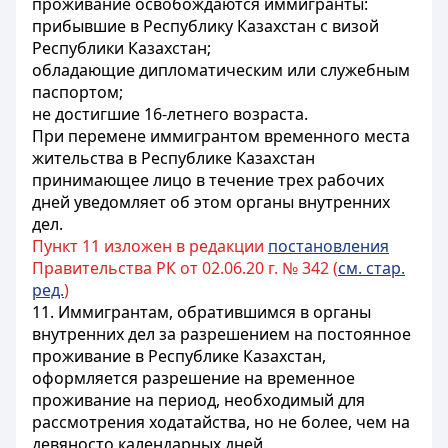
проживание освобождаются иммигранты:
прибывшие в Республику Казахстан с визой
Республики Казахстан;
обладающие дипломатическим или служебным
паспортом;
не достигшие 16-летнего возраста.
При перемене иммигрантом временного места
жительства в Республике Казахстан
принимающее лицо в течение трех рабочих
дней уведомляет об этом органы внутренних
дел.
Пункт 11 изложен в редакции
постановления
Правительства РК от 02.06.20 г. № 342 (
см. стар.
ред.
)
11. Иммигрантам, обратившимся в органы
внутренних дел за разрешением на постоянное
проживание в Республике Казахстан,
оформляется разрешение на временное
проживание на период, необходимый для
рассмотрения ходатайства, но не более, чем на
девяносто календарных дней.