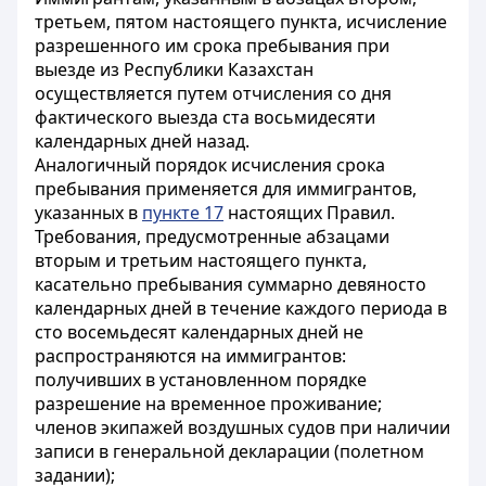
третьем, пятом настоящего пункта, исчисление
разрешенного им срока пребывания при
выезде из Республики Казахстан
осуществляется путем отчисления со дня
фактического выезда ста восьмидесяти
календарных дней назад.
Аналогичный порядок исчисления срока
пребывания применяется для иммигрантов,
указанных в
пункте 17
настоящих Правил.
Требования, предусмотренные абзацами
вторым и третьим настоящего пункта,
касательно пребывания суммарно девяносто
календарных дней в течение каждого периода в
сто восемьдесят календарных дней не
распространяются на иммигрантов:
получивших в установленном порядке
разрешение на временное проживание;
членов экипажей воздушных судов при наличии
записи в генеральной декларации (полетном
задании);