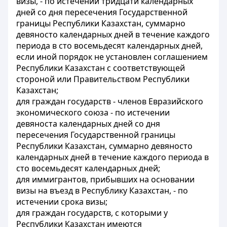
визы, - по истечении тридцати календарных
дней со дня пересечения Государственной
границы Республики Казахстан, суммарно
девяносто календарных дней в течение каждого
периода в сто восемьдесят календарных дней,
если иной порядок не установлен соглашением
Республики Казахстан с соответствующей
стороной или Правительством Республики
Казахстан;
для граждан государств - членов Евразийского
экономического союза - по истечении
девяноста календарных дней со дня
пересечения Государственной границы
Республики Казахстан, суммарно девяносто
календарных дней в течение каждого периода в
сто восемьдесят календарных дней;
для иммигрантов, прибывших на основании
визы на въезд в Республику Казахстан, - по
истечении срока визы;
для граждан государств, с которыми у
Республики Казахстан имеются