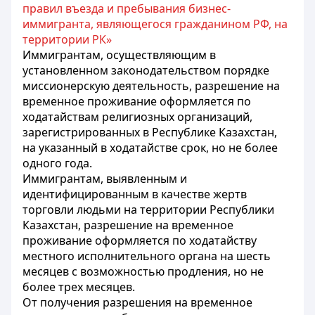
правил въезда и пребывания бизнес-
иммигранта, являющегося гражданином РФ, на
территории РК»
Иммигрантам, осуществляющим в
установленном законодательством порядке
миссионерскую деятельность, разрешение на
временное проживание оформляется по
ходатайствам религиозных организаций,
зарегистрированных в Республике Казахстан,
на указанный в ходатайстве срок, но не более
одного года.
Иммигрантам, выявленным и
идентифицированным в качестве жертв
торговли людьми на территории Республики
Казахстан, разрешение на временное
проживание оформляется по ходатайству
местного исполнительного органа на шесть
месяцев с возможностью продления, но не
более трех месяцев.
От получения разрешения на временное