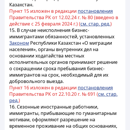
Казахстан.
Пункт 15 изложен в редакции
постановления
Правительства РК от 12.02.24 г. № 80 (введено в
действие с 25 февраля 2024 г.) (
см. стар. ред.
)
15. В случае неисполнения бизнес-
иммигрантами обязанностей, установленных
Законом
Республики Казахстан «О миграции
населения», органы внутренних дел на
основании ходатайства местных
исполнительных органов принимают решение
о сокращении срока пребывания бизнес-
иммигрантов на срок, необходимый для их
добровольного выезда.
Пункт 16 изложен в редакции
постановления
Правительства РК от 22.10.20 г. № 691 (
см. стар.
ред.
)
16. Сезонные иностранные работники,
иммигранты, прибывающие по гуманитарным
мотивам, оформляют разрешение на
временное проживание на общих основаниях,