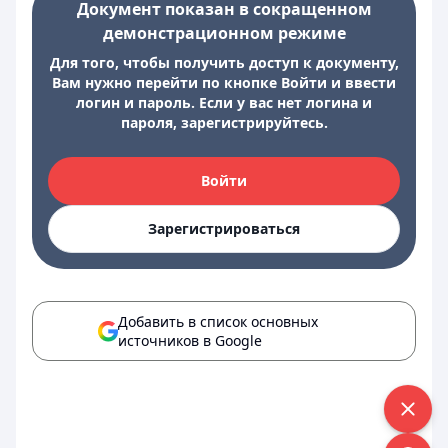
Документ показан в сокращенном
демонстрационном режиме
Для того, чтобы получить доступ к документу,
Вам нужно перейти по кнопке Войти и ввести
логин и пароль. Если у вас нет логина и
пароля, зарегистрируйтесь.
Войти
Зарегистрироваться
Добавить в список основных
источников в Google