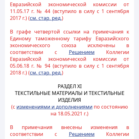
Евразийской экономической комиссии от
11.05.17 г. № 44 (вступило в силу с 1 сентября
2017 г.) (
см. стар. ред.
)
В графе четвертой ссылки на примечания к
Единому таможенному тарифу Евразийского
экономического союза исключены в
соответствии с
Решением
Коллегии
Евразийской экономической комиссии от
05.06.18 г. № 94 (вступило в силу с 1 сентября
2018 г.) (
см. стар. ред.
)
РАЗДЕЛ XI
ТЕКСТИЛЬНЫЕ МАТЕРИАЛЫ И ТЕКСТИЛЬНЫЕ
ИЗДЕЛИЯ
(с
изменениями и дополнениями
по состоянию
на 18.05.2021 г.)
В примечания внесены изменения в
соответствии с
Решением
Коллегии