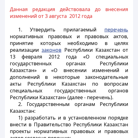
Данная редакция действовала до внесения
изменений от 3 августа 2012 года
1. Утвердить прилагаемый
перечень
нормативных правовых и правовых актов,
принятие которых необходимо в целях
реализации
законов
Республики Казахстан от
13 февраля 2012 года «О специальных
государственных органах Республики
Казахстан» и «О внесении изменений и
дополнений в некоторые законодательные
акты Республики Казахстан по вопросам
специальных государственных органов
Республики Казахстан» (далее - перечень).
2. Государственным органам Республики
Казахстан:
1) разработать и в установленном порядке
внести в Правительство Республики Казахстан
проекты нормативных правовых и правовых