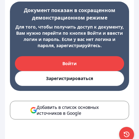
Документ показан в сокращенном
демонстрационном режиме
Для того, чтобы получить доступ к документу,
Вам нужно перейти по кнопке Войти и ввести
логин и пароль. Если у вас нет логина и
пароля, зарегистрируйтесь.
Войти
Зарегистрироваться
Добавить в список основных
источников в Google