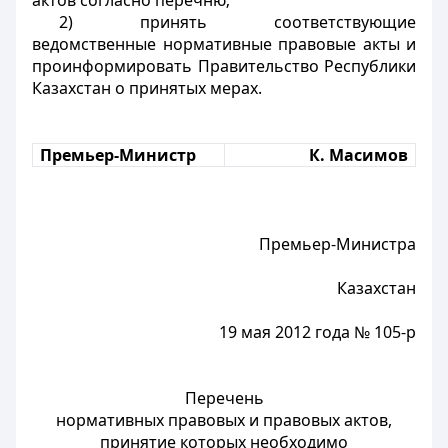
актов согласно перечню;
2) принять соответствующие
ведомственные нормативные правовые акты и
проинформировать Правительство Республики
Казахстан о принятых мерах.
Премьер-Министр
К. Масимов
Премьер-Министра
Казахстан
19 мая 2012 года № 105-р
Перечень
нормативных правовых и правовых актов,
принятие которых необходимо