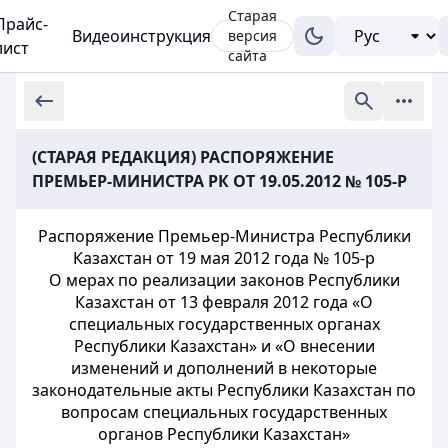
Старая
Прайс-
Видеоинструкция
версия
лист
сайта
(СТАРАЯ РЕДАКЦИЯ) РАСПОРЯЖЕНИЕ
ПРЕМЬЕР-МИНИСТРА РК ОТ 19.05.2012 № 105-Р
Распоряжение Премьер-Министра Республики
Казахстан от 19 мая 2012 года № 105-р
О мерах по реализации законов Республики
Казахстан от 13 февраля 2012 года «О
специальных государственных органах
Республики Казахстан» и «О внесении
изменений и дополнений в некоторые
законодательные акты Республики Казахстан по
вопросам специальных государственных
органов Республики Казахстан»