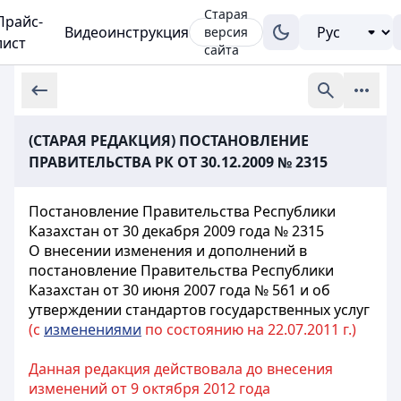
Старая
Прайс-
Видеоинструкция
версия
лист
сайта
(СТАРАЯ РЕДАКЦИЯ) ПОСТАНОВЛЕНИЕ
ПРАВИТЕЛЬСТВА РК ОТ 30.12.2009 № 2315
Постановление Правительства Республики
Казахстан от 30 декабря 2009 года № 2315
О внесении изменения и дополнений в
постановление Правительства Республики
Казахстан от 30 июня 2007 года № 561 и об
утверждении стандартов государственных услуг
(с
изменениями
по состоянию на 22.07.2011 г.)
Данная редакция действовала до внесения
изменений от 9 октября 2012 года