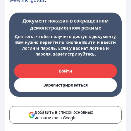
www.mci.gov.kz
.
Документ показан в сокращенном
демонстрационном режиме
Для того, чтобы получить доступ к документу,
Вам нужно перейти по кнопке Войти и ввести
логин и пароль. Если у вас нет логина и
пароля, зарегистрируйтесь.
Войти
Зарегистрироваться
Добавить в список основных
источников в Google