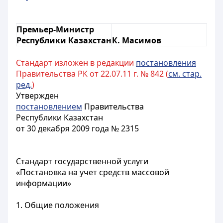
Премьер-Министр
Республики Казахстан
К. Масимов
Стандарт изложен в редакции
постановления
Правительства РК от 22.07.11 г. № 842 (
см. стар.
ред.
)
Утвержден
постановлением
Правительства
Республики Казахстан
от 30 декабря 2009 года № 2315
Стандарт государственной услуги
«Постановка на учет средств массовой
информации»
1. Общие положения