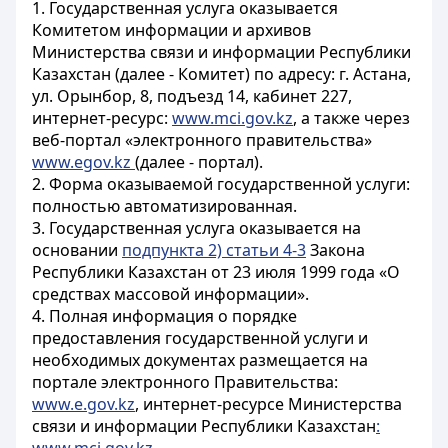
1. Государственная услуга оказывается
Комитетом информации и архивов
Министерства связи и информации Республики
Казахстан (далее - Комитет) по адресу: г. Астана,
ул. Орынбор, 8, подъезд 14, кабинет 227,
интернет-ресурс:
www.mci.gov.kz
, а также через
веб-портал «электронного правительства»
www.egov.kz
(далее - портал).
2. Форма оказываемой государственной услуги:
полностью автоматизированная.
3. Государственная услуга оказывается на
основании
подпункта 2) статьи 4-3
Закона
Республики Казахстан от 23 июля 1999 года «О
средствах массовой информации».
4. Полная информация о порядке
предоставления государственной услуги и
необходимых документах размещается на
портале электронного Правительства:
www.e.gov.kz
, интернет-ресурсе Министерства
связи и информации Республики Казахстан
: