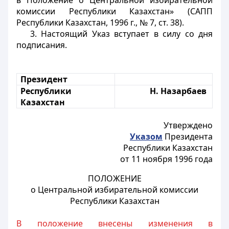
в Положение о Центральной избирательной
комиссии Республики Казахстан» (САПП
Республики Казахстан, 1996 г., № 7, ст. 38).
3. Настоящий Указ вступает в силу со дня
подписания.
Президент
Республики
Н. Назарбаев
Казахстан
Утверждено
Указом
Президента
Республики Казахстан
от 11 ноября 1996 года
ПОЛОЖЕНИЕ
о Центральной избирательной комиссии
Республики Казахстан
В положение внесены изменения в