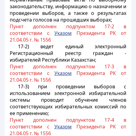
законодательству, информацию о назначении и
проведении выборов, а также о результатах
подсчета голосов на прошедших выборах;
Пункт дополнен подпунктом 17-2 в
соответствии с
Указом
Президента РК от
21.04.05 г. № 1556
17-2) ведет единый электронный
Регистрационный реестр граждан -
избирателей Республики Казахстан;
Пункт дополнен подпунктом 17-3 в
соответствии с
Указом
Президента РК от
21.04.05 г. № 1556
17-3) при проведении выборов с
использованием электронной избирательной
системы проводит обучение членов
соответствующих избирательных комиссий по
ее применению;
Пункт дополнен подпунктом 17-4 в
соответствии с
Указом
Президента РК от
21.04.05 г. № 1556