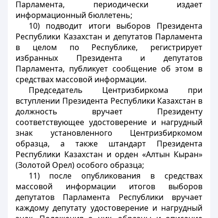
Парламента,
периодически издает
информационный бюллетень
;
10) подводит итоги выборов Президента
Республики Казахстан и депутатов Парламента
в целом по Республике, регистрирует
избранных Президента и депутатов
Парламента, публикует сообщение об этом в
средствах массовой информации.
Председатель Центризбиркома при
вступлении Президента Республики Казахстан в
должность вручает Президенту
соответствующее удостоверение и нагрудный
знак установленного Центризбиркомом
образца, а также штандарт Президента
Республики Казахстан и орден «Алтын Кыран»
(Золотой Орел) особого образца;
11) после опубликования в средствах
массовой информации итогов выборов
депутатов Парламента Республики вручает
каждому депутату удостоверение и нагрудный