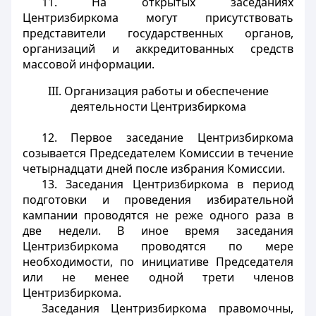
11. На открытых заседаниях
Центризбиркома могут присутствовать
представители государственных органов,
организаций и аккредитованных средств
массовой информации.
III. Организация работы и обеспечение
деятельности Центризбиркома
12. Первое заседание Центризбиркома
созывается Председателем Комиссии в течение
четырнадцати дней после избрания Комиссии.
13. Заседания Центризбиркома в период
подготовки и проведения избирательной
кампании проводятся не реже одного раза в
две недели. В иное время заседания
Центризбиркома проводятся по мере
необходимости, по инициативе Председателя
или не менее одной трети членов
Центризбиркома.
Заседания Центризбиркома правомочны,