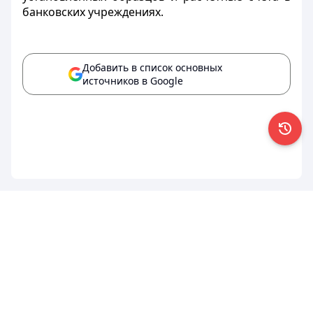
банковских учреждениях.
Добавить в список основных
источников в Google