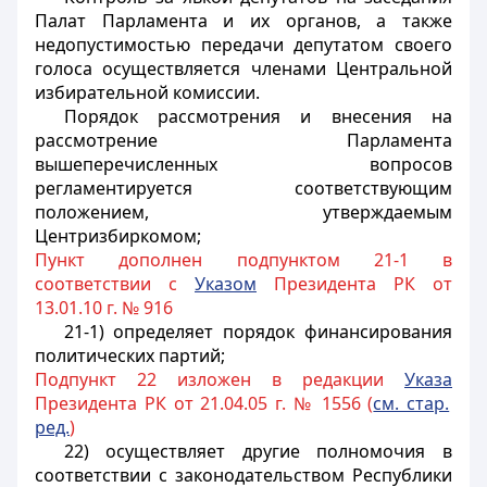
Палат Парламента и их органов, а также
недопустимостью передачи депутатом своего
голоса осуществляется членами Центральной
избирательной комиссии.
Порядок рассмотрения и внесения на
рассмотрение Парламента
вышеперечисленных вопросов
регламентируется соответствующим
положением, утверждаемым
Центризбиркомом;
Пункт дополнен подпунктом 21-1 в
соответствии с
Указом
Президента РК от
13.01.10 г. № 916
21-1) определяет порядок финансирования
политических партий;
Подпункт 22 изложен в редакции
Указа
Президента РК от 21.04.05 г. № 1556 (
см. стар.
ред.
)
22)
осуществляет другие полномочия в
соответствии с законодательством Республики