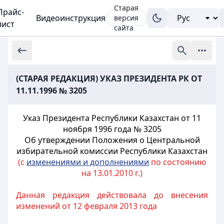
Старая
Прайс-
Видеоинструкция
версия
лист
сайта
(СТАРАЯ РЕДАКЦИЯ) УКАЗ ПРЕЗИДЕНТА РК ОТ
11.11.1996 № 3205
Указ Президента Республики Казахстан от 11
ноября 1996 года № 3205
Об
утверждении Положения о Центральной
избирательной комиссии Республики Казахстан
(с
изменениями и дополнениями
по состоянию
на 13.01.2010 г.)
Данная редакция действовала до внесения
изменений от 12 февраля 2013 года