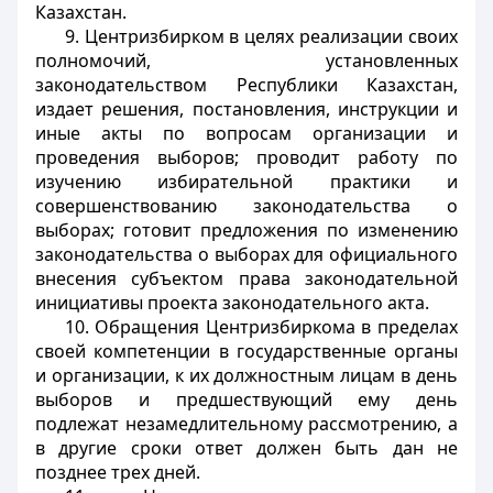
Казахстан
.
9. Центризбирком в целях реализации своих
полномочий, установленных
законодательством Республики Казахстан,
издает решения, постановления, инструкции и
иные акты по вопросам организации и
проведения выборов; проводит работу по
изучению избирательной практики и
совершенствованию законодательства о
выборах; готовит предложения по изменению
законодательства о выборах для официального
внесения субъектом права законодательной
инициативы проекта законодательного акта.
10. Обращения Центризбиркома в пределах
своей компетенции в государственные органы
и организации, к их должностным лицам в день
выборов и предшествующий ему день
подлежат незамедлительному рассмотрению, а
в другие сроки ответ должен быть дан не
позднее трех дней.