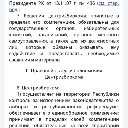
Президента РК от 13.11.07 г. № 436
(
см. стар.
ред.
)
7. Решения Центризбиркома, принятые в
пределах его компетенции, обязательны для
государственных органов, избирательных
комиссий, организаций, органов местного
самоуправления, а также для их должностных
лиц, которые обязаны оказывать ему
содействие и предоставлять необходимые
сведения и материалы.
II. Правовой статус и полномочия
Центризбиркома
8. Центризбирком:
1) осуществляет на территории Республики
контроль за исполнением законодательства о
выборах и республиканском референдуме;
обеспечивает его единообразное применение;
принимает в пределах своей компетенции
решения, обязательные на всей территории