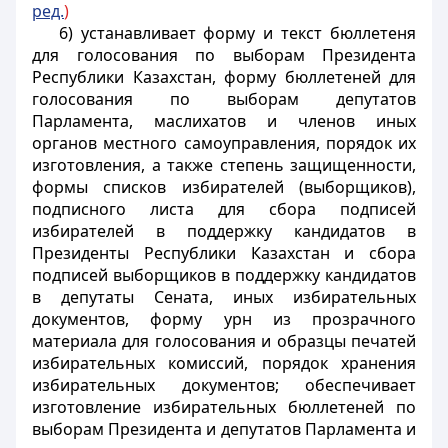
ред.
)
6) устанавливает форму и текст бюллетеня
для голосования по выборам Президента
Республики Казахстан, форму бюллетеней для
голосования по выборам депутатов
Парламента, маслихатов и членов
иных
органов местного самоуправления, порядок их
изготовления,
а также степень защищенности,
формы списков избирателей (выборщиков),
подписного листа для сбора подписей
избирателей в поддержку кандидатов в
Президенты Республики Казахстан и сбора
подписей выборщиков в поддержку кандидатов
в депутаты Сената, иных избирательных
документов,
форму урн из прозрачного
материала для голосования и образцы
печатей
избирательных комиссий, порядок хранения
избирательных документов;
обеспечивает
изготовление избирательных бюллетеней по
выборам Президента и депутатов Парламента и