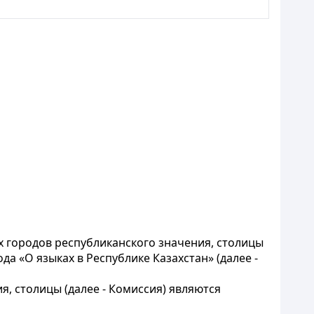
 городов республиканского значения, столицы
да «О языках в Республике Казахстан» (далее -
, столицы (далее - Комиссия) являются