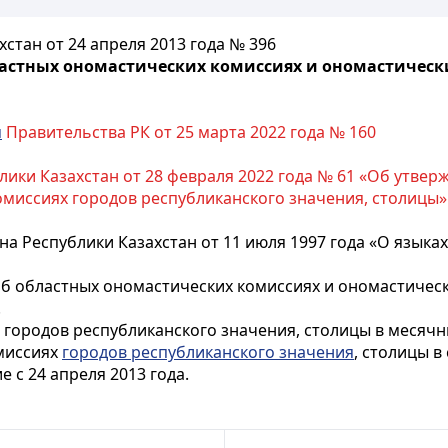
стан от 24 апреля 2013 года № 396
астных ономастических комиссиях и ономастическ
м
Правительства РК от 25 марта 2022 года № 160
лики Казахстан от 28 февраля 2022 года № 61 «Об утве
омиссиях городов республиканского значения, столицы»
на Республики Казахстан от 11 июля 1997 года «О языка
б областных ономастических комиссиях и ономастическ
.
 городов республиканского значения, столицы в месячн
миссиях
городов республиканского значения
, столицы 
 с 24 апреля 2013 года.