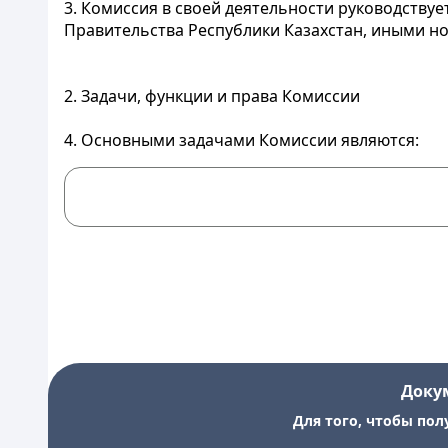
3. Комиссия в своей деятельности руководствуе
Правительства Республики Казахстан, иными 
2. Задачи, функции и права Комиссии
4. Основными задачами Комиссии являются:
Доку
Для того, чтобы пол