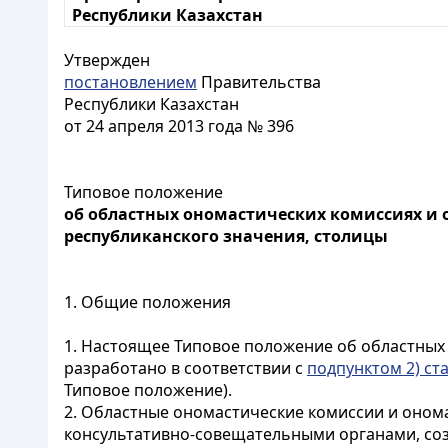
Республики Казахстан
Утвержден
постановлением
Правительства
Республики Казахстан
от 24 апреля 2013 года № 396
Типовое положение
об областных ономастических комиссиях и 
республиканского значения, столицы
1. Общие положения
1. Настоящее Типовое положение об областных
разработано в соответствии с
подпунктом 2) ста
Типовое положение).
2. Областные ономастические комиссии и онома
консультативно-совещательными органами, со