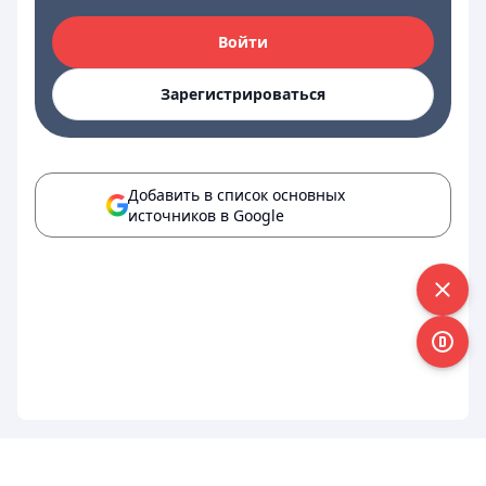
Войти
Зарегистрироваться
Добавить в список основных
источников в Google