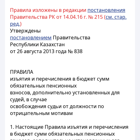
Правила изложены в редакции
постановления
Правительства РК от 14.04.16 г. № 215 (
см. стар.
ред.
)
Утверждены
постановлением
Правительства
Республики Казахстан
от 26 августа 2013 года № 838
ПРАВИЛА
изъятия и перечисления в бюджет сумм
обязательных пенсионных
взносов, дополнительно установленных для
судей, в случае
освобождения судьи от должности по
отрицательным мотивам
1. Настоящие Правила изъятия и перечисления
в бюджет сумм обязательных пенсионных