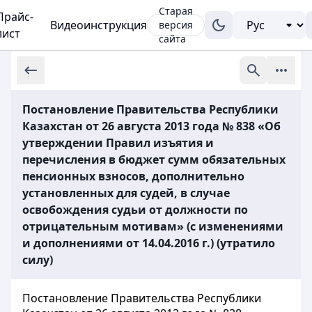
Старая
Прайс-
Видеоинструкция
версия
лист
сайта
Постановление Правительства Республики
Казахстан от 26 августа 2013 года № 838 «Об
утверждении Правил изъятия и
перечисления в бюджет сумм обязательных
пенсионных взносов, дополнительно
установленных для судей, в случае
освобождения судьи от должности по
отрицательным мотивам» (с изменениями
и дополнениями от 14.04.2016 г.) (утратило
силу)
Постановление Правительства Республики