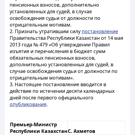
пенсионных взносов, дополнительно
установленных для судей, в случае
освобождения судьи от должности по
отрицательным мотивам.
2. Признать утратившим силу
постановление
Правительства Республики Казахстан от 14 мая
2013 года № 479 «Об утверждении Правил
изъятия и перечисления в бюджет сумм
обязательных пенсионных взносов,
дополнительно установленных для судей, в
случае освобождения судьи от должности по
отрицательным мотивам».
3. Настоящее постановление вводится в
действие по истечении десяти календарных
дней после первого официального
опубликования
.
Премьер-Министр
Республики Казахстан
С. Ахметов