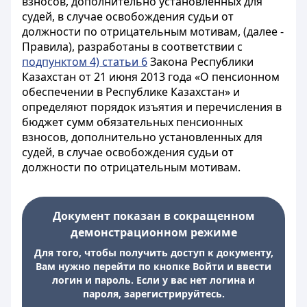
взносов, дополнительно установленных для
судей, в случае освобождения судьи от
должности по отрицательным мотивам, (далее -
Правила), разработаны в соответствии с
подпунктом 4) статьи 6
Закона Республики
Казахстан от 21 июня 2013 года «О пенсионном
обеспечении в Республике Казахстан» и
определяют порядок изъятия и перечисления в
бюджет сумм обязательных пенсионных
взносов, дополнительно установленных для
судей, в случае освобождения судьи от
должности по отрицательным мотивам.
Документ показан в сокращенном
демонстрационном режиме
Для того, чтобы получить доступ к документу,
Вам нужно перейти по кнопке Войти и ввести
логин и пароль. Если у вас нет логина и
пароля, зарегистрируйтесь.