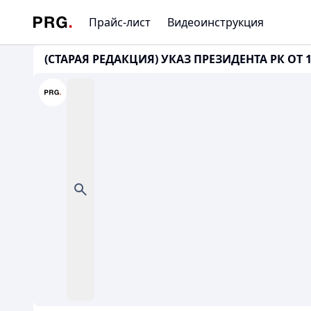
Прайс-лист
Видеоинструкция
(СТАРАЯ РЕДАКЦИЯ) УКАЗ ПРЕЗИДЕНТА РК ОТ 19