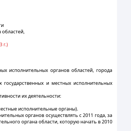
ти
 областей,
 г.)
ых исполнительных органов областей, города
х государственных и местных исполнительных
ивности их деятельности:
 местные исполнительные органы).
ительных органов осуществлять с 2011 года, за
ельного органа области, которую начать в 2010