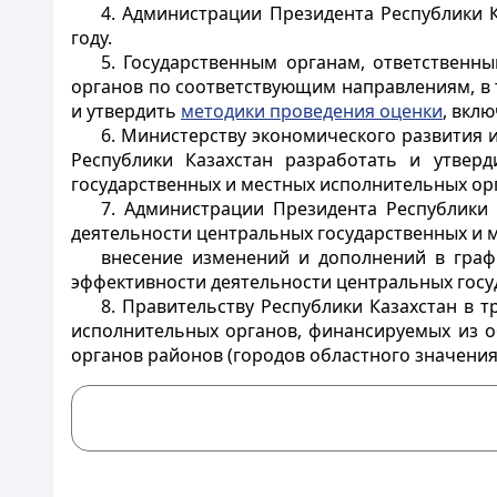
4. Администрации Президента Республики 
году.
5. Государственным органам, ответственн
органов по соответствующим направлениям, в 
и утвердить
методики проведения оценки
, вкл
6. Министерству экономического развития 
Республики Казахстан разработать и утвер
государственных и местных исполнительных ор
7. Администрации Президента Республики 
деятельности центральных государственных и 
внесение изменений и дополнений в граф
эффективности деятельности центральных госу
8. Правительству Республики Казахстан в 
исполнительных органов, финансируемых из о
органов районов (городов областного значения