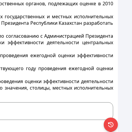
рственных органов, подлежащих оценке в 2010
ых государственных и местных исполнительных
 Президента Республики Казахстан разработать
 по согласованию с Администрацией Президента
и эффективности деятельности центральных
к проведения ежегодной оценки эффективности
ствующего году проведения ежегодной оценки
оведения оценки эффективности деятельности
о значения, столицы, местных исполнительных