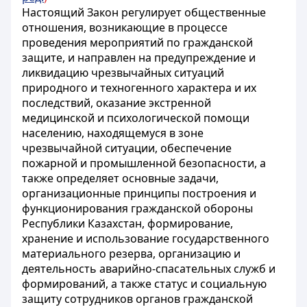
Настоящий Закон регулирует общественные
отношения, возникающие в процессе
проведения мероприятий по гражданской
защите, и направлен на предупреждение и
ликвидацию чрезвычайных ситуаций
природного и техногенного характера и их
последствий, оказание экстренной
медицинской и психологической помощи
населению, находящемуся в зоне
чрезвычайной ситуации, обеспечение
пожарной и промышленной безопасности, а
также определяет основные задачи,
организационные принципы построения и
функционирования гражданской обороны
Республики Казахстан, формирование,
хранение и использование государственного
материального резерва, организацию и
деятельность аварийно-спасательных служб и
формирований, а также статус и социальную
защиту сотрудников органов гражданской