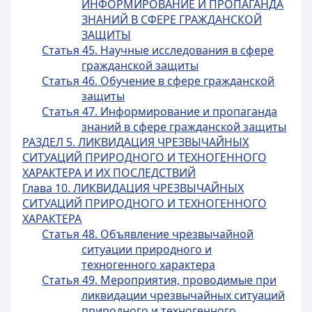
ИНФОРМИРОВАНИЕ И ПРОПАГАНДА
ЗНАНИЙ В СФЕРЕ ГРАЖДАНСКОЙ
ЗАЩИТЫ
Статья 45. Научные исследования в сфере
гражданской защиты
Статья 46. Обучение в сфере гражданской
защиты
Статья 47. Информирование и пропаганда
знаний в сфере гражданской защиты
РАЗДЕЛ 5. ЛИКВИДАЦИЯ ЧРЕЗВЫЧАЙНЫХ
СИТУАЦИЙ ПРИРОДНОГО И ТЕХНОГЕННОГО
ХАРАКТЕРА И ИХ ПОСЛЕДСТВИЙ
Глава 10. ЛИКВИДАЦИЯ ЧРЕЗВЫЧАЙНЫХ
СИТУАЦИЙ ПРИРОДНОГО И ТЕХНОГЕННОГО
ХАРАКТЕРА
Статья 48. Объявление чрезвычайной
ситуации природного и
техногенного характера
Статья 49. Мероприятия, проводимые при
ликвидации чрезвычайных ситуаций
природного и техногенного