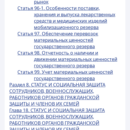
рынок
Статья 96-1. Особенности поставки,
хранения и выпуска лекарственных
средств и медицинских изделий
мобилизационного резерва
Статья 97. Обеспечение перевозок
материальных ценностей
государственного резерва
Статья 98. Отчетность о наличии и
движении материальных ценностей
государственного резерва
Статья 99. Учет материальных ценностей
государственного резерва
Раздел 8. СТАТУС И СОЦИАЛЬНАЯ ЗАЩИТА
СОТРУДНИКОВ, ВОЕННОСЛУЖАЩИХ,
РАБОТНИКОВ ОРГАНОВ ГРАЖДАНСКОЙ
ЗАЩИТЫ И ЧЛЕНОВ ИХ СЕМЕЙ
Глава 18. СТАТУС И СОЦИАЛЬНАЯ ЗАЩИТА
СОТРУДНИКОВ, ВОЕННОСЛУЖАЩИХ,
РАБОТНИКОВ ОРГАНОВ ГРАЖДАНСКОЙ
ЗАЩИТЫ И ЧЛЕНОВ ИХ СЕМЕЙ