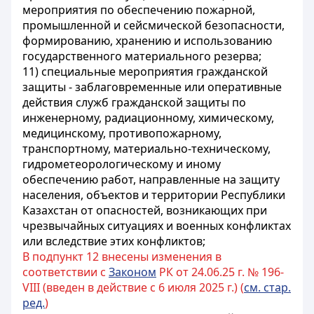
мероприятия по обеспечению пожарной,
промышленной и сейсмической безопасности,
формированию, хранению и использованию
государственного материального резерва;
11) специальные мероприятия гражданской
защиты - заблаговременные или оперативные
действия служб гражданской защиты по
инженерному, радиационному, химическому,
медицинскому, противопожарному,
транспортному, материально-техническому,
гидрометеорологическому и иному
обеспечению работ, направленные на защиту
населения, объектов и территории Республики
Казахстан от опасностей, возникающих при
чрезвычайных ситуациях и военных конфликтах
или вследствие этих конфликтов;
В подпункт 12 внесены изменения в
соответствии с
Законом
РК от 24.06.25 г. № 196-
VIII (введен в действие с 6 июля 2025 г.) (
см. стар.
ред.
)