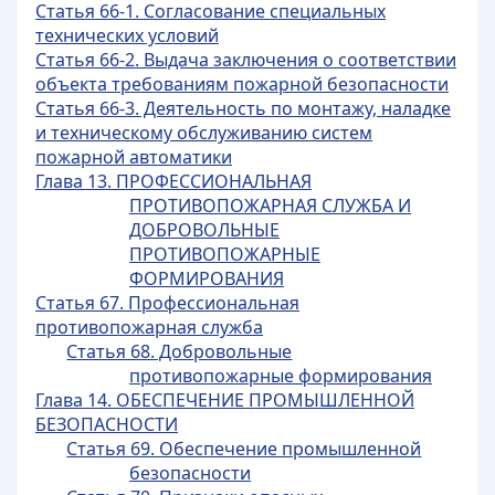
Статья 66-1. Согласование специальных
технических условий
Статья 66-2. Выдача заключения о соответствии
объекта требованиям пожарной безопасности
Статья 66-3. Деятельность по монтажу, наладке
и техническому обслуживанию систем
пожарной автоматики
Глава 13. ПРОФЕССИОНАЛЬНАЯ
ПРОТИВОПОЖАРНАЯ СЛУЖБА И
ДОБРОВОЛЬНЫЕ
ПРОТИВОПОЖАРНЫЕ
ФОРМИРОВАНИЯ
Статья 67. Профессиональная
противопожарная служба
Статья 68. Добровольные
противопожарные формирования
Глава 14. ОБЕСПЕЧЕНИЕ ПРОМЫШЛЕННОЙ
БЕЗОПАСНОСТИ
Статья 69. Обеспечение промышленной
безопасности