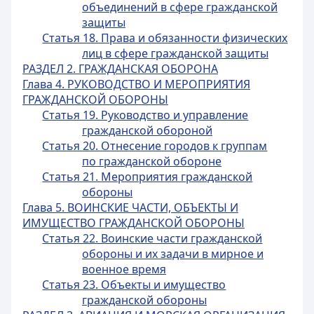
объединений в сфере гражданской
защиты
Статья 18. Права и обязанности физических
лиц в сфере гражданской защиты
РАЗДЕЛ 2. ГРАЖДАНСКАЯ ОБОРОНА
Глава 4. РУКОВОДСТВО И МЕРОПРИЯТИЯ
ГРАЖДАНСКОЙ ОБОРОНЫ
Статья 19. Руководство и управление
гражданской обороной
Статья 20. Отнесение городов к группам
по гражданской обороне
Статья 21. Мероприятия гражданской
обороны
Глава 5. ВОИНСКИЕ ЧАСТИ, ОБЪЕКТЫ И
ИМУЩЕСТВО ГРАЖДАНСКОЙ ОБОРОНЫ
Статья 22. Воинские части гражданской
обороны и их задачи в мирное и
военное время
Статья 23. Объекты и имущество
гражданской обороны