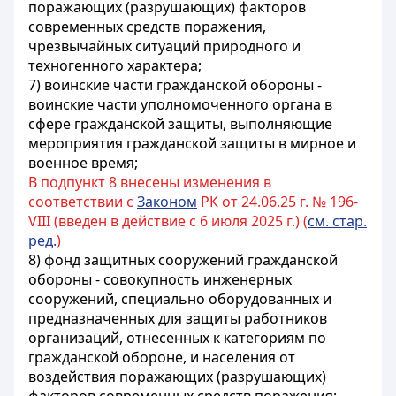
поражающих (разрушающих) факторов
современных средств поражения,
чрезвычайных ситуаций природного и
техногенного характера;
7) воинские части гражданской обороны -
воинские части уполномоченного органа в
сфере гражданской защиты, выполняющие
мероприятия гражданской защиты в мирное и
военное время;
В подпункт 8 внесены изменения в
соответствии с
Законом
РК от 24.06.25 г. № 196-
VIII (введен в действие с 6 июля 2025 г.) (
см. стар.
ред.
)
8) фонд защитных сооружений гражданской
обороны - совокупность инженерных
сооружений, специально оборудованных и
предназначенных для защиты работников
организаций, отнесенных к категориям по
гражданской обороне, и населения от
воздействия поражающих (разрушающих)