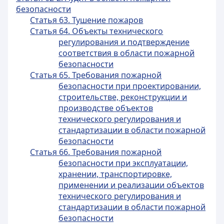
безопасности
Статья 63. Тушение пожаров
Статья 64. Объекты технического
регулирования и подтверждение
соответствия в области пожарной
безопасности
Статья 65. Требования пожарной
безопасности при проектировании,
строительстве, реконструкции и
производстве объектов
технического регулирования и
стандартизации в области пожарной
безопасности
Статья 66. Требования пожарной
безопасности при эксплуатации,
хранении, транспортировке,
применении и реализации объектов
технического регулирования и
стандартизации в области пожарной
безопасности