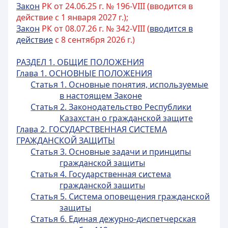
Закон
РК от 24.06.25 г. № 196-VIII (вводится в
действие с 1 января 2027 г.);
Закон
РК от 08.07.26 г. № 342-VIII (
вводится в
действие
с 8 сентября 2026 г.)
РАЗДЕЛ 1. ОБЩИЕ ПОЛОЖЕНИЯ
Глава 1. ОСНОВНЫЕ ПОЛОЖЕНИЯ
Статья 1. Основные понятия, используемые
в настоящем Законе
Статья 2. Законодательство Республики
Казахстан о гражданской защите
Глава 2. ГОСУДАРСТВЕННАЯ СИСТЕМА
ГРАЖДАНСКОЙ ЗАЩИТЫ
Статья 3. Основные задачи и принципы
гражданской защиты
Статья 4. Государственная система
гражданской защиты
Статья 5. Система оповещения гражданской
защиты
Статья 6. Единая дежурно-диспетчерская