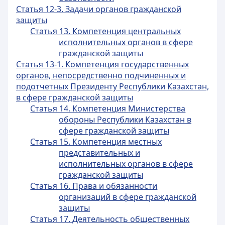
Статья 12-3. Задачи органов гражданской
защиты
Статья 13. Компетенция центральных
исполнительных органов в сфере
гражданской защиты
Статья 13-1. Компетенция государственных
органов, непосредственно подчиненных и
подотчетных Президенту Республики Казахстан,
в сфере гражданской защиты
Статья 14. Компетенция Министерства
обороны Республики Казахстан в
сфере гражданской защиты
Статья 15. Компетенция местных
представительных и
исполнительных органов в сфере
гражданской защиты
Статья 16. Права и обязанности
организаций в сфере гражданской
защиты
Статья 17. Деятельность общественных