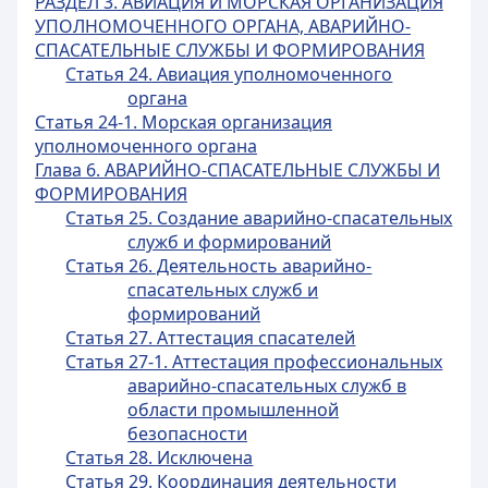
РАЗДЕЛ 3. АВИАЦИЯ И МОРСКАЯ ОРГАНИЗАЦИЯ
УПОЛНОМОЧЕННОГО ОРГАНА, АВАРИЙНО-
СПАСАТЕЛЬНЫЕ СЛУЖБЫ И ФОРМИРОВАНИЯ
Статья 24. Авиация уполномоченного
органа
Статья 24-1. Морская организация
уполномоченного органа
Глава 6. АВАРИЙНО-СПАСАТЕЛЬНЫЕ СЛУЖБЫ И
ФОРМИРОВАНИЯ
Статья 25. Создание аварийно-спасательных
служб и формирований
Статья 26. Деятельность аварийно-
спасательных служб и
формирований
Статья 27. Аттестация спасателей
Статья 27-1. Аттестация профессиональных
аварийно-спасательных служб в
области промышленной
безопасности
Статья 28. Исключена
Статья 29. Координация деятельности