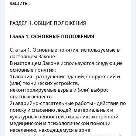
защиты.
РАЗДЕЛ 1. ОБЩИЕ ПОЛОЖЕНИЯ
Глава 1. ОСНОВНЫЕ ПОЛОЖЕНИЯ
Статья 1. Основные понятия, используемые в
настоящем Законе
В настоящем Законе используются следующие
основные понятия:
1) авария - разрушение зданий, сооружений и
(или) технических устройств,
неконтролируемые взрыв и (или) выброс
опасных веществ;
2) аварийно-спасательные работы - действия по
поиску и спасению людей, материальных и
культурных ценностей, оказанию экстренной
медицинской и психологической помощи
населению, находящемуся в зоне