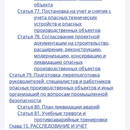
объекта
Статья 77. Постановка на учет и снятие с
учета опасных технических
устройств и опасных
производственных объектов
Статья 78. Согласование проектной
документации на строительство,
расширение, реконструкцию,
модернизацию, консервацию и
ликвидацию опасных
производственных объектов
Статья 79. Подготовка, переподготовка
руководителей, специалистов и работников
опасных производственных объектов и иных
организаций по вопросам промышленной
безопасности
Статья 80. План ликвидации аварий
Статья 81. Учебные тревоги и
противоаварийные тренировки
Глава 15. РАССЛЕДОВАНИЕ И УЧЕТ