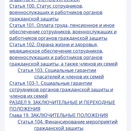
Статья 100. Статус сотрудников,
военнослужащих и работников органов
гражданской защиты
Статья 101. Оплата труда, пенсионное и иное
обеспечение сотрудников, военнослужащих и
работников органов гражданской защиты
Статья 102. Охрана жизни и здоровья,
медицинское обеспечение сотрудников,
военнослужащих и работников органов
гражданской защиты, а также членов их семей
Статья 103. Социальные гарантии
спасателей и членов их семей
Статья 103-1. Социальные гарантии
сотрудников органов гражданской защиты и
членов их семей
РАЗДЕЛ 9. ЗАКЛЮЧИТЕЛЬНЫЕ И ПЕРЕХОДНЫЕ
ПОЛОЖЕНИЯ
Глава 19. ЗАКЛЮЧИТЕЛЬНЫЕ ПОЛОЖЕНИЯ
Статья 104. Финансирование мероприятий
гражданской защиты