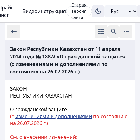
Старая
Прайс-
Видеоинструкция
версия
лист
сайта
Закон Республики Казахстан от 11 апреля
2014 года № 188-V «О гражданской защите»
(с изменениями и дополнениями по
состоянию на 26.07.2026 г.)
ЗАКОН
РЕСПУБЛИКИ КАЗАХСТАН
О гражданской защите
(с
изменениями и дополнениями
по состоянию
на 26.07.2026 г.)
См. о внесении изменений: