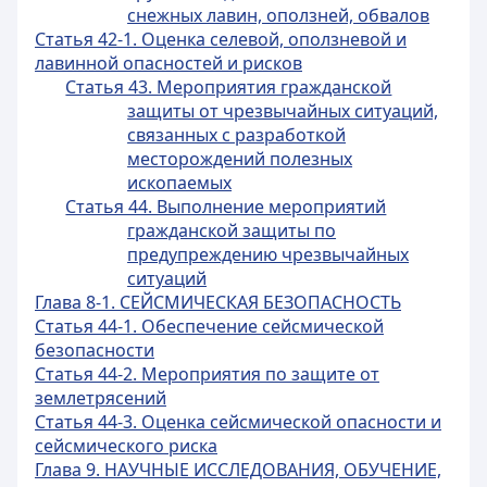
снежных лавин, оползней, обвалов
Статья 42-1. Оценка селевой, оползневой и
лавинной опасностей и рисков
Статья 43. Мероприятия гражданской
защиты от чрезвычайных ситуаций,
связанных с разработкой
месторождений полезных
ископаемых
Статья 44. Выполнение мероприятий
гражданской защиты по
предупреждению чрезвычайных
ситуаций
Глава 8-1. СЕЙСМИЧЕСКАЯ БЕЗОПАСНОСТЬ
Статья 44-1. Обеспечение сейсмической
безопасности
Статья 44-2. Мероприятия по защите от
землетрясений
Статья 44-3. Оценка сейсмической опасности и
сейсмического риска
Глава 9. НАУЧНЫЕ ИССЛЕДОВАНИЯ, ОБУЧЕНИЕ,