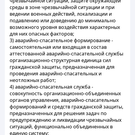
чрезвычайной ситуации, защите окружающей
среды в зоне чрезвычайной ситуации и при
ведении военных действий, локализации и
подавлению или доведению до минимально
возможного уровня воздействия характерных
для них опасных факторов;
3) аварийно-спасательное формирование -
самостоятельная или входящая в состав
аттестованной аварийно-спасательной службы
организационно-структурная единица сил
гражданской защиты, предназначенная для
проведения аварийно-спасательных и
неотложных работ;
4) аварийно-спасательная служба -
совокупность организационно-объединенных
органов управления, аварийно-спасательных
формирований и средств гражданской защиты,
предназначенных для решения задач по
предупреждению и ликвидации чрезвычайных
ситуаций, функционально объединенных в
единую систему;