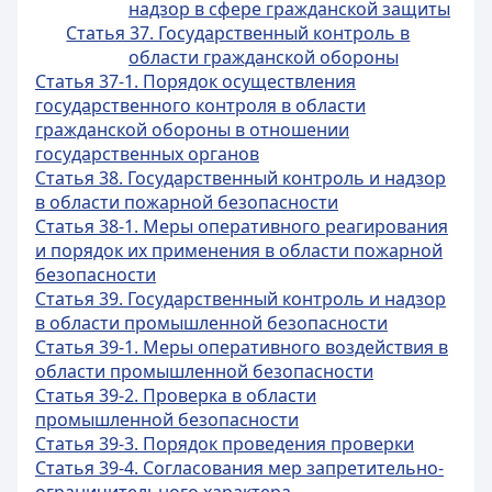
надзор в сфере гражданской защиты
Статья 37. Государственный контроль в
области гражданской обороны
Статья 37-1. Порядок осуществления
государственного контроля в области
гражданской обороны в отношении
государственных органов
Статья 38. Государственный контроль и надзор
в области пожарной безопасности
Статья 38-1. Меры оперативного реагирования
и порядок их применения в области пожарной
безопасности
Статья 39. Государственный контроль и надзор
в области промышленной безопасности
Статья 39-1. Меры оперативного воздействия в
области промышленной безопасности
Статья 39-2. Проверка в области
промышленной безопасности
Статья 39-3. Порядок проведения проверки
Статья 39-4. Согласования мер запретительно-