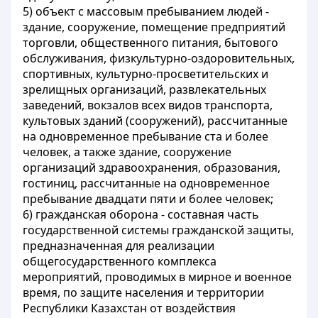
5) объект с массовым пребыванием людей -
здание, сооружение, помещение предприятий
торговли, общественного питания, бытового
обслуживания, физкультурно-оздоровительных,
спортивных, культурно-просветительских и
зрелищных организаций, развлекательных
заведений, вокзалов всех видов транспорта,
культовых зданий (сооружений), рассчитанные
на одновременное пребывание ста и более
человек, а также здание, сооружение
организаций здравоохранения, образования,
гостиниц, рассчитанные на одновременное
пребывание двадцати пяти и более человек;
6) гражданская оборона - составная часть
государственной системы гражданской защиты,
предназначенная для реализации
общегосударственного комплекса
мероприятий, проводимых в мирное и военное
время, по защите населения и территории
Республики Казахстан от воздействия