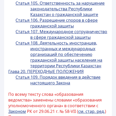
Статья 105. Ответственность за нарушение
законодательства Республики
Казахстан о гражданской защите
Статья 106. Разрешение споров в сфере
гражданской защиты
Статья 107. Международное сотрудничество
в сфере гражданской защиты
Статья 108. Деятельность иностранцев,
иностранных и международных
организаций по обеспечению
гражданской защиты населения на
территории Республики Казахстан
Глава 20. ПЕРЕХОДНЫЕ ПОЛОЖЕНИЯ
Статья 109. Порядок введения в действие
настоящего Закона
По всему тексту слова «образования
ведомства» заменены словами «образования
уполномоченного органа» в соответствии с
Законом
РК от 29.06.21 г. № 58-VII (
см. стар. ред.
)