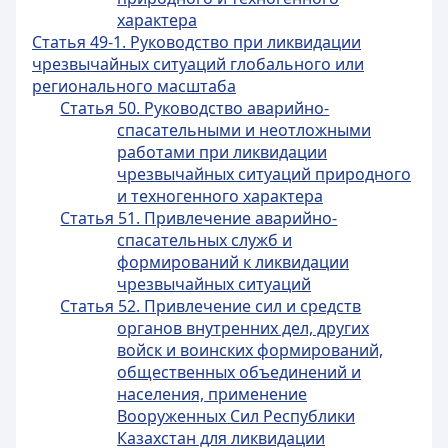
характера
Статья 49-1. Руководство при ликвидации
чрезвычайных ситуаций глобального или
регионального масштаба
Статья 50. Руководство аварийно-
спасательными и неотложными
работами при ликвидации
чрезвычайных ситуаций природного
и техногенного характера
Статья 51. Привлечение аварийно-
спасательных служб и
формирований к ликвидации
чрезвычайных ситуаций
Статья 52. Привлечение сил и средств
органов внутренних дел, других
войск и воинских формирований,
общественных объединений и
населения, применение
Вооруженных Сил Республики
Казахстан для ликвидации