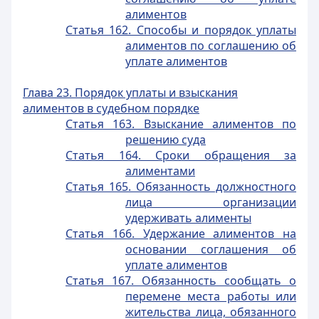
алиментов
Статья 162. Способы и порядок уплаты
алиментов по соглашению об
уплате алиментов
Глава 23. Порядок уплаты и взыскания
алиментов в судебном порядке
Статья 163. Взыскание алиментов по
решению суда
Статья 164. Сроки обращения за
алиментами
Статья 165. Обязанность должностного
лица организации
удерживать алименты
Статья 166. Удержание алиментов на
основании соглашения об
уплате алиментов
Статья 167. Обязанность сообщать о
перемене места работы или
жительства лица, обязанного