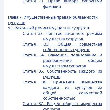
Статья 31. Право выбора супругами
фамилии
Глава 7. Имущественные права и обязанности
супругов
§ 1. Законный режим имущества супругов
Статья 32. Понятие законного режима
имущества супругов
Статья 33. Общая совместная
собственность супругов
Статья 34. Владение, пользование и
распоряжение общим
имуществом супругов
Статья 35. Собственность каждого из
супругов
Статья 36. Признание имущества
каждого из супругов их
общей совместной
собственностью
Статья 37. Раздел общего имущества
супругов