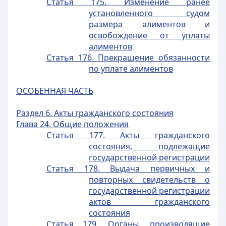
Статья 175. Изменение ранее
установленного судом
размера алиментов и
освобождение от уплаты
алиментов
Статья 176. Прекращение обязанности
по уплате алиментов
ОСОБЕННАЯ ЧАСТЬ
Раздел 6. Акты гражданского состояния
Глава 24. Общие положения
Статья 177. Акты гражданского
состояния, подлежащие
государственной регистрации
Статья 178. Выдача первичных и
повторных свидетельств о
государственной регистрации
актов гражданского
состояния
Статья 179. Органы, производящие