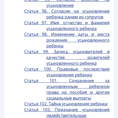
усыновление
Статья 96. Согласие на усыновление
ребенка одним из супругов
Статья 97. Имя, отчество и фамилия
усыновленного ребенка
Статья 98. Изменение даты и места
рождения усыновленного
ребенка
Статья 99. Запись усыновителей в
качестве родителей
усыновленного ребенка
Статья 100. Правовые последствия
усыновления ребенка
Статья 101. Сохранение за
усыновленным ребенком
права на пособия и другие
социальные выплаты
Статья 102. Тайна усыновления ребенка
Статья 103. Признание усыновления
недействительным