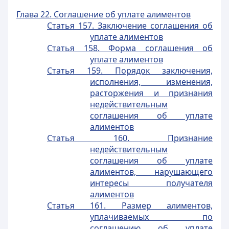
Глава 22. Соглашение об уплате алиментов
Статья 157. Заключение соглашения об
уплате алиментов
Статья 158. Форма соглашения об
уплате алиментов
Статья 159. Порядок заключения,
исполнения, изменения,
расторжения и признания
недействительным
соглашения об уплате
алиментов
Статья 160. Признание
недействительным
соглашения об уплате
алиментов, нарушающего
интересы получателя
алиментов
Статья 161. Размер алиментов,
уплачиваемых по
соглашению об уплате