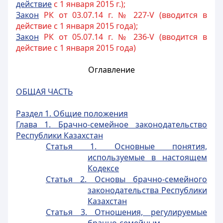
действие
с 1 января 2015 г.);
Закон
РК от 03.07.14 г. № 227-V (вводится в
действие с 1 января 2015 года);
Закон
РК от 05.07.14 г. № 236-V (вводится в
действие с 1 января 2015 года)
Оглавление
ОБЩАЯ ЧАСТЬ
Раздел 1. Общие положения
Глава 1. Брачно-семейное законодательство
Республики Казахстан
Статья 1. Основные понятия,
используемые в настоящем
Кодексе
Статья 2. Основы брачно-семейного
законодательства Республики
Казахстан
Статья 3. Отношения, регулируемые