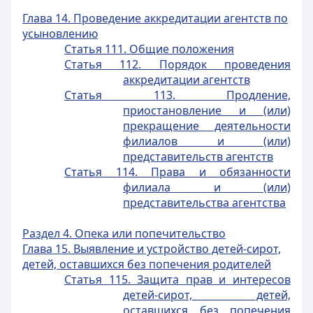
Глава 14. Проведение аккредитации агентств по
усыновлению
Статья 111. Общие положения
Статья 112. Порядок проведения
аккредитации агентств
Статья 113. Продление,
приостановление и (или)
прекращение деятельности
филиалов и (или)
представительств агентств
Статья 114. Права и обязанности
филиала и (или)
представительства агентства
Раздел 4. Опека или попечительство
Глава 15. Выявление и устройство детей-сирот,
детей, оставшихся без попечения родителей
Статья 115. Защита прав и интересов
детей-сирот, детей,
оставшихся без попечения