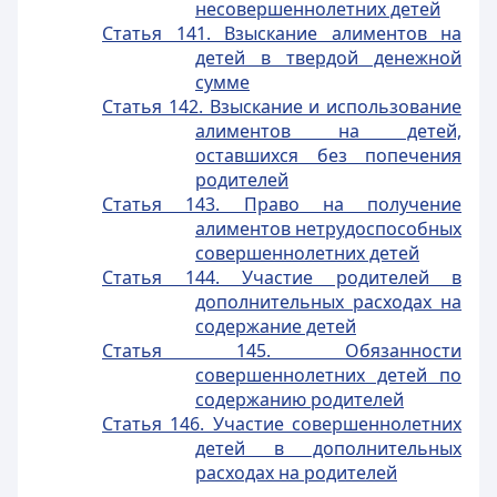
несовершеннолетних детей
Статья 141. Взыскание алиментов на
детей в твердой денежной
сумме
Статья 142. Взыскание и использование
алиментов на детей,
оставшихся без попечения
родителей
Статья 143. Право на получение
алиментов нетрудоспособных
совершеннолетних детей
Статья 144. Участие родителей в
дополнительных расходах на
содержание детей
Статья 145. Обязанности
совершеннолетних детей по
содержанию родителей
Статья 146. Участие совершеннолетних
детей в дополнительных
расходах на родителей