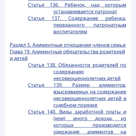
Статья 136. Ребенок, над которым
устанавливается патронат
Статья 137. Содержание ребенка,
переданного патронатным
воспитателям
Раздел 5. Алиментные отношения членов семьи
Глава 19. Алиментные обязательства родителей
и детей
Статья 138. Обязанности родителей по
содержанию
несовершеннолетних детей
Статья 139. Размер алиментов,
взыскиваемых на содержание
несовершеннолетних детей в
судебном порядке
Статья 140. Виды заработной платы и
(или) иного дохода, из
которых производится
удержание алиментов на