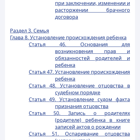
при заключении, изменении и
расторжении брачного
договора
Раздел 3. Семья
Глава 8. Установление происхождения ребенка
Статья 46. Основания для
возникновения прав и
обязанностей родителей и
ребенка
Статья 47. Установление происхождения
ребенка
Статья 48. Установление отцовства в
судебном порядке
Статья 49. Установление судом факта
признания отцовства
Статья 50. Запись о родителях
(родителе) ребенка в книге
записей актов о рождении
Статья 51. Оспаривание отцовства