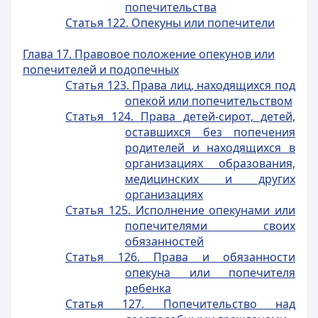
попечительства
Статья 122. Опекуны или попечители
Глава 17. Правовое положение опекунов или
попечителей и подопечных
Статья 123. Права лиц, находящихся под
опекой или попечительством
Статья 124. Права детей-сирот, детей,
оставшихся без попечения
родителей и находящихся в
организациях образования,
медицинских и других
организациях
Статья 125. Исполнение опекунами или
попечителями своих
обязанностей
Статья 126. Права и обязанности
опекуна или попечителя
ребенка
Статья 127. Попечительство над