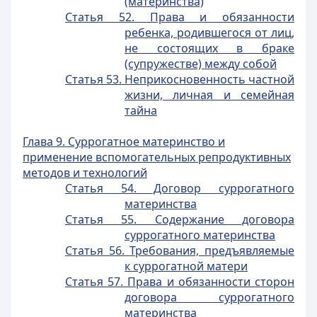
(материнства)
Статья 52. Права и обязанности
ребенка, родившегося от лиц,
не состоящих в браке
(супружестве) между собой
Статья 53. Неприкосновенность частной
жизни, личная и семейная
тайна
Глава 9. Суррогатное материнство и
применение вспомогательных репродуктивных
методов и технологий
Статья 54. Договор суррогатного
материнства
Статья 55. Содержание договора
суррогатного материнства
Статья 56. Требования, предъявляемые
к суррогатной матери
Статья 57. Права и обязанности сторон
договора суррогатного
материнства