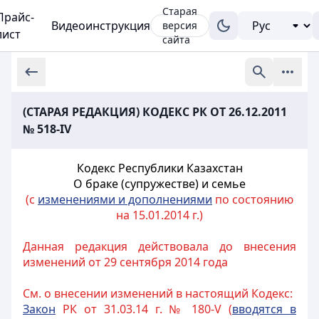
Старая
Прайс-
Видеоинструкция
версия
лист
сайта
(СТАРАЯ РЕДАКЦИЯ) КОДЕКС РК ОТ 26.12.2011
№ 518-IV
Кодекс Республики Казахстан
О браке (супружестве) и семье
(с
изменениями и дополнениями
по состоянию
на 15.01.2014 г.)
Данная редакция действовала до внесения
изменений от 29 сентября 2014 года
См. о внесении изменений в настоящий Кодекс:
Закон
РК от 31.03.14 г. № 180-V (
вводятся в