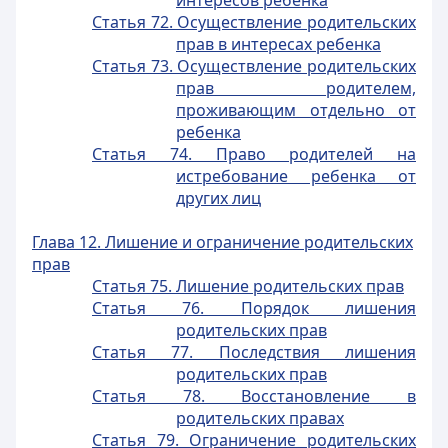
интересов ребенка
Статья 72. Осуществление родительских
прав в интересах ребенка
Статья 73. Осуществление родительских
прав родителем,
проживающим отдельно от
ребенка
Статья 74. Право родителей на
истребование ребенка от
других лиц
Глава 12. Лишение и ограничение родительских
прав
Статья 75. Лишение родительских прав
Статья 76. Порядок лишения
родительских прав
Статья 77. Последствия лишения
родительских прав
Статья 78. Восстановление в
родительских правах
Статья 79. Ограничение родительских