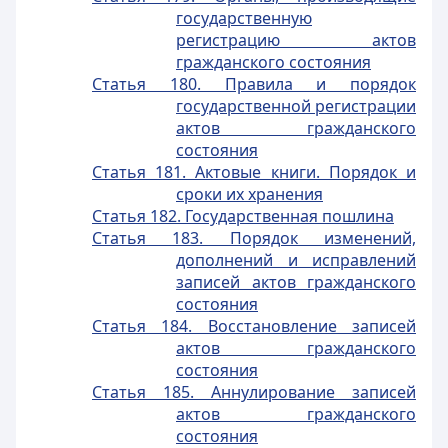
государственную
регистрацию актов
гражданского состояния
Статья 180. Правила и порядок
государственной регистрации
актов гражданского
состояния
Статья 181. Актовые книги. Порядок и
сроки их хранения
Статья 182. Государственная пошлина
Статья 183. Порядок изменений,
дополнений и исправлений
записей актов гражданского
состояния
Статья 184. Восстановление записей
актов гражданского
состояния
Статья 185. Аннулирование записей
актов гражданского
состояния