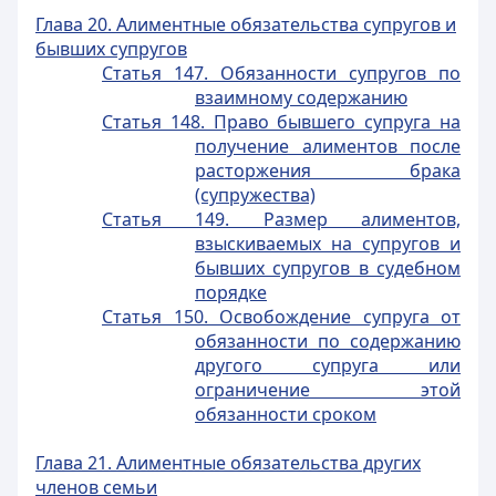
Глава 20. Алиментные обязательства супругов и
бывших супругов
Статья 147. Обязанности супругов по
взаимному содержанию
Статья 148. Право бывшего супруга на
получение алиментов после
расторжения брака
(супружества)
Статья 149. Размер алиментов,
взыскиваемых на супругов и
бывших супругов в судебном
порядке
Статья 150. Освобождение супруга от
обязанности по содержанию
другого супруга или
ограничение этой
обязанности сроком
Глава 21. Алиментные обязательства других
членов семьи