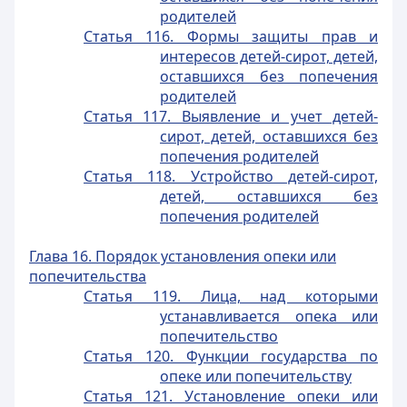
родителей
Статья 116. Формы защиты прав и
интересов детей-сирот, детей,
оставшихся без попечения
родителей
Статья 117. Выявление и учет детей-
сирот, детей, оставшихся без
попечения родителей
Статья 118. Устройство детей-сирот,
детей, оставшихся без
попечения родителей
Глава 16. Порядок установления опеки или
попечительства
Статья 119. Лица, над которыми
устанавливается опека или
попечительство
Статья 120. Функции государства по
опеке или попечительству
Статья 121. Установление опеки или