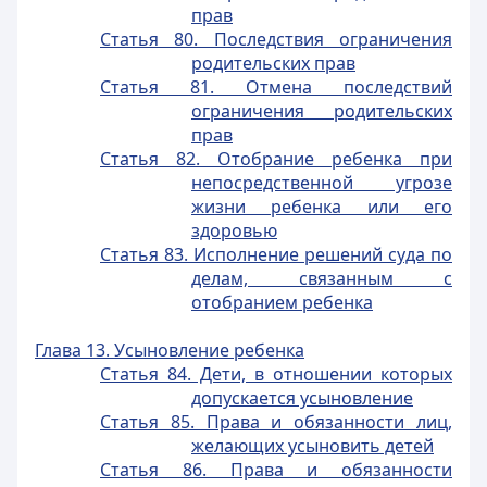
прав
Статья 80. Последствия ограничения
родительских прав
Статья 81. Отмена последствий
ограничения родительских
прав
Статья 82. Отобрание ребенка при
непосредственной угрозе
жизни ребенка или его
здоровью
Статья 83. Исполнение решений суда по
делам, связанным с
отобранием ребенка
Глава 13. Усыновление ребенка
Статья 84. Дети, в отношении которых
допускается усыновление
Статья 85. Права и обязанности лиц,
желающих усыновить детей
Статья 86. Права и обязанности