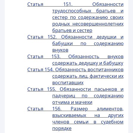
Статья 151. Обязанности
трудоспособных братьев и
сестер по содержанию своих
родных несовершеннолетних
братьев и сестер
Статья 152. Обязанности дедушки и
бабушки по содержанию
внуков
Статья 153. Обязанность внуков
содержать дедушку и бабушку
Статья 154. Обязанность воспитанников
содержать лиц, фактически их
воспитавших
Статья 155. Обязанности пасынков и
падчериц по содержанию
отчима и мачехи
Статья 156. Размер алиментов,
взыскиваемых на других
членов семьи в судебном
порядке