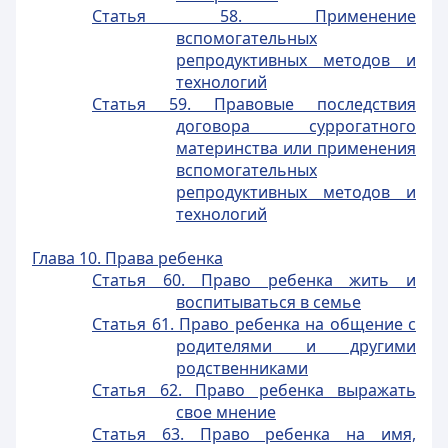
Статья 58. Применение
вспомогательных
репродуктивных методов и
технологий
Статья 59. Правовые последствия
договора суррогатного
материнства или применения
вспомогательных
репродуктивных методов и
технологий
Глава 10. Права ребенка
Статья 60. Право ребенка жить и
воспитываться в семье
Статья 61. Право ребенка на общение с
родителями и другими
родственниками
Статья 62. Право ребенка выражать
свое мнение
Статья 63. Право ребенка на имя,