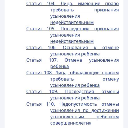
Статья 104. Лица, имеющие право
требовать признания
усыновления
недействительным
Статья 105. Последствия признания
усыновления
недействительным
Статья 106. Основания к отмене
усыновления ребенка
Статья 107. Отмена усыновления
ребенка
Статья 108. Лица, обладающие правом
требовать отмену
усыновления ребенка
Статья 109. Последствия отмены
усыновления ребенка
Статья 110. Недопустимость отмены
усыновления по достижении
усыновленным ребенком
совершеннолетия