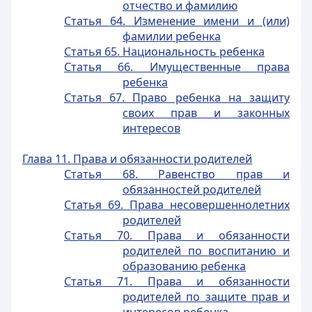
отчество и фамилию
Статья 64. Изменение имени и (или)
фамилии ребенка
Статья 65. Национальность ребенка
Статья 66. Имущественные права
ребенка
Статья 67. Право ребенка на защиту
своих прав и законных
интересов
Глава 11. Права и обязанности родителей
Статья 68. Равенство прав и
обязанностей родителей
Статья 69. Права несовершеннолетних
родителей
Статья 70. Права и обязанности
родителей по воспитанию и
образованию ребенка
Статья 71. Права и обязанности
родителей по защите прав и