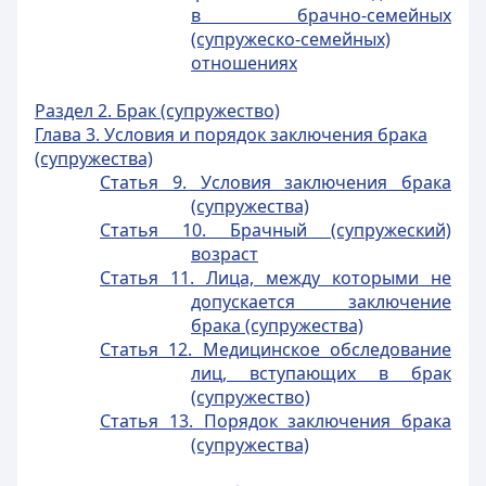
в брачно-семейных
(супружеско-семейных)
отношениях
Раздел 2. Брак (супружество)
Глава 3. Условия и порядок заключения брака
(супружества)
Статья 9. Условия заключения брака
(супружества)
Статья 10. Брачный (супружеский)
возраст
Статья 11. Лица, между которыми не
допускается заключение
брака (супружества)
Статья 12. Медицинское обследование
лиц, вступающих в брак
(супружество)
Статья 13. Порядок заключения брака
(супружества)