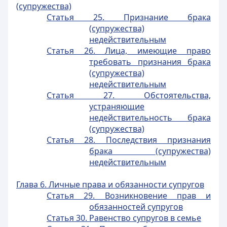
(супружества)
Статья 25. Признание брака
(супружества)
недействительным
Статья 26. Лица, имеющие право
требовать признания брака
(супружества)
недействительным
Статья 27. Обстоятельства,
устраняющие
недействительность брака
(супружества)
Статья 28. Последствия признания
брака (супружества)
недействительным
Глава 6. Личные права и обязанности супругов
Статья 29. Возникновение прав и
обязанностей супругов
Статья 30. Равенство супругов в семье