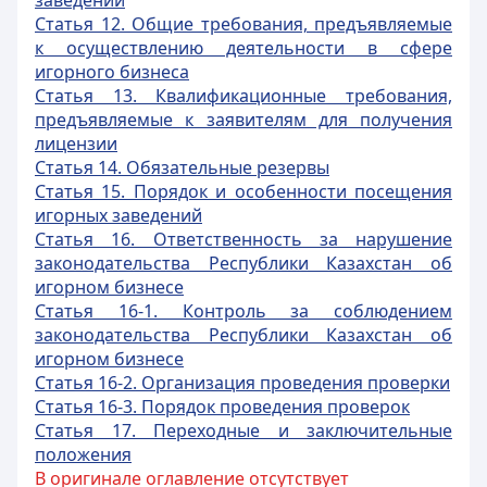
заведений
Статья 12. Общие требования, предъявляемые
к осуществлению деятельности
в сфере
игорного бизнеса
Статья 13. Квалификационные требования,
предъявляемые к заявителям для получения
лицензии
Статья 14. Обязательные резервы
Статья 15. Порядок и особенности посещения
игорных заведений
Статья 16. Ответственность за нарушение
законодательства Республики Казахстан об
игорном бизнесе
Статья 16-1. Контроль за соблюдением
законодательства Республики Казахстан об
игорном бизнесе
Статья 16-2. Организация проведения проверки
Статья 16-3. Порядок проведения проверок
Статья 17. Переходные и заключительные
положения
В оригинале оглавление отсутствует