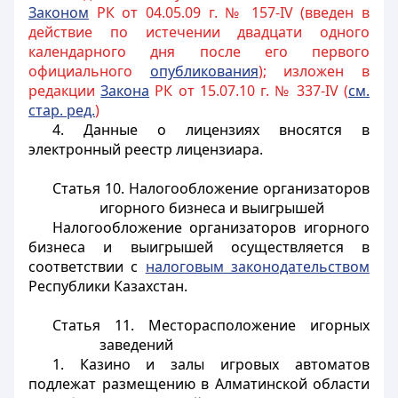
Законом
РК от 04.05.09 г. № 157-IV (введен в
действие по истечении двадцати одного
календарного дня после его первого
официального
опубликования
); изложен в
редакции
Закона
РК от 15.07.10 г. № 337-IV (
см.
стар. ред.
)
4. Данные о лицензиях вносятся в
электронный реестр лицензиара.
Статья 10. Налогообложение организаторов
игорного бизнеса и выигрышей
Налогообложение организаторов игорного
бизнеса и выигрышей осуществляется в
соответствии с
налоговым законодательством
Республики Казахстан.
Статья 11. Месторасположение игорных
заведений
1. Казино и залы игровых автоматов
подлежат размещению в Алматинской области