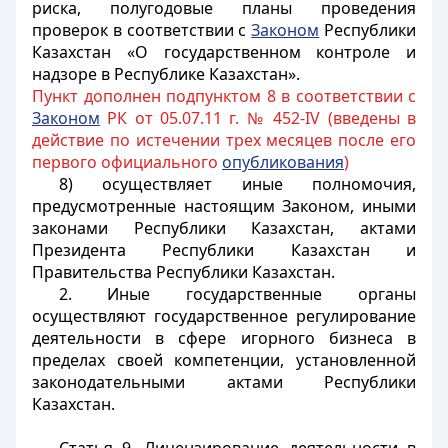
риска, полугодовые планы проведения
проверок в соответствии с
Законом
Республики
Казахстан «О государственном контроле и
надзоре в Республике Казахстан».
Пункт дополнен подпунктом 8 в соответствии с
Законом
РК от 05.07.11 г. № 452-IV (введены в
действие по истечении трех месяцев после его
первого официального
опубликования
)
8) осуществляет иные полномочия,
предусмотренные настоящим Законом, иными
законами Республики Казахстан, актами
Президента Республики Казахстан и
Правительства Республики Казахстан.
2. Иные государственные органы
осуществляют государственное регулирование
деятельности в сфере игорного бизнеса в
пределах своей компетенции, установленной
законодательными актами Республики
Казахстан.