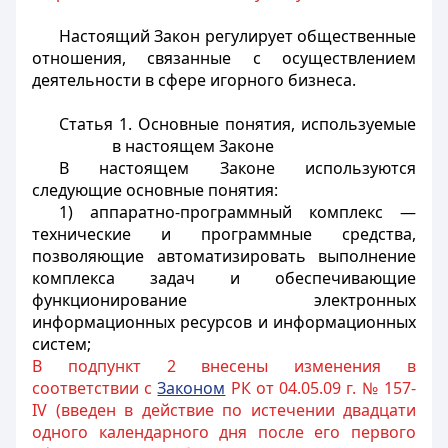
Настоящий Закон регулирует общественные
отношения, связанные с осуществлением
деятельности в сфере игорн
ого бизнеса.
Статья 1. Основные понятия, используемые
в настоящем Законе
В настоящем Законе используются
следующие основные понятия:
1) аппаратно-программный комплекс —
технические и программные средства,
позволяющие автоматизировать выполнение
комплекса задач и обеспечивающие
функционирование электронных
информационных ресурсов и информационных
систем;
В подпункт 2 внесены изменения в
соответствии с
Законом
РК от 04.05.09 г. № 157-
IV (введен в действие по истечении двадцати
одного календарного дня после его первого