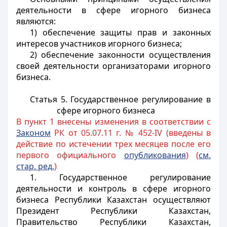
деятельности в сфере игорного бизнеса
являются:
1) обеспечение защиты прав и законных
интересов участников игорного бизнеса;
2
) обеспечение законности осуществления
своей деятельности организаторами игорного
бизнеса.
Статья 5. Государственное регулирование в
сфере игорного бизнеса
В пункт 1 внесены изменения в соответствии с
Законом
РК от 05.07.11 г. № 452-IV (введены в
действие по истечении трех месяцев после его
первого официального
опубликования
) (
см.
стар. ред.
)
1. Государственное регулирование
деятельности и контроль в сфере игорного
бизнеса Республики Казахстан осуществляют
Президент Республики Казахстан,
Правительство Республики Казахстан,