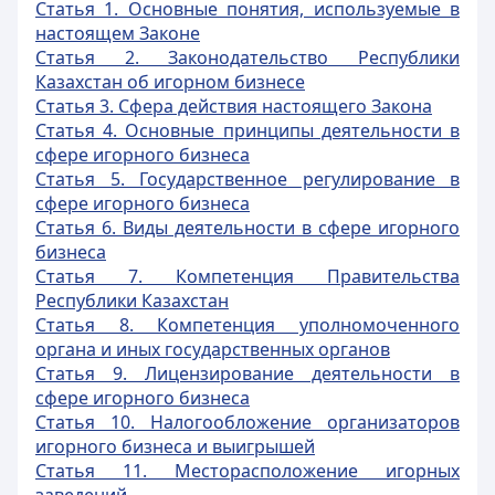
Статья 1. Основные понятия, используемые в
настоящем Законе
Статья 2. Законодательство Республики
Казахстан об игорном бизнесе
Статья 3. Сфера действия настоящего Закона
Статья 4. Основные принципы деятельности в
сфере игорного бизнеса
Статья 5. Государственное регулирование в
сфере игорного бизнеса
Статья 6. Виды деятельности в сфере игорного
бизнеса
Статья 7. Компетенция Правительства
Республики Казахстан
Статья 8. Компетенция уполномоченного
органа и иных государственных органов
Статья 9. Лицензирование деятельности в
сфере игорного бизнеса
Статья 10. Налогообложение организаторов
игорного бизнеса и выигрышей
Статья 11. Месторасположение игорных