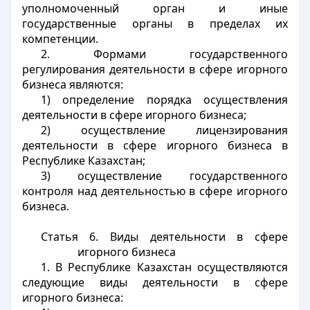
уполномоченный орган и иные
государственные органы в пределах их
компетенции.
2. Формами государственного
регулирования деятельности в сфере игорного
бизнеса являются:
1) определение порядка осуществления
деятельности в сфере игорного бизнеса;
2) осуществление лицензирования
деятельности в сфере игорного бизнеса в
Республике Казахстан;
3) осуществление
государственного
контроля над деятельностью в сфере игорного
бизнеса.
Статья 6. Виды деятельности в сфере
игорного бизнеса
1. В Республике Казахстан осуществляются
следующие виды деятельности в сфере
игорного бизнеса: