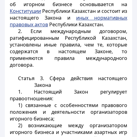
об игорном бизнесе основывается на
Конституции
Республики Казахстан и состоит из
настоящего Закона и
иных нормативных
правовых актов
Республики Казахстан.
2. Если международным договором,
ратифицированным Республикой Казахстан,
установлены иные правила, чем те, которые
содержатся в настоящем Законе, то
применяются правила международного
договора
.
Статья 3. Сфера действия настоящего
Закона
1. Настоящий Закон регулирует
правоотношения:
1) связанные с особенностями правового
положения и деятельности организаторов
игорного бизнеса;
2) возникающие между организатором
игорного бизнеса и участниками азартных игр