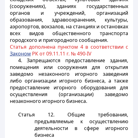
(сооружениях), зданиях государственных
органов и учреждений, организаций
образования, здравоохранения, культуры,
аэропортов, вокзалов, на станциях и остановках
всех видов общественного транспорта
городского и пригородного сообщения.
Статья дополнена пунктом 4 в соответствии с
Законом
РК от 09.11.11 г. № 490-IV
4. Запрещаются предоставление здания,
помещения или сооружения для открытия
заведомо незаконного игорного заведения
либо организации игорного бизнеса, а также
предоставление игорного оборудования для
осуществления (организации) заведомо
незаконного игорного бизнеса.
Статья 12. Общие требования,
предъявляемые к осуществлению
деятельности в сфере игорного
бизнеса