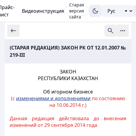
Старая
Прайс-
Видеоинструкция
версия
лист
сайта
(СТАРАЯ РЕДАКЦИЯ) ЗАКОН РК ОТ 12.01.2007 №
219-III
ЗАКОН
РЕСПУБЛИКИ КАЗАХСТАН
Об игорном бизнесе
(с
изменениями и дополнениями
по состоянию
на 10.06.2014 г.)
Данная редакция действовала до внесения
изменений от 29 сентября 2014 года