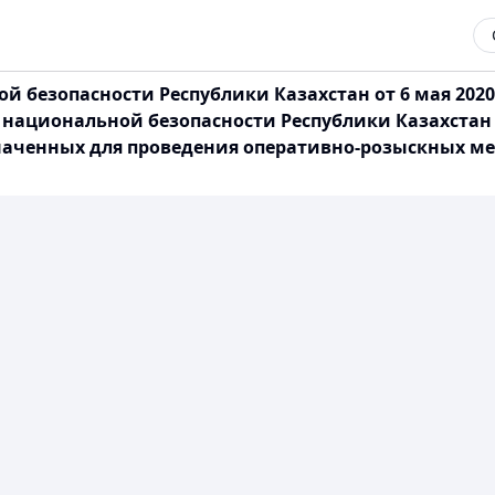
 безопасности Республики Казахстан от 6 мая 202
 национальной безопасности Республики Казахстан 
наченных для проведения оперативно-розыскных м