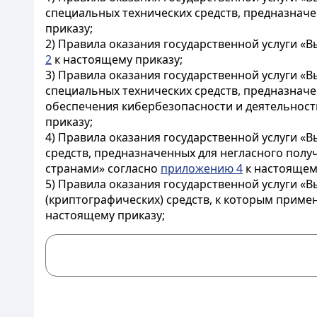
специальных технических средств, предназнач
приказу;
2) Правила оказания государственной услуги 
2
к настоящему приказу;
3) Правила оказания государственной услуги «
специальных технических средств, предназначе
обеспечения кибербезопасности и деятельност
приказу;
4) Правила оказания государственной услуги «
средств, предназначенных для негласного пол
странами» согласно
приложению 4
к настоящем
5) Правила оказания государственной услуги «
(криптографических) средств, к которым приме
настоящему приказу;