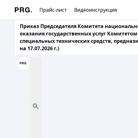
Прайс-лист
Видеоинструкция
Приказ Председателя Комитета национальной
оказания государственных услуг Комитетом
специальных технических средств, предназ
на 17.07.2026 г.)