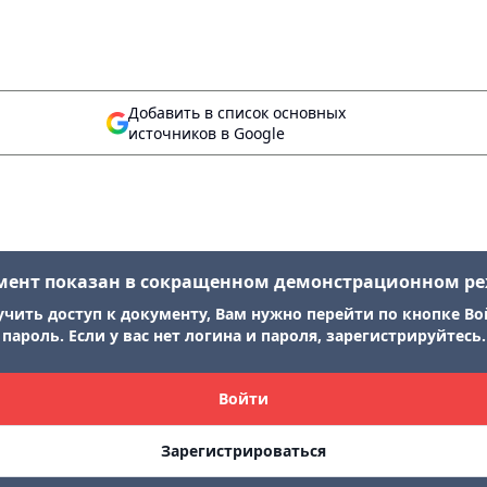
Добавить в список основных
источников в Google
мент показан в сокращенном демонстрационном р
учить доступ к документу, Вам нужно перейти по кнопке Во
пароль. Если у вас нет логина и пароля, зарегистрируйтесь.
Войти
Зарегистрироваться