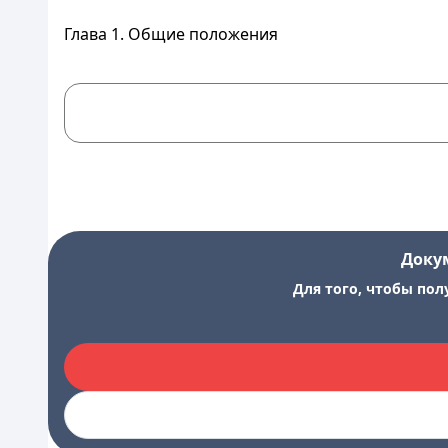
Глава 1. Общие положения
Доку
Для того, чтобы пол