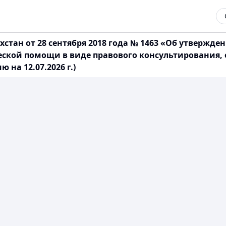
тан от 28 сентября 2018 года № 1463 «Об утвержд
ской помощи в виде правового консультирования,
на 12.07.2026 г.)