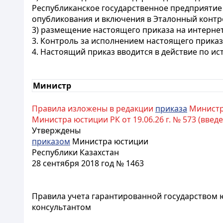
Республиканское государственное предприятие
опубликования и включения в Эталонный контр
3) размещение настоящего приказа на интернет
3. Контроль за исполнением настоящего прика
4. Настоящий приказ вводится в действие по и
Министр
Правила изложены в редакции
приказа
Министра 
Министра юстиции РК от 19.06.26 г. № 573 (введен
Утверждены
приказом
Министра юстиции
Республики Казахстан
28 сентября 2018 год № 1463
Правила учета гарантированной государством 
консультантом