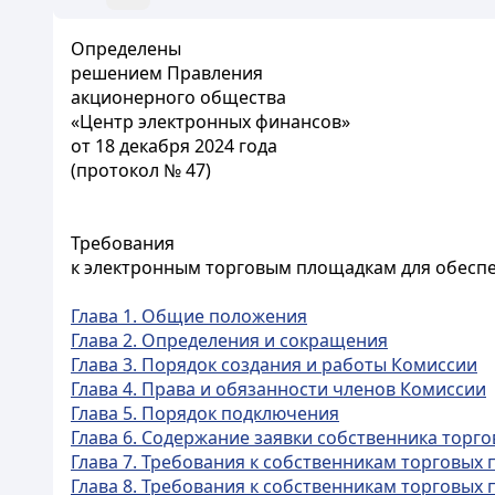
Определены
решением Правления
акционерного общества
«Центр электронных финансов»
от 18 декабря 2024 года
(протокол № 47)
Требования
к электронным торговым площадкам для обесп
Глава 1. Общие положения
Глава 2. Определения и сокращения
Глава 3. Порядок создания и работы Комиссии
Глава 4. Права и обязанности членов Комиссии
Глава 5. Порядок подключения
Глава 6. Содержание заявки собственника торг
Глава 7. Требования к собственникам торговых
Глава 8. Требования к собственникам торговых