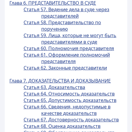
Глава 6. ПРЕДСТАВИТЕЛЬСТВО В СУДЕ
Статья 57. Ведение дела в суде через
представителей
Статья 58. Представительство по
поручению
Статья 59. Лица, которые не могут быть
представителями в суде
Статья 60. Полномочия представителя
Статья 61. Оформление полномочий
представителя
Статья 62. Законные представители
Глава 7. ДОКАЗАТЕЛЬСТВА И ДОКАЗЫВАНИЕ
Статья 63. Доказательства
Статья 64. Относимость доказательств
Статья 65. Допустимость доказательств
Статья 66. Сведения, недопустимые в
качестве доказательств
Статья 67. Достоверность доказательств
Статья 68. Оценка доказательств