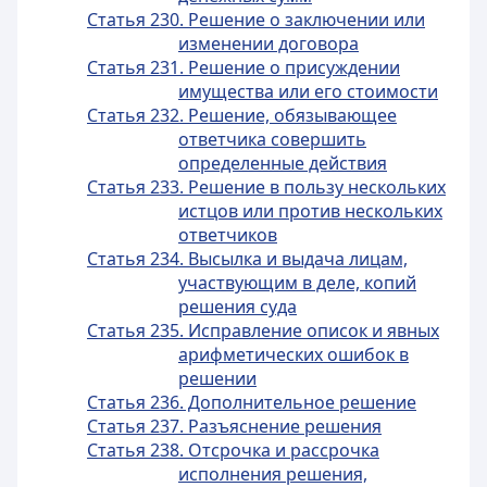
Статья 230. Решение о заключении или
изменении договора
Статья 231. Решение о присуждении
имущества или его стоимости
Статья 232. Решение, обязывающее
ответчика совершить
определенные действия
Статья 233. Решение в пользу нескольких
истцов или против нескольких
ответчиков
Статья 234. Высылка и выдача лицам,
участвующим в деле, копий
решения суда
Статья 235. Исправление описок и явных
арифметических ошибок в
решении
Статья 236. Дополнительное решение
Статья 237. Разъяснение решения
Статья 238. Отсрочка и рассрочка
исполнения решения,