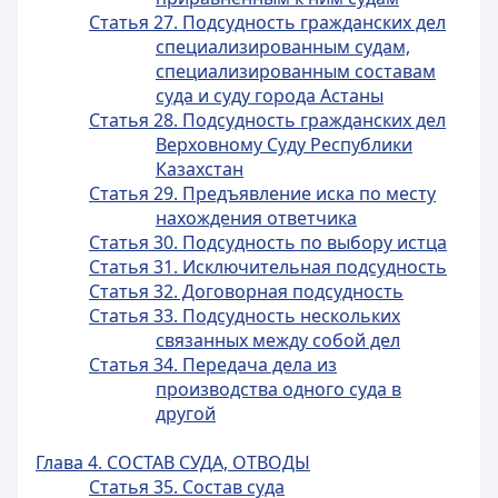
Статья 27. Подсудность гражданских дел
специализированным судам,
специализированным составам
суда и суду города Астаны
Статья 28. Подсудность гражданских дел
Верховному Суду Республики
Казахстан
Статья 29. Предъявление иска по месту
нахождения ответчика
Статья 30. Подсудность по выбору истца
Статья 31. Исключительная подсудность
Статья 32. Договорная подсудность
Статья 33. Подсудность нескольких
связанных между собой дел
Статья 34. Передача дела из
производства одного суда в
другой
Глава 4. СОСТАВ СУДА, ОТВОДЫ
Статья 35. Состав суда