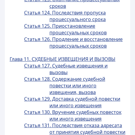
сроков
Статья 124. Последствия пропуска
процессуального срока
Статья 125. Приостановление
процессуальных сроков
Статья 126. Продление и восстановление
процессуальных сроков
Глава 11. СУДЕБНЫЕ ИЗВЕЩЕНИЯ И ВЫЗОВЫ
Статья 127. Судебные извещения и
вызовы
Статья 128. Содержание судебной
повестки или иного
извещения, вызова
Статья 129. Доставка судебной повестки
или иного извещения
Статья 130. Вручение судебных повесток
или иного извещения
Статья 131. Последствия отказа адресата
от принятия судебной повестки