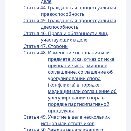
деле
Статья 44. Гражданская процессуальная
правоспособность
Статья 45. Гражданская процессуальная
дееспособность
Статья 46. Права и обязанности лиц,
участвующих в деле
Статья 47. Стороны
Статья 48. Изменение основания или
предмета иска, отказ от иска,
признание иска, мировое
соглашение, соглашение об
урегулировании спора
(конфликта) в порядке
медиации или соглашение об
урегулировании спора в
порядке партисипативной
процедуры
Статья 49. Участие в деле нескольких
истцов или ответчиков
Статья 50. Замена ненадлежащего