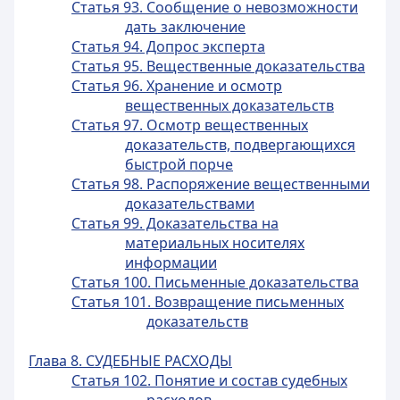
Статья 93. Сообщение о невозможности
дать заключение
Статья 94. Допрос эксперта
Статья 95. Вещественные доказательства
Статья 96. Хранение и осмотр
вещественных доказательств
Статья 97. Осмотр вещественных
доказательств, подвергающихся
быстрой порче
Статья 98. Распоряжение вещественными
доказательствами
Статья 99. Доказательства на
материальных носителях
информации
Статья 100. Письменные доказательства
Статья 101. Возвращение письменных
доказательств
Глава 8. СУДЕБНЫЕ РАСХОДЫ
Статья 102. Понятие и состав судебных