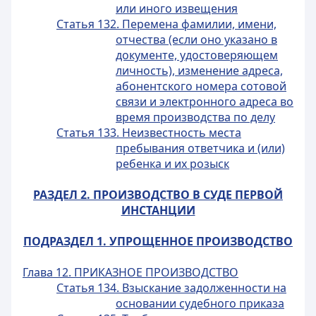
или иного извещения
Статья 132. Перемена фамилии, имени,
отчества (если оно указано в
документе, удостоверяющем
личность), изменение адреса,
абонентского номера сотовой
связи и электронного адреса во
время производства по делу
Статья 133. Неизвестность места
пребывания ответчика и (или)
ребенка и их розыск
РАЗДЕЛ 2. ПРОИЗВОДСТВО В СУДЕ ПЕРВОЙ
ИНСТАНЦИИ
ПОДРАЗДЕЛ 1. УПРОЩЕННОЕ ПРОИЗВОДСТВО
Глава 12. ПРИКАЗНОЕ ПРОИЗВОДСТВО
Статья 134. Взыскание задолженности на
основании судебного приказа