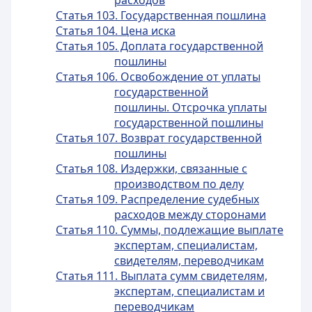
расходов
Статья 103. Государственная пошлина
Статья 104. Цена иска
Статья 105. Доплата государственной
пошлины
Статья 106. Освобождение от уплаты
государственной
пошлины. Отсрочка уплаты
государственной пошлины
Статья 107. Возврат государственной
пошлины
Статья 108. Издержки, связанные с
производством по делу
Статья 109. Распределение судебных
расходов между сторонами
Статья 110. Суммы, подлежащие выплате
экспертам, специалистам,
свидетелям, переводчикам
Статья 111. Выплата сумм свидетелям,
экспертам, специалистам и
переводчикам