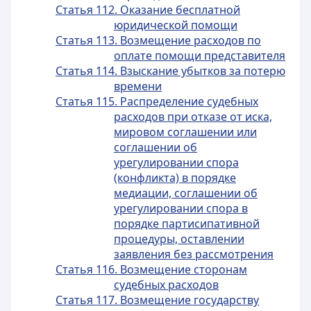
Статья 112. Оказание бесплатной
юридической помощи
Статья 113. Возмещение расходов по
оплате помощи представителя
Статья 114. Взыскание убытков за потерю
времени
Статья 115. Распределение судебных
расходов при отказе от иска,
мировом соглашении или
соглашении об
урегулировании спора
(конфликта) в порядке
медиации, соглашении об
урегулировании спора в
порядке партисипативной
процедуры, оставлении
заявления без рассмотрения
Статья 116. Возмещение сторонам
судебных расходов
Статья 117. Возмещение государству