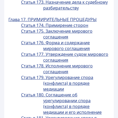
Статья 173. Назначение дела к судебному
разбирательству
Глава 17. ПРИМИРИТЕЛЬНЫЕ ПРОЦЕДУРЫ
Статья 174. Примирение сторон
Статья 175. Заключение мирового
соглашения
Статья 176. Форма и содержание
мирового соглашения
Статья 177. Утверждение судом мирового
соглашения
Статья 178. Исполнение мирового
соглашения
Статья 179. Урегулирование спора
(конфликта) в порядке
медиации
Статья 180. Соглашение об
урегулировании спора
(конфликта) в порядке
медиации и его исполнение