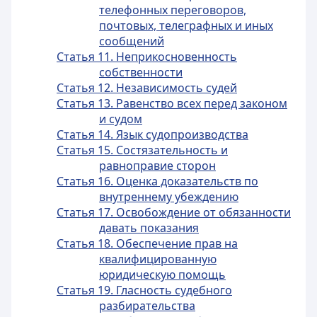
телефонных переговоров,
почтовых, телеграфных и иных
сообщений
Статья 11. Неприкосновенность
собственности
Статья 12. Независимость судей
Статья 13. Равенство всех перед законом
и судом
Статья 14. Язык судопроизводства
Статья 15. Состязательность и
равноправие сторон
Статья 16. Оценка доказательств по
внутреннему убеждению
Статья 17. Освобождение от обязанности
давать показания
Статья 18. Обеспечение прав на
квалифицированную
юридическую помощь
Статья 19. Гласность судебного
разбирательства