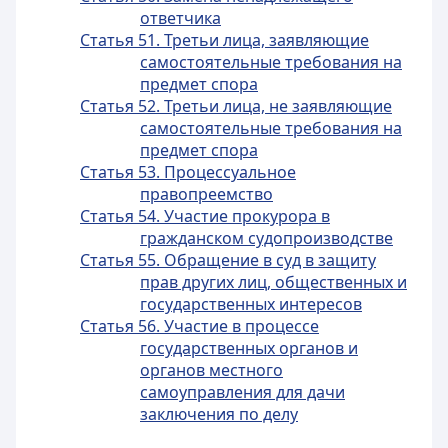
ответчика
Статья 51. Третьи лица, заявляющие
самостоятельные требования на
предмет спора
Статья 52. Третьи лица, не заявляющие
самостоятельные требования на
предмет спора
Статья 53. Процессуальное
правопреемство
Статья 54. Участие прокурора в
гражданском судопроизводстве
Статья 55. Обращение в суд в защиту
прав других лиц, общественных и
государственных интересов
Статья 56. Участие в процессе
государственных органов и
органов местного
самоуправления для дачи
заключения по делу