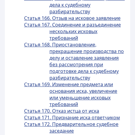
дела к судебному
разбирательству
Статья 166. Отзыв на исковое заявление
Статья 167. Соединение и разъединение
нескольких исковых
требований
Статья 168. Приостановление,
прекращение производства по
делу и оставление заявления
без рассмотрения при
подготовке дела к судебному
разбирательству
Статья 169. Изменение предмета или
основания иска, увеличение
или уменьшение исковых
требований
Статья 170. Отказ истца от иска
Статья 171. Признание иска ответчиком
Статья 172. Предварительное судебное
заседание