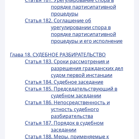
Статья 181. Урегулирование спора в
порядке партисипативной
процедуры
Статья 182. Соглашение об
урегулировании спора в
порядке партисипативной
процедуры и его исполнение
Глава 18. СУДЕБНОЕ РАЗБИРАТЕЛЬСТВО
Статья 183. Сроки рассмотрения и
разрешения гражданских дел
судом первой инстанции
Статья 184. Судебное заседание
Статья 185. Председательствующий в
судебном заседании
Статья 186. Непосредственность и
устность судебного
разбирательства
Статья 187. Порядок в судебном
заседании
Статья 188. Меры, применяемые к