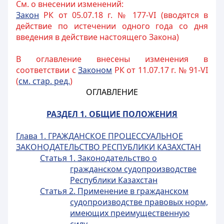
См. о внесении изменений:
Закон
РК от 05.07.18 г. № 177-VI (вводятся в
действие по истечении одного года со дня
введения в действие настоящего Закона)
В оглавление внесены изменения в
соответствии с
Законом
РК от 11.07.17 г. № 91-VI
(
см. стар. ред.
)
ОГЛАВЛЕНИЕ
РАЗДЕЛ 1. ОБЩИЕ ПОЛОЖЕНИЯ
Глава 1. ГРАЖДАНСКОЕ ПРОЦЕССУАЛЬНОЕ
ЗАКОНОДАТЕЛЬСТВО РЕСПУБЛИКИ КАЗАХСТАН
Статья 1. Законодательство о
гражданском судопроизводстве
Республики Казахстан
Статья 2. Применение в гражданском
судопроизводстве правовых норм,
имеющих преимущественную