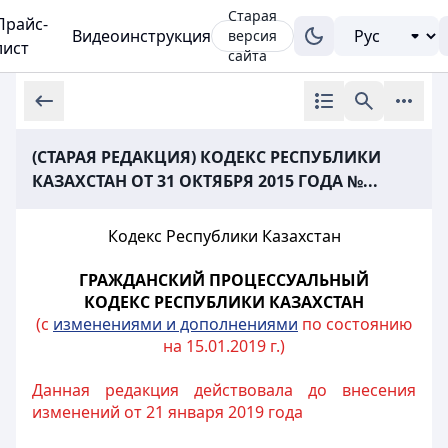
Старая
Прайс-
Видеоинструкция
версия
лист
сайта
(СТАРАЯ РЕДАКЦИЯ) КОДЕКС РЕСПУБЛИКИ
КАЗАХСТАН ОТ 31 ОКТЯБРЯ 2015 ГОДА №...
Кодекс Республики Казахстан
ГРАЖДАНСКИЙ ПРОЦЕССУАЛЬНЫЙ
КОДЕКС РЕСПУБЛИКИ КАЗАХСТАН
(с
изменениями и дополнениями
по состоянию
на 15.01.2019 г.)
Данная редакция действовала до внесения
изменений от 21 января 2019 года