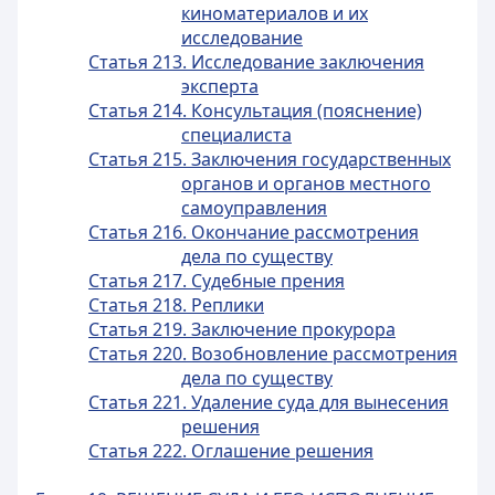
киноматериалов и их
исследование
Статья 213. Исследование заключения
эксперта
Статья 214. Консультация (пояснение)
специалиста
Статья 215. Заключения государственных
органов и органов местного
самоуправления
Статья 216. Окончание рассмотрения
дела по существу
Статья 217. Судебные прения
Статья 218. Реплики
Статья 219. Заключение прокурора
Статья 220. Возобновление рассмотрения
дела по существу
Статья 221. Удаление суда для вынесения
решения
Статья 222. Оглашение решения