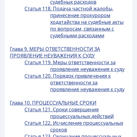
судебных расходов
Статья 118. Подача частной жалобы,
принесение прокурором
ходатайства на судебные акты
по вопросам, связанным с
судебными расходами
Глава 9. МЕРЫ ОТВЕТСТВЕННОСТИ ЗА
ПРОЯВЛЕНИЕ НЕУВАЖЕНИЯ К СУДУ
Статья 119. Меры ответственности за
проявление неуважения к суду
Статья 120. Порядок привлечения к
ответственности за
проявление неуважения к суду
Глава 10. ПРОЦЕССУАЛЬНЫЕ СРОКИ
Статья 121. Сроки совершения
процессуальных действий
Статья 122. Исчисление процессуальных
сроков
Статья 123. Окончание процессуальных