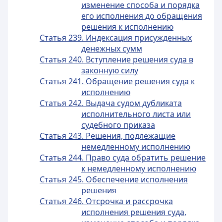
изменение способа и порядка
его исполнения до обращения
решения к исполнению
Статья 239. Индексация присужденных
денежных сумм
Статья 240. Вступление решения суда в
законную силу
Статья 241. Обращение решения суда к
исполнению
Статья 242. Выдача судом дубликата
исполнительного листа или
судебного приказа
Статья 243. Решения, подлежащие
немедленному исполнению
Статья 244. Право суда обратить решение
к немедленному исполнению
Статья 245. Обеспечение исполнения
решения
Статья 246. Отсрочка и рассрочка
исполнения решения суда,