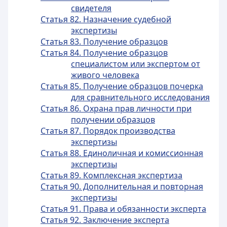
свидетеля
Статья 82. Назначение судебной
экспертизы
Статья 83. Получение образцов
Статья 84. Получение образцов
специалистом или экспертом от
живого человека
Статья 85. Получение образцов почерка
для сравнительного исследования
Статья 86. Охрана прав личности при
получении образцов
Статья 87. Порядок производства
экспертизы
Статья 88. Единоличная и комиссионная
экспертизы
Статья 89. Комплексная экспертиза
Статья 90. Дополнительная и повторная
экспертизы
Статья 91. Права и обязанности эксперта
Статья 92. Заключение эксперта