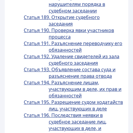
нарушителям порядка в
судебном заседании
Статья 189. Открытие судебного
заседания
Статья 190. Проверка явки участников
процесса
Статья 191. Разъяснение переводчику его
обязанностей
Статья 192. Удаление свидетелей из зала
судебного заседания
Статья 193. Объявление состава суда и
разъяснение права отвода
Статья 194. Разъяснение лицам,
участвующим в деле, их прав и
обязанностей
Статья 195. Разрешение судом ходатайств
лиц, участвующих в деле
Статья 196. Последствия неявки в
судебное заседание лиц,
участвующих в деле, и