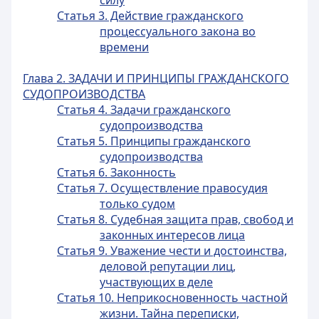
силу
Статья 3. Действие гражданского
процессуального закона во
времени
Глава 2. ЗАДАЧИ И ПРИНЦИПЫ ГРАЖДАНСКОГО
СУДОПРОИЗВОДСТВА
Статья 4. Задачи гражданского
судопроизводства
Статья 5. Принципы гражданского
судопроизводства
Статья 6. Законность
Статья 7. Осуществление правосудия
только судом
Статья 8. Судебная защита прав, свобод и
законных интересов лица
Статья 9. Уважение чести и достоинства,
деловой репутации лиц,
участвующих в деле
Статья 10. Неприкосновенность частной
жизни. Тайна переписки,