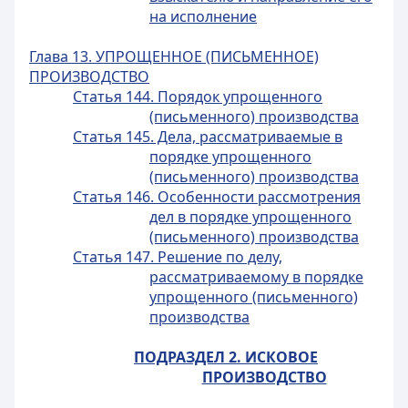
на исполнение
Глава 13. УПРОЩЕННОЕ (ПИСЬМЕННОЕ)
ПРОИЗВОДСТВО
Статья 144. Порядок упрощенного
(письменного) производства
Статья 145. Дела, рассматриваемые в
порядке упрощенного
(письменного) производства
Статья 146. Особенности рассмотрения
дел в порядке упрощенного
(письменного) производства
Статья 147. Решение по делу,
рассматриваемому в порядке
упрощенного (письменного)
производства
ПОДРАЗДЕЛ 2. ИСКОВОЕ
ПРОИЗВОДСТВО