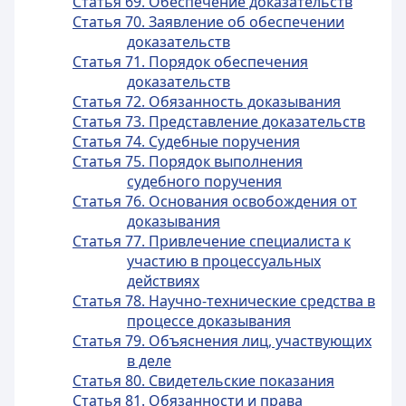
Статья 69. Обеспечение доказательств
Статья 70. Заявление об обеспечении
доказательств
Статья 71. Порядок обеспечения
доказательств
Статья 72. Обязанность доказывания
Статья 73. Представление доказательств
Статья 74. Судебные поручения
Статья 75. Порядок выполнения
судебного поручения
Статья 76. Основания освобождения от
доказывания
Статья 77. Привлечение специалиста к
участию в процессуальных
действиях
Статья 78. Научно-технические средства в
процессе доказывания
Статья 79. Объяснения лиц, участвующих
в деле
Статья 80. Свидетельские показания
Статья 81. Обязанности и права