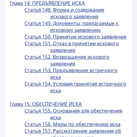
Глава 14. ПРЕДЪЯВЛЕНИЕ ИСКА
Статья 148. Форма и содержание
искового заявления
Статья 149. Документы, прилагаемые к
исковому заявлению
Статья 150. Принятие искового заявления
Статья 151. Отказ в принятии искового
заявления
Статья 152. Возвращение искового
заявления
Статья 153. Предъявление встречного
иска
Статья 154. Условия принятия встречного
иска
Глава 15. ОБЕСПЕЧЕНИЕ ИСКА
Статья 155. Основания для обеспечения
иска
Статья 156. Меры по обеспечению иска
Статья 157. Рассмотрение заявления об