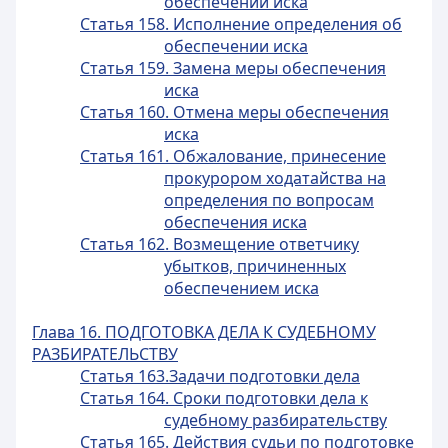
обеспечении иска
Статья 158. Исполнение определения об
обеспечении иска
Статья 159. Замена меры обеспечения
иска
Статья 160. Отмена меры обеспечения
иска
Статья 161. Обжалование, принесение
прокурором ходатайства на
определения по вопросам
обеспечения иска
Статья 162. Возмещение ответчику
убытков, причиненных
обеспечением иска
Глава 16. ПОДГОТОВКА ДЕЛА К СУДЕБНОМУ
РАЗБИРАТЕЛЬСТВУ
Статья 163.Задачи подготовки дела
Статья 164. Сроки подготовки дела к
судебному разбирательству
Статья 165. Действия судьи по подготовке