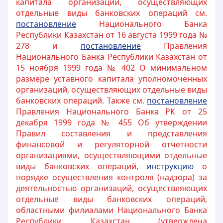
капитала организаций, осуществляющих
отдельные виды банковских операций см.
постановление
Национального Банка
Республики Казахстан от 16 августа 1999 года №
278 и
постановление
Правления
Национального Банка Республики Казахстан от
15 ноября 1999 года № 402 О минимальном
размере уставного капитала уполномоченных
организаций, осуществляющих отдельные виды
банковских операций. Также см.
постановление
Правления Национального Банка РК от 25
декабря 1999 года № 455 Об утверждении
Правил составления и представления
финансовой и регуляторной отчетности
организациями, осуществляющими отдельные
виды банковских операций,
инструкцию
о
порядке осуществления контроля (надзора) за
деятельностью организаций, осуществляющих
отдельные виды банковских операций,
областными филиалами Национального Банка
Республики Казахстан (утверждена