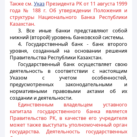
Также см.
Указ
Президента РК от 11 августа 1999
года № 188 г. Об утверждении Положения и
структуры Национального Банка Республики
Казахстан.
3. Все иные банки представляют собой
нижний (второй) уровень банковской системы.
4. Государственный банк - банк второго
уровня, созданный на основании решения
Правительства Республики Казахстан.
Государственный банк осуществляет свою
деятельность в соответствии с настоящим
Указом с учетом особенностей,
предусмотренных законодательными и
нормативными правовыми актами об их
создании и деятельности.
Единственным владельцем уставного
капитала государственного банка является
Правительство РК, в качестве его учредителя
может также выступать уполномоченный орган
государства. Деятельность государственных