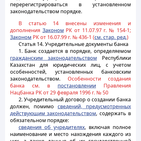
перерегистрироваться в установленном
законодательством порядке.
В статью 14 внесены изменения и
дополнения
Законом
РК от 11.07.97 г. № 154-1;
Законом
РК от 16.07.99 г. № 436-1 (
см. стар. ред.
)
Статья 14.
Учредительные документы банка
1. Банк создается в порядке, определяемом
гражданским законодательством
Республики
Казахстан для юридических лиц, с учетом
особенностей, установленных банковским
законодательством.
Особенности создания
банка см. в
постановлении
Правления
Нацбанка РК от 29 февраля 1996 г. № 50
2. Учредительный договор о создании банка
должен, помимо
сведений, предусмотренных
действующим законодательством
, содержать в
обязательном порядке:
сведения об учредителях
, включая полное
наименование и место нахождения каждого из