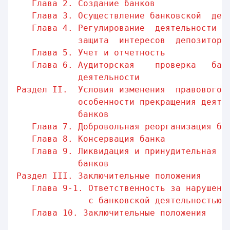
Глава 2. Создание банков              
Глава 3. Осуществление банковской  дея
Глава 4. Регулирование  деятельности  
защита  интересов  депозиторо
Глава 5. Учет и отчетность            
Глава 6. Аудиторская    проверка   бан
деятельности
Раздел II.  Условия изменения  правового 
особенности прекращения деяте
банков
Глава 7. Добровольная реорганизация ба
Глава 8. Консервация банка            
Глава 9. Ликвидация и принудительная р
банков
Раздел III. Заключительные положения     
Глава 9-1. Ответственность за нарушени
с банковской деятельностью
Глава 10. Заключительные положения    