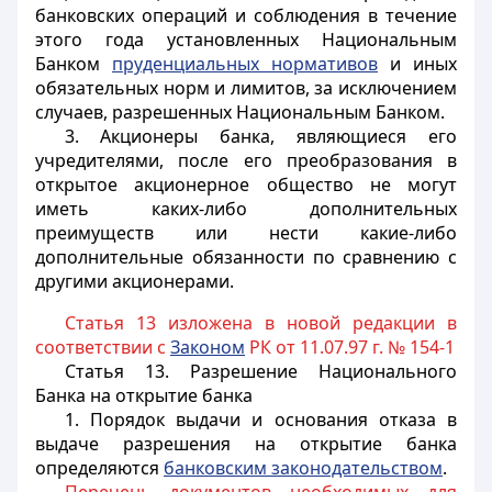
банковских операций и соблюдения в течение
этого года установленных Национальным
Банком
пруденциальных нормативов
и иных
обязательных норм и лимитов, за исключением
случаев, разрешенных Национальным Банком.
3. Акционеры банка, являющиеся его
учредителями, после его преобразования в
открытое акционерное общество не могут
иметь каких-либо дополнительных
преимуществ или нести какие-либо
дополнительные обязанности по сравнению с
другими акционерами.
Статья 13 изложена в новой редакции в
соответствии с
Законом
РК от 11.07.97 г. № 154-1
Статья 13.
Разрешение Национального
Банка на открытие банка
1. Порядок выдачи и основания отказа в
выдаче разрешения на открытие банка
определяются
банковским законодательством
.