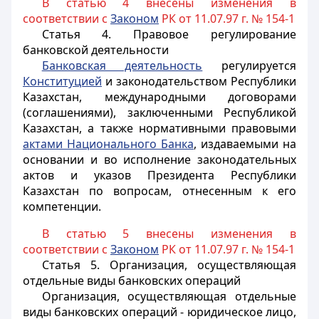
В статью 4 внесены изменения в
соответствии с
Законом
РК от 11.07.97 г. № 154-1
Статья 4.
Правовое регулирование
банковской деятельности
Банковская деятельность
регулируется
Конституцией
и законодательством Республики
Казахстан, международными договорами
(соглашениями), заключенными Республикой
Казахстан, а также нормативными правовыми
актами Национального Банка
, издаваемыми на
основании и во исполнение законодательных
актов и указов Президента Республики
Казахстан по вопросам, отнесенным к его
компетенции.
В статью 5 внесены изменения в
соответствии с
Законом
РК от 11.07.97 г. № 154-1
Статья 5.
Организация, осуществляющая
отдельные виды банковских операций
Организация, осуществляющая отдельные
виды банковских операций - юридическое лицо,