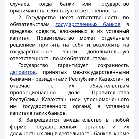
случаев, когда банки или государство
принимают на себя такую ответственность.
2. Государство несет ответственность по
обязательствам
государственных банков
в
пределах средств, вложенных в их уставный
капитал. Правительство может отдельным
решением принять на себя и возложить на
государственные банки дополнительную
ответственность по их обязательствам.
Государство гарантирует сохранность
депозитов
, принятых межгосударственными
банками - резидентами Республики Казахстан, и
отвечает по их обязательствам
пропорционально доле Правительства
Республики Казахстан (или уполномоченного
им государственного органа) в уставном
капитале таких банков.
3. Запрещается вмешательство в любой
форме государственных органов и их
должностных лиц в деятельность банков, кроме