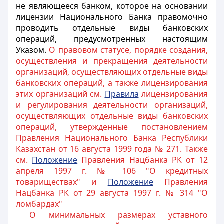
не являющееся банком, которое на основании
лицензии Национального Банка правомочно
проводить отдельные виды банковских
операций, предусмотренных настоящим
Указом.
О правовом статусе, порядке создания,
осуществления и прекращения деятельности
организаций, осуществляющих отдельные виды
банковских операций, а также лицензирования
этих организаций см.
Правила
лицензирования
и регулирования деятельности организаций,
осуществляющих отдельные виды банковских
операций, утвержденные постановлением
Правления Национального Банка Республики
Казахстан от 16 августа 1999 года № 271. Также
см.
Положение
Правления Нацбанка РК от 12
апреля 1997 г. № 106 "О кредитных
товариществах" и
Положение
Правления
Нацбанка РК от 29 августа 1997 г. № 314 "О
ломбардах"
О минимальных размерах уставного