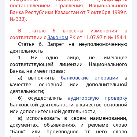
постановлением Правления Национального
Банка Республики Казахстан от 7 октября 1999 г.
№ 333).
В статью 6 внесены изменения в
соответствии с
Законом
РК от 11.07.97 г. № 154-1
Статья 6.
Запрет на неуполномоченную
деятельность
1. Ни одно лицо, не имеющее
соответствующей лицензии Национального
Банка, не имеет права:
а) выполнять
банковские операции
в
качестве основной или дополнительной
деятельности;
б) осуществлять
аудиторскую проверку
банковской деятельности в качестве основной
или дополнительной деятельности;
в) использовать в своем наименовании,
документах, объявлениях и рекламе слово
"банк" или производное от него слово