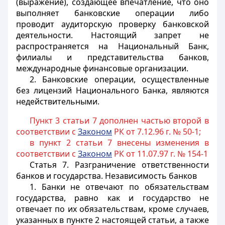
(выражение), создающее впечатление, что оно
выполняет банковские операции либо
проводит аудиторскую проверку банковской
деятельности. Настоящий запрет не
распространяется на Национальный Банк,
филиалы и представительства банков,
международные финансовые организации.
2. Банковские операции, осуществленные
без лицензий Национального Банка, являются
недействительными.
Пункт 3 статьи 7 дополнен частью второй в
соответствии с
Законом
РК от 7.12.96 г. № 50-1;
в пункт 2 статьи 7 внесены изменения в
соответствии с
Законом
РК от 11.07.97 г. № 154-1
Статья 7.
Разграничение ответственности
банков и государства. Независимость банков
1. Банки не отвечают по обязательствам
государства, равно как и государство не
отвечает по их обязательствам, кроме случаев,
указанных в пункте 2 настоящей статьи, а также