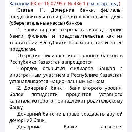
Законом
РК от 16.07.99 г. № 436-1 (
см. стар. ред.
)
Статья 11.
Дочерние банки, филиалы,
представительства и расчетно-кассовые отделы
(сберегательные кассы) банков
1. Банки вправе открывать свои дочерние
банки, филиалы и представительства как на
территории Республики Казахстан, так и за ее
пределами.
Открытие филиалов иностранных банков в
Республике Казахстан запрещается.
Порядок открытия филиалов банков с
иностранным участием в Республике Казахстан
устанавливается Национальным Банком.
2. Дочерний банк - банк второго уровня,
более пятидесяти процентов уставного
капитала которого принадлежит родительскому
банку.
Дочерний банк не вправе создавать другой
дочерний банк.
Дочерние банки являются