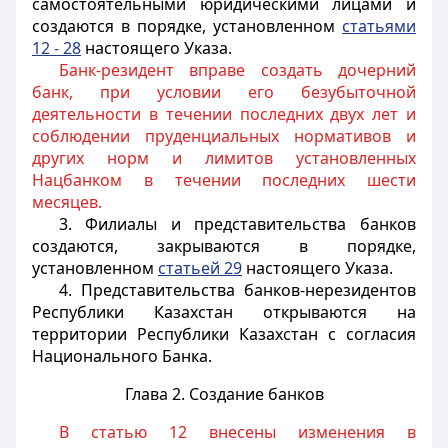
самостоятельными юридическими лицами и
создаются в порядке, установленном
статьями
12 - 28
настоящего Указа.
Банк-резидент вправе создать дочерний
банк, при условии его безубыточной
деятельности в течении последних двух лет и
соблюдении пруденциальных нормативов и
других норм и лимитов установленных
Нацбанком в течении последних шести
месяцев.
3. Филиалы и представительства банков
создаются, закрываются в порядке,
установленном
статьей 29
настоящего Указа.
4. Представительства банков-нерезидентов
Республики Казахстан открываются на
территории Республики Казахстан с согласия
Национального Банка.
Глава 2. Создание банков
В статью 12 внесены изменения в