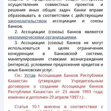
осуществления совместных проектов и
решения иных общих задач банки вправе
образовывать в соответствии с действующим
законодательством
ассоциации и союзы
банков.
2. Ассоциации (союзы) банков являются
некоммерческими организациями
.
3. Ассоциации (союзы) банков не могут
использоваться в целях ограничения
конкуренции в банковской системе,
манипулирования ставками вознаграждения
(интереса), условиями предложения кредитов и
иных банковских услуг.
См.:
Устав
Ассоциации Банков Республики
Казахстан (утвержден Учредительным
договором о создании Ассоциации банков
Республики Казахстан от 23 июля 1993 года;
изменен и дополнен 29 апреля 1997 г.) .
Статья 10-1 внесена в соответствии с