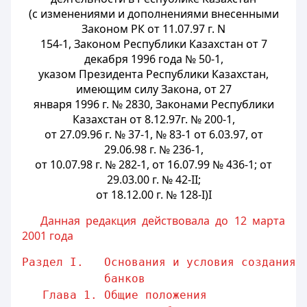
(с изменениями и дополнениями внесенными
Законом РК от 11.07.97 г. N
154-1, Законом Республики Казахстан от 7
декабря 1996 года № 50-1,
указом Президента Республики Казахстан,
имеющим силу Закона, от 27
января 1996 г. № 2830, Законами Республики
Казахстан от 8.12.97г. № 200-1,
от 27.09.96 г. № 37-1, № 83-1 от 6.03.97, от
29.06.98 г. № 236-1,
от 10.07.98 г. № 282-1, от 16.07.99 № 436-1; от
29.03.00 г. № 42-II;
от 18.12.00 г. № 128-I)I
Данная редакция действовала до 12 марта
2001 года
Раздел I.   Основания и условия создания 
банков
Глава 1. Общие положения              