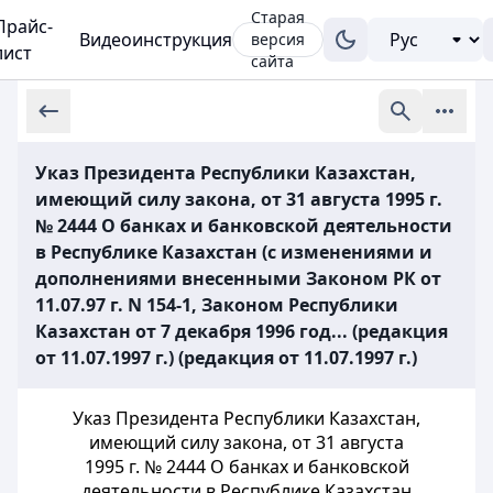
Старая
Прайс-
Видеоинструкция
версия
лист
сайта
Указ Президента Республики Казахстан,
имеющий силу закона, от 31 августа 1995 г.
№ 2444 О банках и банковской деятельности
в Республике Казахстан (с изменениями и
дополнениями внесенными Законом РК от
11.07.97 г. N 154-1, Законом Республики
Казахстан от 7 декабря 1996 год... (редакция
от 11.07.1997 г.) (редакция от 11.07.1997 г.)
Указ Президента Республики Казахстан,
имеющий силу закона, от 31 августа
1995 г. № 2444 О банках и банковской
деятельности в Республике Казахстан