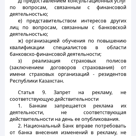
д) предоставлением консультационных услуг
по вопросам, связанным с финансовой
деятельностью;
е) представительством интересов других
лиц по вопросам, связанным с банковской
деятельностью;
ж) организацией обучения по повышению
квалификации специалистов в области
банковско-финансовой деятельности;
з) реализация страховых полисов
(заключением договоров страхования) от
имени страховых организаций - резидентов
Республики Казахстан.
Статья 9.
Запрет на рекламу, не
соответствующую действительности
1. Банкам запрещается реклама их
деятельности, не соответствующая
действительности на день ее опубликования.
2. Национальный Банк вправе потребовать
от банка внесения изменений в рекламу, не