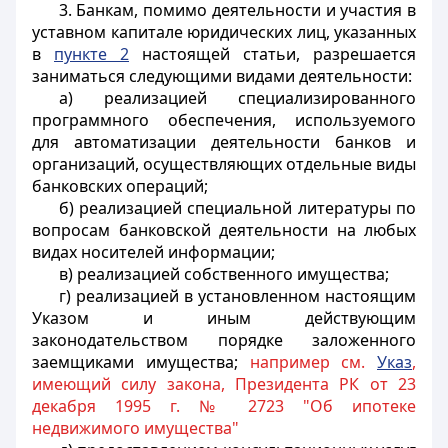
3. Банкам, помимо деятельности и участия в
уставном капитале юридических лиц, указанных
в
пункте 2
настоящей статьи, разрешается
заниматься следующими видами деятельности:
а) реализацией специализированного
программного обеспечения, используемого
для автоматизации деятельности банков и
организаций, осуществляющих отдельные виды
банковских операций;
б) реализацией специальной литературы по
вопросам банковской деятельности на любых
видах носителей информации;
в) реализацией собственного имущества;
г) реализацией в установленном настоящим
Указом и иным действующим
законодательством порядке заложенного
заемщиками имущества;
например см.
Указ
,
имеющий силу закона, Президента РК от 23
декабря 1995 г. № 2723 "Об ипотеке
недвижимого имущества"