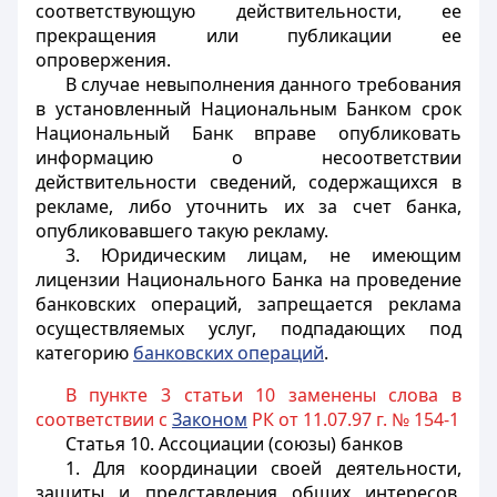
соответствующую действительности, ее
прекращения или публикации ее
опровержения.
В случае невыполнения данного требования
в установленный Национальным Банком срок
Национальный Банк вправе опубликовать
информацию о несоответствии
действительности сведений, содержащихся в
рекламе, либо уточнить их за счет банка,
опубликовавшего такую рекламу.
3. Юридическим лицам, не имеющим
лицензии Национального Банка на проведение
банковских операций, запрещается реклама
осуществляемых услуг, подпадающих под
категорию
банковских операций
.
В пункте 3 статьи 10 заменены слова в
соответствии с
Законом
РК от 11.07.97 г. № 154-1
Статья 10.
Ассоциации (союзы) банков
1. Для координации своей деятельности,
защиты и представления общих интересов,