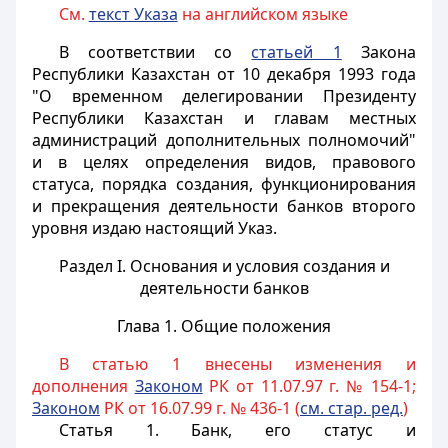
См.
текст Указа
на английском языке
В соответствии со
статьей 1
Закона
Республики Казахстан от 10 декабря 1993 года
"О временном делегировании Президенту
Республики Казахстан и главам местных
администраций дополнительных полномочий"
и в целях определения видов, правового
статуса, порядка создания, функционирования
и прекращения деятельности банков второго
уровня издаю настоящий Указ.
Раздел I. Основания и условия создания и
деятельности банков
Глава 1. Общие положения
В статью 1 внесены изменения и
дополнения
Законом
РК от 11.07.97 г. № 154-1;
Законом
РК от 16.07.99 г. № 436-1 (
см. стар. ред.
)
Статья 1.
Банк, его статус и