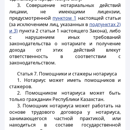
3. Совершение нотариальных действий
лицами, не имеющими лицензии,
предусмотренной
пунктом 1
настоящей статьи
(за исключением лиц, указанных в
подпунктах 2)
и 3)
пункта 2 статьи 1 настоящего Закона), либо
с нарушением иных требований
законодательства о нотариате и получение
дохода от этих действий влекут
ответственность в соответствии с
законодательством.
Статья 7.
Помощники и стажеры нотариуса
1. Нотариус может иметь помощников и
стажеров.
2. Помощником нотариуса может быть
только гражданин Республики Казахстан.
3. Помощник нотариуса может работать на
основе трудового договора у нотариуса,
занимающегося частной практикой, или
находиться в составе государственной