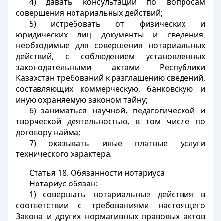
4) давать консультации по вопросам
совершения нотариальных действий;
5) истребовать от физических и
юридических лиц документы и сведения,
необходимые для совершения нотариальных
действий, с соблюдением установленных
законодательными актами Республики
Казахстан требований к разглашению сведений,
составляющих коммерческую, банковскую и
иную охраняемую законом тайну;
6) заниматься научной, педагогической и
творческой деятельностью, в том числе по
договору найма;
7) оказывать иные платные услуги
технического характера.
Статья 18.
Обязанности нотариуса
Нотариус обязан:
1) совершать нотариальные действия в
соответствии с требованиями настоящего
Закона и других нормативных правовых актов