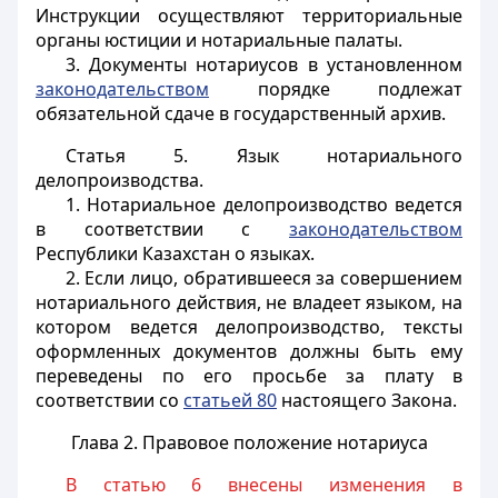
Инструкции осуществляют территориальные
органы юстиции и нотариальные палаты.
3. Документы нотариусов в установленном
законодательством
порядке подлежат
обязательной сдаче в государственный архив.
Статья 5.
Язык нотариального
делопроизводства.
1. Нотариальное делопроизводство ведется
в соответствии с
законодательством
Республики Казахстан о языках.
2. Если лицо, обратившееся за совершением
нотариального действия, не владеет языком, на
котором ведется делопроизводство, тексты
оформленных документов должны быть ему
переведены по его просьбе за плату в
соответствии со
статьей 80
настоящего Закона.
Глава 2. Правовое положение нотариуса
В статью 6 внесены изменения в