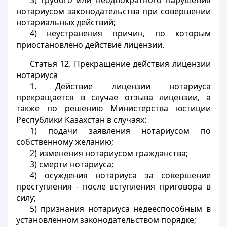
3) грубого или неоднократного нарушения
нотариусом законодательства при совершении
нотариальных действий;
4) неустранения причин, по которым
приостановлено действие лицензии.
Статья 12.
Прекращение действия лицензии
нотариуса
1. Действие лицензии нотариуса
прекращается в случае отзыва лицензии, а
также по решению Министерства юстиции
Республики Казахстан в случаях:
1) подачи заявления нотариусом по
собственному желанию;
2) изменения нотариусом гражданства;
3) смерти нотариуса;
4) осуждения нотариуса за совершение
преступления - после вступления приговора в
силу;
5) признания нотариуса недееспособным в
установленном законодательством порядке;