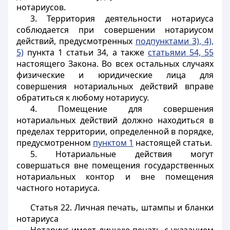
нотариусов.
3. Территория деятельности нотариуса
соблюдается при совершении нотариусом
действий, предусмотренных
подпунктами 3), 4),
5)
пункта 1 статьи 34, а также
статьями 54, 55
настоящего Закона. Во всех остальных случаях
физические и юридические лица для
совершения нотариальных действий вправе
обратиться к любому нотариусу.
4. Помещение для совершения
нотариальных действий должно находиться в
пределах территории, определенной в порядке,
предусмотренном
пунктом 1
настоящей статьи.
5. Нотариальные действия могут
совершаться вне помещения государственных
нотариальных контор и вне помещения
частного нотариуса.
Статья 22.
Личная печать, штампы и бланки
нотариуса