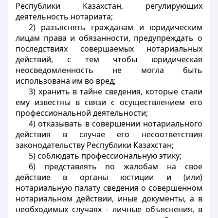
Республики Казахстан, регулирующих
деятельность нотариата;
2) разъяснять гражданам и юридическим
лицам права и обязанности, предупреждать о
последствиях совершаемых нотариальных
действий, с тем чтобы юридическая
неосведомленность не могла быть
использована им во вред;
3) хранить в тайне сведения, которые стали
ему известны в связи с осуществлением его
профессиональной деятельности;
4) отказывать в совершении нотариального
действия в случае его несоответствия
законодательству Республики Казахстан;
5) соблюдать профессиональную этику;
6) представлять по жалобам на свое
действие в органы юстиции и (или)
нотариальную палату сведения о совершенном
нотариальном действии, иные документы, а в
необходимых случаях - личные объяснения, в