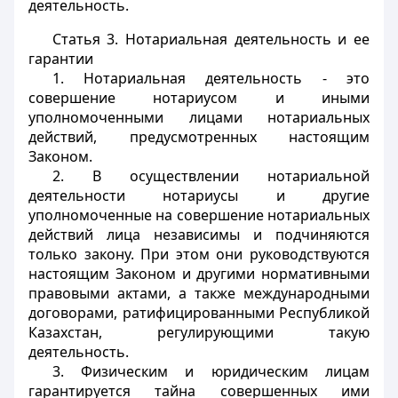
деятельность.
Статья 3.
Нотариальная деятельность и ее
гарантии
1. Нотариальная деятельность - это
совершение нотариусом и иными
уполномоченными лицами нотариальных
действий, предусмотренных настоящим
Законом.
2. В осуществлении нотариальной
деятельности нотариусы и другие
уполномоченные на совершение нотариальных
действий лица независимы и подчиняются
только закону. При этом они руководствуются
настоящим Законом и другими нормативными
правовыми актами, а также международными
договорами, ратифицированными Республикой
Казахстан, регулирующими такую
деятельность.
3. Физическим и юридическим лицам
гарантируется тайна совершенных ими