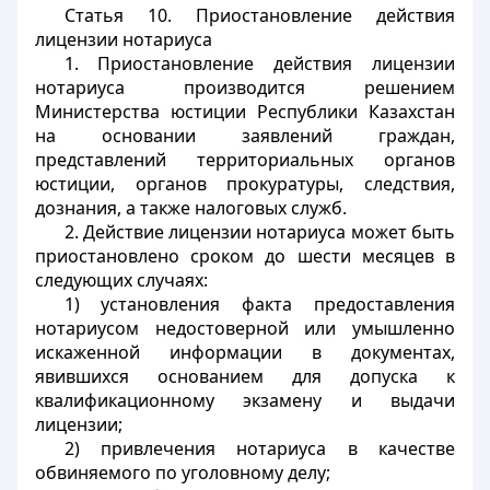
Статья 10.
Приостановление действия
лицензии нотариуса
1. Приостановление действия лицензии
нотариуса производится решением
Министерства юстиции Республики Казахстан
на основании заявлений граждан,
представлений территориальных органов
юстиции, органов прокуратуры, следствия,
дознания, а также налоговых служб.
2. Действие лицензии нотариуса может быть
приостановлено сроком до шести месяцев в
следующих случаях:
1) установления факта предоставления
нотариусом недостоверной или умышленно
искаженной информации в документах,
явившихся основанием для допуска к
квалификационному экзамену и выдачи
лицензии;
2) привлечения нотариуса в качестве
обвиняемого по уголовному делу;