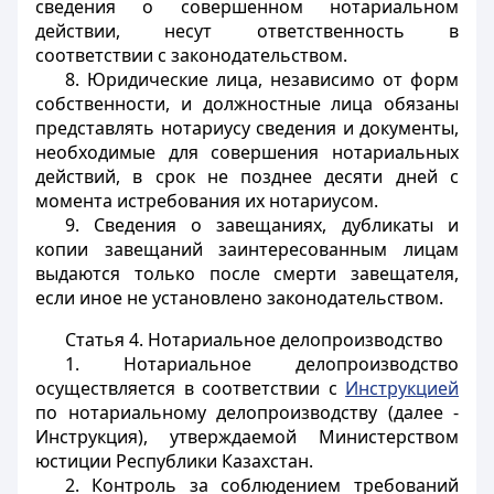
сведения о совершенном нотариальном
действии, несут ответственность в
соответствии с законодательством.
8. Юридические лица, независимо от форм
собственности, и должностные лица обязаны
представлять нотариусу сведения и документы,
необходимые для совершения нотариальных
действий, в срок не позднее десяти дней с
момента истребования их нотариусом.
9. Сведения о завещаниях, дубликаты и
копии завещаний заинтересованным лицам
выдаются только после смерти завещателя,
если иное не установлено законодательством.
Статья 4.
Нотариальное делопроизводство
1. Нотариальное делопроизводство
осуществляется в соответствии с
Инструкцией
по нотариальному делопроизводству (далее -
Инструкция), утверждаемой Министерством
юстиции Республики Казахстан.
2. Контроль за соблюдением требований