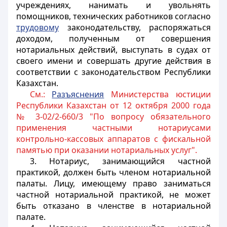
учреждениях, нанимать и увольнять
помощников, технических работников согласно
трудовому
законодательству, распоряжаться
доходом, полученным от совершения
нотариальных действий, выступать в судах от
своего имени и совершать другие действия в
соответствии с законодательством Республики
Казахстан.
См.:
Разъяснения
Министерства юстиции
Республики Казахстан от 12 октября 2000 года
№ 3-02/2-660/3 "По вопросу обязательного
применения частными нотариусами
контрольно-кассовых аппаратов с фискальной
памятью при оказании нотариальных услуг".
3. Нотариус, занимающийся частной
практикой, должен быть членом нотариальной
палаты. Лицу, имеющему право заниматься
частной нотариальной практикой, не может
быть отказано в членстве в нотариальной
палате.