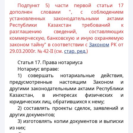
Подпункт 5) части первой статьи 17
дополнен словами ", с соблюдением
установленных законодательными актами
Республики Казахстан требований к
разглашению сведений, составляющих
коммерческую, банковскую и иную охраняемую
законом тайну" в соответствии с
Законом
РК от
29.03.2000г. № 42-II (см.
стар. ред.
)
Статья 17.
Права нотариуса
Нотариус вправе:
1) совершать нотариальные действия,
предусмотренные настоящим Законом и
другими законодательными актами Республики
Казахстан, в интересах физических и
юридических лиц, обратившихся к нему;
2) составлять проекты сделок, заявлений и
других документов;
3) изготовлять копии документов и выписки
из них;