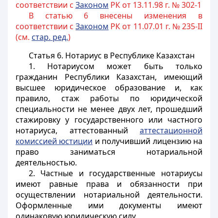
соответствии с
Законом
РК от 13.11.98 г. № 302-1
В статью 6 внесены изменения в
соответствии с
Законом
РК от 11.07.01 г. № 235-II
(см.
стар. ред.
)
Статья 6.
Нотариус в Республике Казахстан
1. Нотариусом может быть только
гражданин Республики Казахстан, имеющий
высшее юридическое образование и, как
правило, стаж работы по юридической
специальности не менее двух лет, прошедший
стажировку у государственного или частного
нотариуса, аттестованный
аттестационной
комиссией юстиции
и получивший лицензию на
право заниматься нотариальной
деятельностью.
2. Частные и государственные нотариусы
имеют равные права и обязанности при
осуществлении нотариальной деятельности.
Оформленные ими документы имеют
одинаковую юридическую силу.