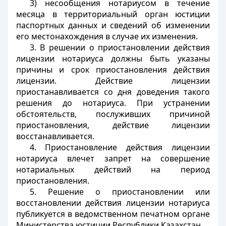
3) несообщения нотариусом в течение
месяца в территориальный орган юстиции
паспортных данных и сведений об изменении
его местонахождения в случае их изменения.
3. В решении о приостановлении действия
лицензии нотариуса должны быть указаны
причины и срок приостановления действия
лицензии. Действие лицензии
приостанавливается со дня доведения такого
решения до нотариуса. При устранении
обстоятельств, послуживших причиной
приостановления, действие лицензии
восстанавливается.
4. Приостановление действия лицензии
нотариуса влечет запрет на совершение
нотариальных действий на период
приостановления.
5. Решение о приостановлении или
восстановлении действия лицензии нотариуса
публикуется в ведомственном печатном органе
Министерства юстиции Республики Казахстан.