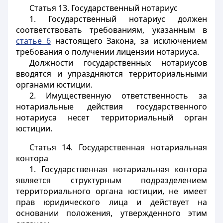
Статья 13.
Государственный нотариус
1. Государственный нотариус должен
соответствовать требованиям, указанным в
статье 6
настоящего Закона, за исключением
требования о получении лицензии нотариуса.
Должности государственных нотариусов
вводятся и упраздняются территориальными
органами юстиции.
2. Имущественную ответственность за
нотариальные действия государственного
нотариуса несет территориальный орган
юстиции.
Статья 14.
Государственная нотариальная
контора
1. Государственная нотариальная контора
является структурным подразделением
территориального органа юстиции, не имеет
прав юридического лица и действует на
основании положения, утвержденного этим