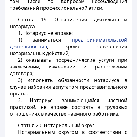
том числе по вопросам несоблюдения
требований профессиональной этики.
Статья 19.
Ограничения деятельности
нотариуса
1. Нотариус не вправе:
1) заниматься
предпринимательской
деятельностью
, кроме совершения
нотариальных действий;
2) оказывать посреднические услуги при
заключении, изменении и расторжении
договора;
3) исполнять обязанности нотариуса в
случае избрания депутатом представительного
органа.
2. Нотариус, занимающийся частной
практикой, не вправе состоять в трудовых
отношениях в качестве наемного работника.
Статья 20.
Нотариальный округ
Нотариальным округом в соответствии с