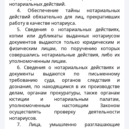
нотариальных действий.
4. Обеспечение тайны нотариальных
действий обязательно для лиц, прекративших
работу в качестве нотариуса.
5. Сведения о нотариальных действиях,
копии или дубликаты выданных нотариусом
документов выдаются только юридическим и
физическим лицам, по поручению которых
совершались нотариальные действия, либо их
уполномоченным лицам.
6. Сведения о нотариальных действиях и
документы выдаются по письменному
требованию суда, органов следствия и
дознания, по находящимся в их производстве
делам, органам прокуратуры, также органам
юстиции и нотариальным палатам,
уполномоченным настоящим Законом
осуществлять проверку деятельности
нотариусов.
7. Лица, умышленно разглашающие