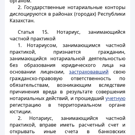
органом.
2. Государственные нотариальные конторы
дислоцируются в районах (городах) Республики
Казахстан.
Статья 15.
Нотариус, занимающийся
частной практикой
1. Нотариусом, занимающимся частной
практикой, признается гражданин,
занимающийся нотариальной деятельностью
без образования юридического лица на
основании лицензии,
застраховавший
свою
гражданско-правовую ответственность по
обязательствам, возникающим вследствие
причинения вреда в результате совершения
нотариальных действий, и прошедший
учетную
регистрацию в территориальном органе
юстиции.
2. Нотариус, занимающийся частной
практикой, вправе иметь расчетный счет и
открывать иные счета в банковских