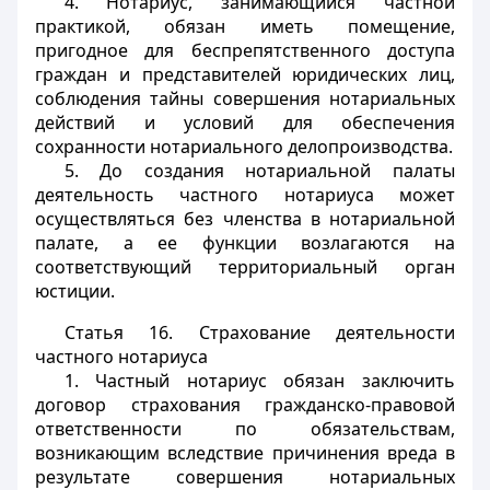
4. Нотариус, занимающийся частной
практикой, обязан иметь помещение,
пригодное для беспрепятственного доступа
граждан и представителей юридических лиц,
соблюдения тайны совершения нотариальных
действий и условий для обеспечения
сохранности нотариального делопроизводства.
5. До создания нотариальной палаты
деятельность частного нотариуса может
осуществляться без членства в нотариальной
палате, а ее функции возлагаются на
соответствующий территориальный орган
юстиции.
Статья 16.
Страхование деятельности
частного нотариуса
1. Частный нотариус обязан заключить
договор страхования гражданско-правовой
ответственности по обязательствам,
возникающим вследствие причинения вреда в
результате совершения нотариальных