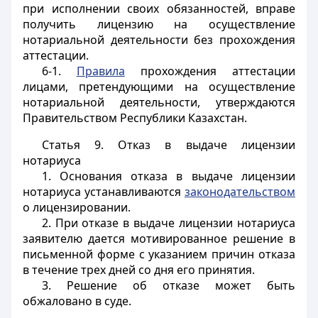
при исполнении своих обязанностей, вправе
получить лицензию на осуществление
нотариальной деятельности без прохождения
аттестации.
6-1.
Правила
прохождения аттестации
лицами, претендующими на осуществление
нотариальной деятельности, утверждаются
Правительством Республики Казахстан.
Статья 9.
Отказ в выдаче лицензии
нотариуса
1. Основания отказа в выдаче лицензии
нотариуса устанавливаются
законодательством
о лицензировании.
2. При отказе в выдаче лицензии нотариуса
заявителю дается мотивированное решение в
письменной форме с указанием причин отказа
в течение трех дней со дня его принятия.
3. Решение об отказе может быть
обжаловано в суде.