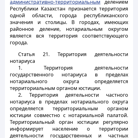
административно-территориальным
делением
Республики Казахстан признается территория
одной области, города республиканского
значения и столицы. В городах, имеющих
районное деление, нотариальным округом
является вся территория соответствующего
города.
Статья 21.
Территория деятельности
нотариуса
1. Территория деятельности
государственного нотариуса в пределах
нотариального округа определяется
территориальным органом юстиции.
2. Территория деятельности частного
нотариуса в пределах нотариального округа
определяется территориальным органом
юстиции совместно с нотариальной палатой.
Территориальный орган юстиции регулярно
информирует население о территории
деятельности государственных и частных