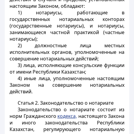
настоящим Законом, обладают:
1) нотариусы, работающие в
государственных нотариальных конторах
(государственные нотариусы), и нотариусы,
занимающиеся частной практикой (частные
нотариусы);
2) должностные лица местных
исполнительных органов, уполномоченные на
совершение нотариальных действий;
3) лица, исполняющие консульские функции
от имени Республики Казахстан;
4) иные лица, уполномоченные настоящим
Законом на совершение нотариальных
действий.
Статья 2.
Законодательство о нотариате
Законодательство о нотариате состоит из
норм Гражданского
кодекса,
настоящего Закона
и иного законодательства Республики
Казахстан, регулирующего нотариальную