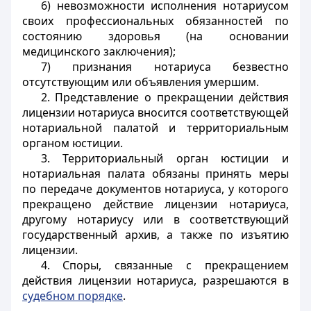
6) невозможности исполнения нотариусом
своих профессиональных обязанностей по
состоянию здоровья (на основании
медицинского заключения);
7) признания нотариуса безвестно
отсутствующим или объявления умершим.
2. Представление о прекращении действия
лицензии нотариуса вносится соответствующей
нотариальной палатой и территориальным
органом юстиции.
3. Территориальный орган юстиции и
нотариальная палата обязаны принять меры
по передаче документов нотариуса, у которого
прекращено действие лицензии нотариуса,
другому нотариусу или в соответствующий
государственный архив, а также по изъятию
лицензии.
4. Споры, связанные с прекращением
действия лицензии нотариуса, разрешаются в
судебном порядке
.