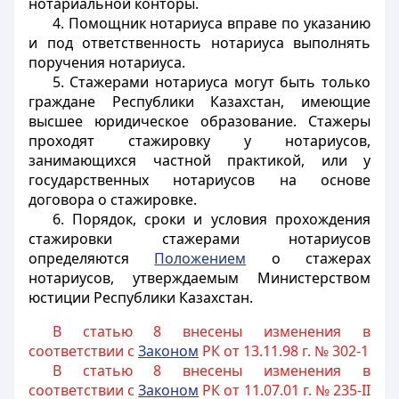
нотариальной конторы.
4. Помощник нотариуса вправе по указанию
и под ответственность нотариуса выполнять
поручения нотариуса.
5. Стажерами нотариуса могут быть только
граждане Республики Казахстан, имеющие
высшее юридическое образование. Стажеры
проходят стажировку у нотариусов,
занимающихся частной практикой, или у
государственных нотариусов на основе
договора о стажировке.
6. Порядок, сроки и условия прохождения
стажировки стажерами нотариусов
определяются
Положением
о стажерах
нотариусов, утверждаемым Министерством
юстиции Республики Казахстан.
В статью 8 внесены изменения в
соответствии с
Законом
РК от 13.11.98 г. № 302-1
В статью 8 внесены изменения в
соответствии с
Законом
РК от 11.07.01 г. № 235-II