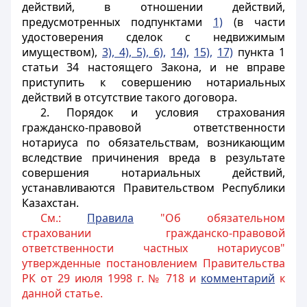
действий, в отношении действий,
предусмотренных подпунктами
1)
(в части
удостоверения сделок с недвижимым
имуществом),
3), 4), 5), 6),
14),
15),
17)
пункта 1
статьи 34 настоящего Закона, и не вправе
приступить к совершению нотариальных
действий в отсутствие такого договора.
2. Порядок и условия страхования
гражданско-правовой ответственности
нотариуса по обязательствам, возникающим
вследствие причинения вреда в результате
совершения нотариальных действий,
устанавливаются Правительством Республики
Казахстан.
См.:
Правила
"Об обязательном
страховании гражданско-правовой
ответственности частных нотариусов"
утвержденные постановлением Правительства
РК от 29 июля 1998 г. № 718 и
комментарий
к
данной статье.