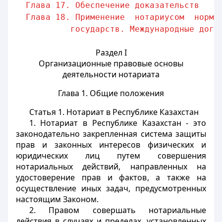
Глава 17. Обеспечение доказательств    
Глава 18. Применение  нотариусом  норм 
государств. Международные дого
Раздел I
Организационные правовые основы
деятельности нотариата
Глава 1. Общие положения
Статья 1.
Нотариат в Республике Казахстан
1. Нотариат в Республике Казахстан - это
законодательно закрепленная система защиты
прав и законных интересов физических и
юридических лиц путем совершения
нотариальных действий, направленных на
удостоверение прав и фактов, а также на
осуществление иных задач, предусмотренных
настоящим Законом.
2. Правом совершать нотариальные
действия в случаях и пределах, установленных