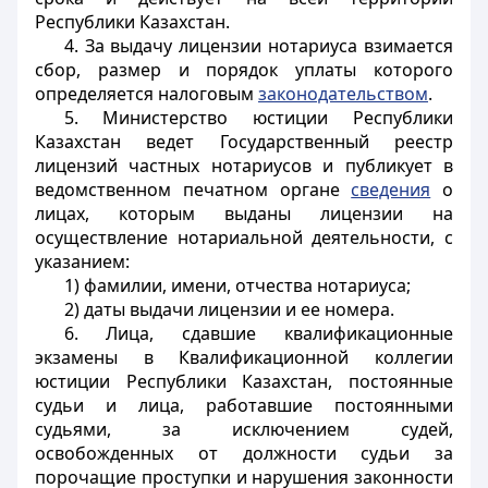
Республики Казахстан.
4. За выдачу лицензии нотариуса взимается
сбор, размер и порядок уплаты которого
определяется налоговым
законодательством
.
5. Министерство юстиции Республики
Казахстан ведет Государственный реестр
лицензий частных нотариусов и публикует в
ведомственном печатном органе
сведения
о
лицах, которым выданы лицензии на
осуществление нотариальной деятельности, с
указанием:
1) фамилии, имени, отчества нотариуса;
2) даты выдачи лицензии и ее номера.
6. Лица, сдавшие квалификационные
экзамены в Квалификационной коллегии
юстиции Республики Казахстан, постоянные
судьи и лица, работавшие постоянными
судьями, за исключением судей,
освобожденных от должности судьи за
порочащие проступки и нарушения законности