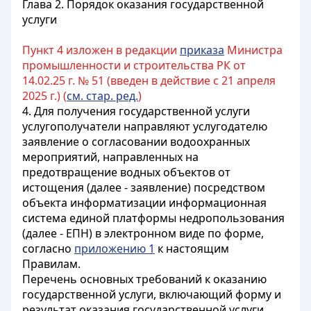
Глава 2. Порядок оказания государственной
услуги
Пункт 4 изложен в редакции
приказа
Министра
промышленности и строительства РК от
14.02.25 г. № 51 (введен в действие с 21 апреля
2025 г.) (
см. стар. ред.
)
4. Для получения государственной услуги
услугополучатели направляют услугодателю
заявление о согласовании водоохранных
мероприятий, направленных на
предотвращение водных объектов от
истощения (далее - заявление) посредством
объекта информатизации информационная
система единой платформы недропользования
(далее - ЕПН) в электронном виде по форме,
согласно
приложению 1
к настоящим
Правилам.
Перечень основных требований к оказанию
государственной услуги, включающий форму и
результат оказания государственной услуги,