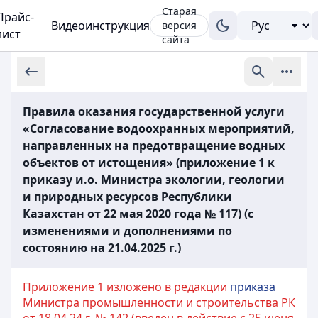
Старая
Прайс-
Видеоинструкция
версия
лист
сайта
Правила оказания государственной услуги
«Согласование водоохранных мероприятий,
направленных на предотвращение водных
объектов от истощения» (приложение 1 к
приказу и.о. Министра экологии, геологии
и природных ресурсов Республики
Казахстан от 22 мая 2020 года № 117) (с
изменениями и дополнениями по
состоянию на 21.04.2025 г.)
Приложение 1 изложено в редакции
приказа
Министра промышленности и строительства РК