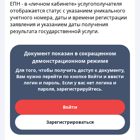
ЕПН - в «личном кабинете» услугополучателя
отображается статус с указанием уникального
учетного номера, даты и времени регистрации
заявления и указанием даты получения
результата государственной услуги.
Документ показан в сокращенном
демонстрационном режиме
Для того, чтобы получить доступ к документу,
Вам нужно перейти по кнопке Войти и ввести
логин и пароль. Если у вас нет логина и
пароля, зарегистрируйтесь.
Войти
Зарегистрироваться