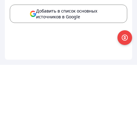
Добавить в список основных
источников в Google