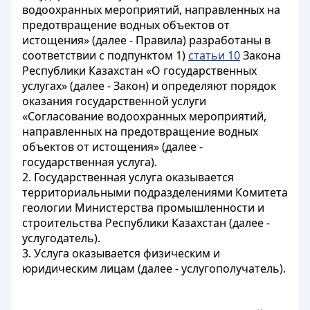
водоохранных мероприятий, направленных на
предотвращение водных объектов от
истощения» (далее - Правила) разработаны в
соответствии с подпунктом 1)
статьи 10
Закона
Республики Казахстан «О государственных
услугах» (далее - Закон) и определяют порядок
оказания государственной услуги
«Согласование водоохранных мероприятий,
направленных на предотвращение водных
объектов от истощения» (далее -
государственная услуга).
2. Государственная услуга оказывается
территориальными подразделениями Комитета
геологии Министерства промышленности и
строительства Республики Казахстан (далее -
услугодатель).
3. Услуга оказывается физическим и
юридическим лицам (далее - услугополучатель).