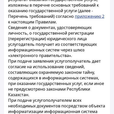
изложены в перечне основных требований к
оказанию государственной услуги (далее -
Перечень требований) согласно
приложению 2
к настоящим Правилам.
Сведения о документах, удостоверяющих
личность, о государственной регистрации
(перерегистрации) юридического лица
услугодатель получает из соответствующих
информационных систем через шлюз
«электронного правительства».
При подаче заявления услугополучатель дает
согласие на использование сведений,
составляющих охраняемую законом тайну,
содержащихся в информационных системах,
при оказании государственных услуг, если иное
не предусмотрено законами Республики
Казахстан.
При подаче услугополучателем всех
необходимых документов посредством объекта
информатизации информационная система