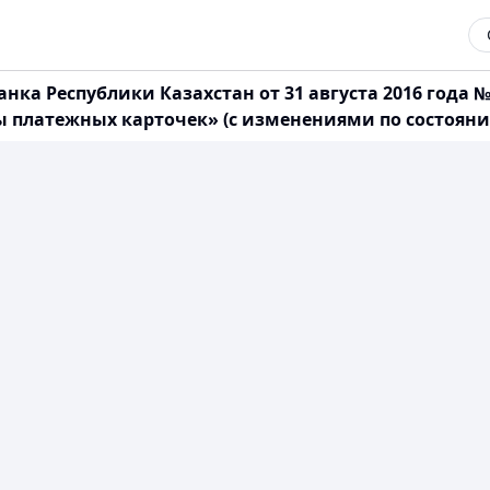
ка Республики Казахстан от 31 августа 2016 года 
латежных карточек» (с изменениями по состоянию 2