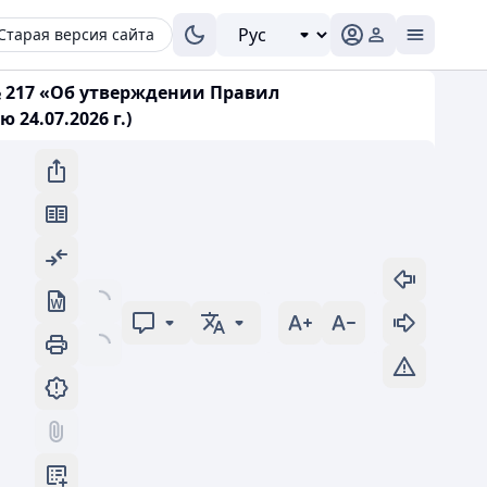
Старая версия сайта
№ 217 «Об утверждении Правил
4.07.2026 г.)