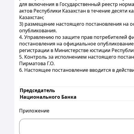
для включения в Государственный реестр норм
актов Республики Казахстан в течение десяти 
Казахстан;
3) размещение настоящего постановления на о
опубликования.
4. Управлению по защите прав потребителей фи
постановления на официальное опубликование 
регистрации в Министерстве юстиции Республик
5. Контроль за исполнением настоящего поста
Пирматова Г.О.
6. Настоящее постановление вводится в действ
Председатель
Национального Банка
Приложение