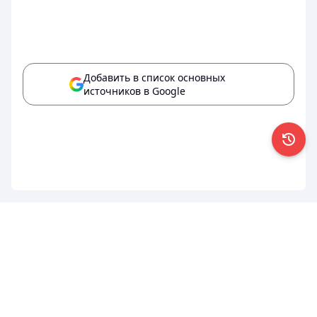
Добавить в список основных
источников в Google