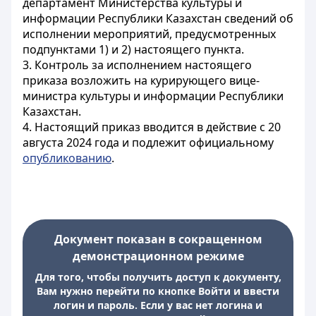
департамент Министерства культуры и
информации Республики Казахстан сведений об
исполнении мероприятий, предусмотренных
подпунктами 1) и 2) настоящего пункта.
3. Контроль за исполнением настоящего
приказа возложить на курирующего вице-
министра культуры и информации Республики
Казахстан.
4. Настоящий приказ вводится в действие с 20
августа 2024 года и подлежит официальному
опубликованию
.
Документ показан в сокращенном
демонстрационном режиме
Для того, чтобы получить доступ к документу,
Вам нужно перейти по кнопке Войти и ввести
логин и пароль. Если у вас нет логина и