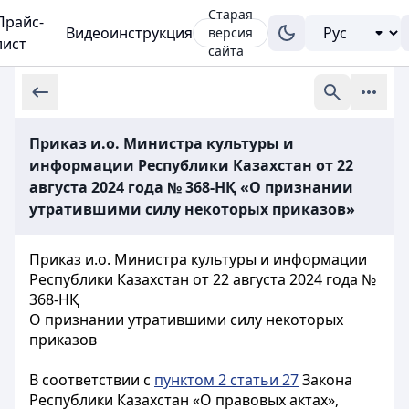
Старая
Прайс-
Видеоинструкция
версия
лист
сайта
Приказ и.о. Министра культуры и
информации Республики Казахстан от 22
августа 2024 года № 368-НҚ «О признании
утратившими силу некоторых приказов»
Приказ и.о. Министра культуры и информации
Республики Казахстан от 22 августа 2024 года №
368-НҚ
О признании утратившими силу некоторых
приказов
В соответствии с
пунктом 2 статьи 27
Закона
Республики Казахстан «О правовых актах»,