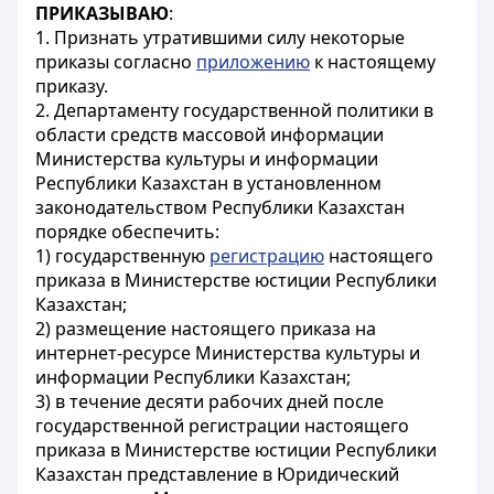
ПРИКАЗЫВАЮ
:
1. Признать утратившими силу некоторые
приказы согласно
приложению
к настоящему
приказу.
2. Департаменту государственной политики в
области средств массовой информации
Министерства культуры и информации
Республики Казахстан в установленном
законодательством Республики Казахстан
порядке обеспечить:
1) государственную
регистрацию
настоящего
приказа в Министерстве юстиции Республики
Казахстан;
2) размещение настоящего приказа на
интернет-ресурсе Министерства культуры и
информации Республики Казахстан;
3) в течение десяти рабочих дней после
государственной регистрации настоящего
приказа в Министерстве юстиции Республики
Казахстан представление в Юридический