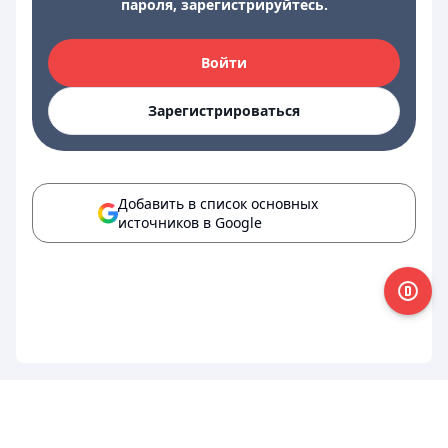
пароля, зарегистрируйтесь.
Войти
Зарегистрироваться
Добавить в список основных
источников в Google