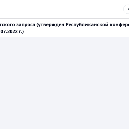
ского запроса (утвержден Республиканской конфере
7.2022 г.)