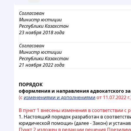
Согласован
Министр юстиции
Республики Казахстан
23 ноября 2018 года
Согласован
Министр юстиции
Республики Казахстан
21 ноября 2022 года
ПОРЯДОК
оформления и направления адвокатского за
(с
изменениями и дополнениями
от 11.07.2022 г.
В пункт 1 внесены изменения в соответствии с р
1. Настоящий порядок разработан в соответств
юридической помощи» (далее - Закон) и устана
Пункт 2 изложен в редакции решения Президиума 