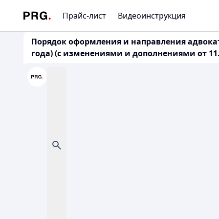
Прайс-лист
Видеоинструкция
Порядок оформления и направления адвокат
года) (с изменениями и дополнениями от 11.0