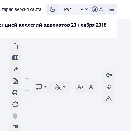
Старая версия сайта
нцией коллегий адвокатов 23 ноября 2018