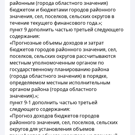
районным (города областного значения)
бюджетом и бюджетами городов районного
значения, сел, поселков, сельских округов в
течение текущего финансового года.»;
пункт 9 дополнить частью третьей следующего
содержания:
«Прогнозные объемы доходов и затрат
бюджетов городов районного значения, сел,
поселков, сельских округов рассчитываются
местным уполномоченным органом по
государственному планированию района
(города областного значения) в порядке,
определяемом местным исполнительным
органом района (города областного
значения).»;
пункт 9-1 дополнить частью третьей
следующего содержания:
«Прогноз доходов бюджетов городов
районного значения, сел, поселков, сельских
округов для установления объемов