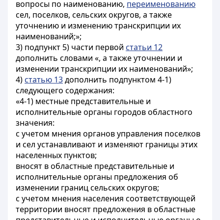
вопросы по наименованию,
переименованию
сел, поселков, сельских округов, а также
уточнению и изменению транскрипции их
наименований;»;
3) подпункт 5) части первой
статьи 12
дополнить словами «, а также уточнении и
изменении транскрипции их наименований»;
4)
статью 13
дополнить подпунктом 4-1)
следующего содержания:
«4-1) местные представительные и
исполнительные органы городов областного
значения:
с учетом мнения органов управления поселков
и сел устанавливают и изменяют границы этих
населенных пунктов;
вносят в областные представительные и
исполнительные органы предложения об
изменении границ сельских округов;
с учетом мнения населения соответствующей
территории вносят предложения в областные