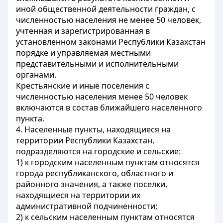
иной общественной деятельности граждан, с
численностью населения не менее 50 человек,
учтенная и зарегистрированная в
установленном законами Республики Казахстан
порядке и управляемая местными
представительными и исполнительными
органами.
Крестьянские и иные поселения с
численностью населения менее 50 человек
включаются в состав ближайшего населенного
пункта.
4. Населенные пункты, находящиеся на
территории Республики Казахстан,
подразделяются на городские и сельские:
1) к городским населенным пунктам относятся
города республиканского, областного и
районного значения, а также поселки,
находящиеся на территории их
административной подчиненности;
2) к сельским населенным пунктам относятся