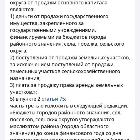
округа от продажи основного капитала
являются:
1) деньги от продажи государственного
имущества, закрепленного за
государственными учреждениями,
финансируемыми из бюджетов города
районного значения, села, поселка, сельского
округа;
2) поступления от продажи земельных участков,
за исключением поступлений от продажи
земельных участков сельскохозяйственного
назначения;
3) плата за продажу права аренды земельных
участков.»;
5) в пункте 2
статьи 75
:
часть третью изложить в следующей редакции:
«Бюджеты городов районного значения, сел,
поселков, сельских округов утверждаются
маслихатом района (города областного
значения) до конца финансового года со дня