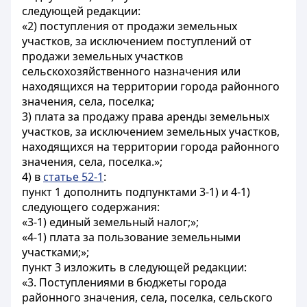
следующей редакции:
«2) поступления от продажи земельных
участков, за исключением поступлений от
продажи земельных участков
сельскохозяйственного назначения или
находящихся на территории города районного
значения, села, поселка;
3) плата за продажу права аренды земельных
участков, за исключением земельных участков,
находящихся на территории города районного
значения, села, поселка.»;
4) в
статье 52-1
:
пункт 1 дополнить подпунктами 3-1) и 4-1)
следующего содержания:
«3-1) единый земельный налог;»;
«4-1) плата за пользование земельными
участками;»;
пункт 3 изложить в следующей редакции:
«3. Поступлениями в бюджеты города
районного значения, села, поселка, сельского