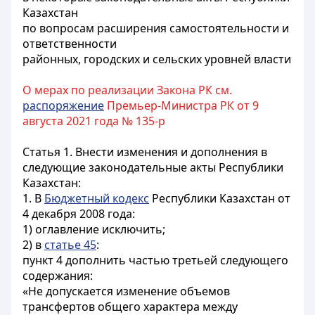
Казахстан
по вопросам расширения самостоятельности и
ответственности
районных, городских и сельских уровней власти
О мерах по реализации Закона РК см.
распоряжение
Премьер-Министра РК от 9
августа 2021 года № 135-р
Статья 1.
Внести изменения и дополнения в
следующие законодательные акты Республики
Казахстан:
1. В
Бюджетный кодекс
Республики Казахстан от
4 декабря 2008 года:
1) оглавление исключить;
2) в
статье 45
:
пункт 4 дополнить частью третьей следующего
содержания:
«Не допускается изменение объемов
трансфертов общего характера между