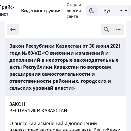
Старая
Прайс-
Видеоинструкция
версия
лист
сайта
Закон Республики Казахстан от 30 июня 2021
года № 60-VII «О внесении изменений и
дополнений в некоторые законодательные
акты Республики Казахстан по вопросам
расширения самостоятельности и
ответственности районных, городских и
сельских уровней власти»
ЗАКОН
РЕСПУБЛИКИ КАЗАХСТАН
О внесении изменений и дополнений
в некоторые законодательные акты Республики