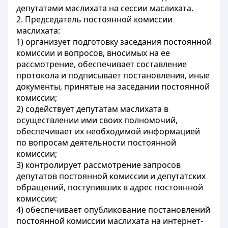
депутатами маслихата на сессии маслихата.
2. Председатель постоянной комиссии
маслихата:
1) организует подготовку заседания постоянной
комиссии и вопросов, вносимых на ее
рассмотрение, обеспечивает составление
протокола и подписывает постановления, иные
документы, принятые на заседании постоянной
комиссии;
2) содействует депутатам маслихата в
осуществлении ими своих полномочий,
обеспечивает их необходимой информацией
по вопросам деятельности постоянной
комиссии;
3) контролирует рассмотрение запросов
депутатов постоянной комиссии и депутатских
обращений, поступивших в адрес постоянной
комиссии;
4) обеспечивает опубликование постановлений
постоянной комиссии маслихата на интернет-