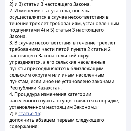
2) и 3) статьи 3 настоящего Закона.
2. Изменение статуса села, поселка
осуществляется в случае несоответствия в
течение трех лет требованиям, установленным
подпунктами 4) и 5) статьи 3 настоящего
Закона.
3. В случае несоответствия в течение трех лет
требованиям части пятой пункта 2 статьи 2
настоящего Закона сельский округ
упраздняется, а его сельские населенные
пункты присоединяются к близлежащим
сельским округам или иным населенным
пунктам, если иное не установлено законами
Республики Казахстан.
4. Процедура изменения категории
населенного пункта осуществляется в порядке,
установленном настоящим Законом.»;
7) в
статье 16
:
дополнить абзацем первым следующего
содержания: