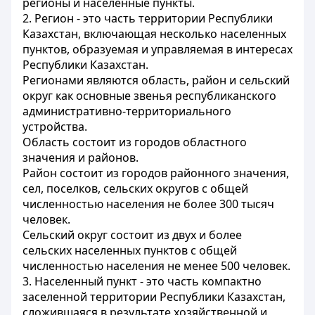
регионы и населенные пункты.
2. Регион - это часть территории Республики
Казахстан, включающая несколько населенных
пунктов, образуемая и управляемая в интересах
Республики Казахстан.
Регионами являются область, район и сельский
округ как основные звенья республиканского
административно-территориального
устройства.
Область состоит из городов областного
значения и районов.
Район состоит из городов районного значения,
сел, поселков, сельских округов с общей
численностью населения не более 300 тысяч
человек.
Сельский округ состоит из двух и более
сельских населенных пунктов с общей
численностью населения не менее 500 человек.
3. Населенный пункт - это часть компактно
заселенной территории Республики Казахстан,
сложившаяся в результате хозяйственной и