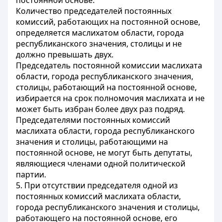
постоянной основе.
Количество председателей постоянных
комиссий, работающих на постоянной основе,
определяется маслихатом области, города
республиканского значения, столицы и не
должно превышать двух.
Председатель постоянной комиссии маслихата
области, города республиканского значения,
столицы, работающий на постоянной основе,
избирается на срок полномочия маслихата и не
может быть избран более двух раз подряд.
Председателями постоянных комиссий
маслихата области, города республиканского
значения и столицы, работающими на
постоянной основе, не могут быть депутаты,
являющиеся членами одной политической
партии.
5. При отсутствии председателя одной из
постоянных комиссий маслихата области,
города республиканского значения и столицы,
работающего на постоянной основе, его