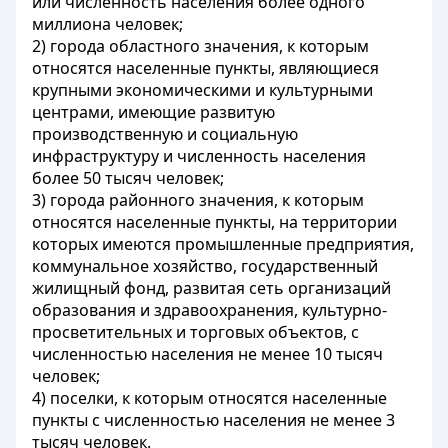
или численность населения более одного
миллиона человек;
2) города областного значения, к которым
относятся населенные пункты, являющиеся
крупными экономическими и культурными
центрами, имеющие развитую
производственную и социальную
инфраструктуру и численность населения
более 50 тысяч человек;
3) города районного значения, к которым
относятся населенные пункты, на территории
которых имеются промышленные предприятия,
коммунальное хозяйство, государственный
жилищный фонд, развитая сеть организаций
образования и здравоохранения, культурно-
просветительных и торговых объектов, с
численностью населения не менее 10 тысяч
человек;
4) поселки, к которым относятся населенные
пункты с численностью населения не менее 3
тысяч человек.