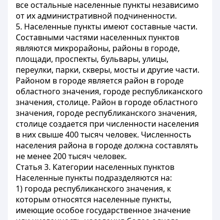
все остальные населенные пункты независимо
от их административной подчиненности.
5. Населенные пункты имеют составные части.
Составными частями населенных пунктов
являются микрорайоны, районы в городе,
площади, проспекты, бульвары, улицы,
переулки, парки, скверы, мосты и другие части.
Районом в городе является район в городе
областного значения, городе республиканского
значения, столице. Район в городе областного
значения, городе республиканского значения,
столице создается при численности населения
в них свыше 400 тысяч человек. Численность
населения района в городе должна составлять
не менее 200 тысяч человек.
Статья 3. Категории населенных пунктов
Населенные пункты подразделяются на:
1) города республиканского значения, к
которым относятся населенные пункты,
имеющие особое государственное значение