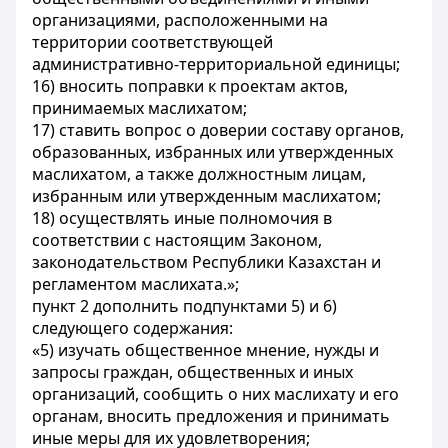
организациями, расположенными на
территории соответствующей
административно-территориальной единицы;
16) вносить поправки к проектам актов,
принимаемых маслихатом;
17) ставить вопрос о доверии составу органов,
образованных, избранных или утвержденных
маслихатом, а также должностным лицам,
избранным или утвержденным маслихатом;
18) осуществлять иные полномочия в
соответствии с настоящим Законом,
законодательством Республики Казахстан и
регламентом маслихата.»;
пункт 2 дополнить подпунктами 5) и 6)
следующего содержания:
«5) изучать общественное мнение, нужды и
запросы граждан, общественных и иных
организаций, сообщить о них маслихату и его
органам, вносить предложения и принимать
иные меры для их удовлетворения;