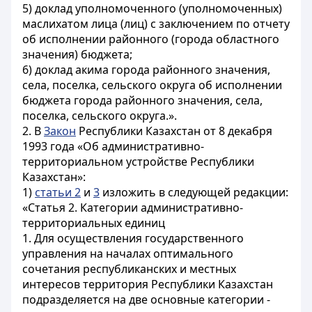
5) доклад уполномоченного (уполномоченных)
маслихатом лица (лиц) с заключением по отчету
об исполнении районного (города областного
значения) бюджета;
6) доклад акима города районного значения,
села, поселка, сельского округа об исполнении
бюджета города районного значения, села,
поселка, сельского округа.».
2. В
Закон
Республики Казахстан от 8 декабря
1993 года «Об административно-
территориальном устройстве Республики
Казахстан»:
1)
статьи 2
и
3
изложить в следующей редакции:
«Статья 2. Категории административно-
территориальных единиц
1. Для осуществления государственного
управления на началах оптимального
сочетания республиканских и местных
интересов территория Республики Казахстан
подразделяется на две основные категории -