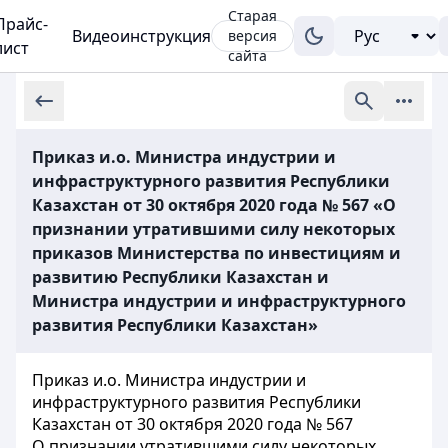
Старая
Прайс-
Видеоинструкция
версия
лист
сайта
Приказ и.о. Министра индустрии и
инфраструктурного развития Республики
Казахстан от 30 октября 2020 года № 567 «О
признании утратившими силу некоторых
приказов Министерства по инвестициям и
развитию Республики Казахстан и
Министра индустрии и инфраструктурного
развития Республики Казахстан»
Приказ и.о. Министра индустрии и
инфраструктурного развития Республики
Казахстан от 30 октября 2020 года № 567
О признании утратившими силу некоторых