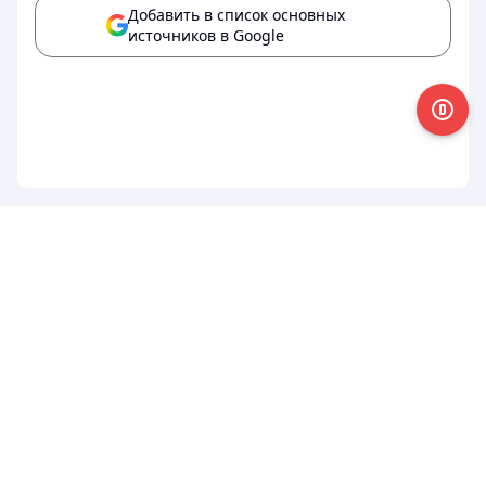
Добавить в список основных
источников в Google