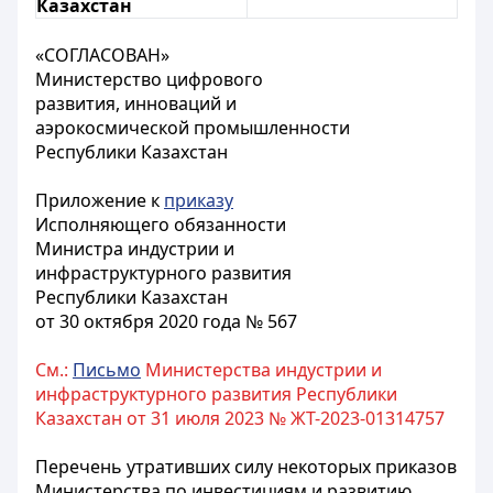
Казахстан
«СОГЛАСОВАН»
Министерство цифрового
развития, инноваций и
аэрокосмической промышленности
Республики Казахстан
Приложение к
приказу
Исполняющего обязанности
Министра индустрии и
инфраструктурного развития
Республики Казахстан
от 30 октября 2020 года № 567
См.:
Письмо
Министерства индустрии и
инфраструктурного развития Республики
Казахстан от 31 июля 2023 № ЖТ-2023-01314757
Перечень утративших силу некоторых приказов
Министерства по инвестициям и развитию