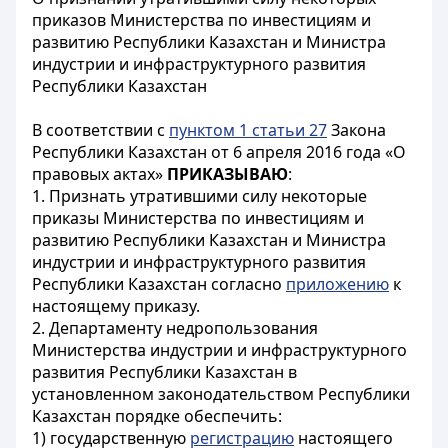
приказов Министерства по инвестициям и
развитию Республики Казахстан и Министра
индустрии и инфраструктурного развития
Республики Казахстан
В соответствии с
пунктом 1 статьи 27
Закона
Республики Казахстан от 6 апреля 2016 года «О
правовых актах»
ПРИКАЗЫВАЮ
:
1. Признать утратившими силу некоторые
приказы Министерства по инвестициям и
развитию Республики Казахстан и Министра
индустрии и инфраструктурного развития
Республики Казахстан согласно
приложению
к
настоящему приказу.
2. Департаменту недропользования
Министерства индустрии и инфраструктурного
развития Республики Казахстан в
установленном законодательством Республики
Казахстан порядке обеспечить:
1) государственную
регистрацию
настоящего