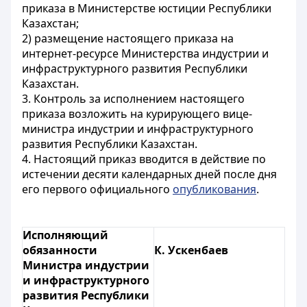
приказа в Министерстве юстиции Республики
Казахстан;
2) размещение настоящего приказа на
интернет-ресурсе Министерства индустрии и
инфраструктурного развития Республики
Казахстан.
3. Контроль за исполнением настоящего
приказа возложить на курирующего вице-
министра индустрии и инфраструктурного
развития Республики Казахстан.
4. Настоящий приказ вводится в действие по
истечении десяти календарных дней после дня
его первого официального
опубликования
.
Исполняющий
обязанности
К. Ускенбаев
Министра индустрии
и инфраструктурного
развития Республики