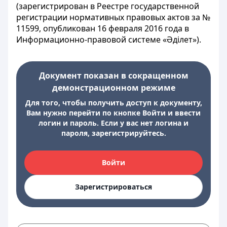
(зарегистрирован в Реестре государственной
регистрации нормативных правовых актов за №
11599, опубликован 16 февраля 2016 года в
Информационно-правовой системе «Әділет»).
Документ показан в сокращенном
демонстрационном режиме
Для того, чтобы получить доступ к документу,
Вам нужно перейти по кнопке Войти и ввести
логин и пароль. Если у вас нет логина и
пароля, зарегистрируйтесь.
Войти
Зарегистрироваться