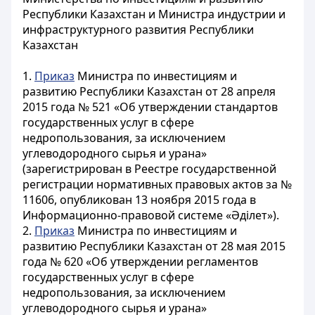
Республики Казахстан и Министра индустрии и
инфраструктурного развития Республики
Казахстан
1.
Приказ
Министра по инвестициям и
развитию Республики Казахстан от 28 апреля
2015 года № 521 «Об утверждении стандартов
государственных услуг в сфере
недропользования, за исключением
углеводородного сырья и урана»
(зарегистрирован в Реестре государственной
регистрации нормативных правовых актов за №
11606, опубликован 13 ноября 2015 года в
Информационно-правовой системе «Әділет»).
2.
Приказ
Министра по инвестициям и
развитию Республики Казахстан от 28 мая 2015
года № 620 «Об утверждении регламентов
государственных услуг в сфере
недропользования, за исключением
углеводородного сырья и урана»