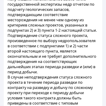
государственной экспертизы недр отчетом по
подсчету геологических запасов,
подтверждающим соответствие
месторождения не менее чем одному из
критериев сложных проектов, указанных в
подпунктах 2) и 3) пункта 1-2 настоящей статьи.
Подтверждение статуса сложного проекта,
произведенное по выбору недропользователя
в соответствии с подпунктами 1) и 2) части
второй настоящего пункта, является
окончательным и не требует дополнительного
подтверждения на соответствующих
дальнейших этапах периода разведки и (или) в
период добычи.
В случае неподтверждения статуса сложного
проекта в течение периода разведки по
контракту на разведку и добычу по сложному
проекту при переходе к периоду добычи
условия такого контракта должны быть
приведены в соответствие с типовым