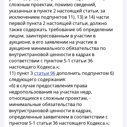
сложным проектам, помимо сведений,
указанных в пункте 2 настоящей статьи, за
исключением подпунктов 11), 13) и 14) части
первой пункта 2 настоящей статьи, должно
также содержать требование об определении
лицом, заинтересованным в участии в
аукционе, в его заявлении на участие в
аукционе минимального обязательства по
внутристрановой ценности в кадрах в
соответствии с пунктом 5-1 статьи 36
настоящего Кодекса.»;
11) пункт 3
статьи 96
дополнить подпунктом 6)
следующего содержания:
«6) в случае предоставления права
недропользования на участках недр,
относящихся к сложным проектам, -
минимальные обязательства по
внутристрановой ценности в кадрах,
определенные заявителем в соответствии с
пунктом 5-1 статьи 36 настоящего Кодекса.»;