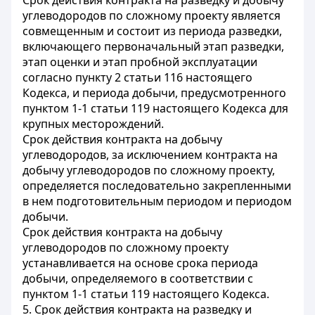
Срок действия контракта на разведку и добычу
углеводородов по сложному проекту является
совмещенным и состоит из периода разведки,
включающего первоначальный этап разведки,
этап оценки и этап пробной эксплуатации
согласно пункту 2 статьи 116 настоящего
Кодекса, и периода добычи, предусмотренного
пунктом 1-1 статьи 119 настоящего Кодекса для
крупных месторождений.
Срок действия контракта на добычу
углеводородов, за исключением контракта на
добычу углеводородов по сложному проекту,
определяется последовательно закрепленными
в нем подготовительным периодом и периодом
добычи.
Срок действия контракта на добычу
углеводородов по сложному проекту
устанавливается на основе срока периода
добычи, определяемого в соответствии с
пунктом 1-1 статьи 119 настоящего Кодекса.
5. Срок действия контракта на разведку и