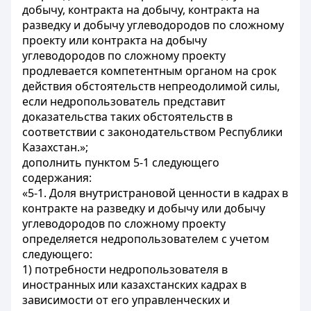
добычу, контракта на добычу, контракта на
разведку и добычу углеводородов по сложному
проекту или контракта на добычу
углеводородов по сложному проекту
продлевается компетентным органом на срок
действия обстоятельств непреодолимой силы,
если недропользователь представит
доказательства таких обстоятельств в
соответствии с законодательством Республики
Казахстан.»;
дополнить пунктом 5-1 следующего
содержания:
«5-1. Доля внутристрановой ценности в кадрах в
контракте на разведку и добычу или добычу
углеводородов по сложному проекту
определяется недропользователем с учетом
следующего:
1) потребности недропользователя в
иностранных или казахстанских кадрах в
зависимости от его управленческих и