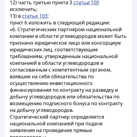
12) часть третью пункта 3
статьи 100
исключить;
13) в
статье 103
:
пункт 6 изложить в следующей редакции:
«6. Стратегическим партнером национальной
компании в области углеводородов может быть
признано юридическое лицо или консорциум
юридических лиц, соответствующие
требованиям, утвержденным национальной
компанией в области углеводородов и
согласованным с компетентным органом,
взявшие на себя обязательства по
осуществлению инвестиционного
финансирования по контракту на разведку и
добычу углеводородов или обязательства по
возмещению подписного бонуса по контракту
на добычу углеводородов.
Стратегический партнер определяется
национальной компанией при подаче
заявления на проведение прямых