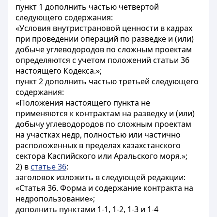
пункт 1 дополнить частью четвертой
следующего содержания:
«Условия внутристрановой ценности в кадрах
при проведении операций по разведке и (или)
добыче углеводородов по сложным проектам
определяются с учетом положений статьи 36
настоящего Кодекса.»;
пункт 2 дополнить частью третьей следующего
содержания:
«Положения настоящего пункта не
применяются к контрактам на разведку и (или)
добычу углеводородов по сложным проектам
на участках недр, полностью или частично
расположенных в пределах казахстанского
сектора Каспийского или Аральского моря.»;
2) в
статье 36
:
заголовок изложить в следующей редакции:
«Статья 36. Форма и содержание контракта на
недропользование»;
дополнить пунктами 1-1, 1-2, 1-3 и 1-4