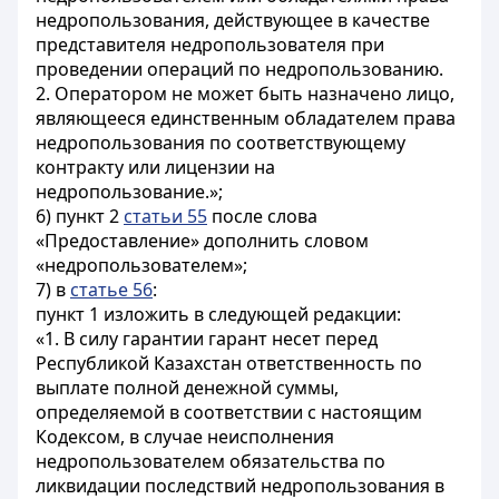
недропользования, действующее в качестве
представителя недропользователя при
проведении операций по недропользованию.
2. Оператором не может быть назначено лицо,
являющееся единственным обладателем права
недропользования по соответствующему
контракту или лицензии на
недропользование.»;
6) пункт 2
статьи 55
после слова
«Предоставление» дополнить словом
«недропользователем»;
7) в
статье 56
:
пункт 1 изложить в следующей редакции:
«1. В силу гарантии гарант несет перед
Республикой Казахстан ответственность по
выплате полной денежной суммы,
определяемой в соответствии с настоящим
Кодексом, в случае неисполнения
недропользователем обязательства по
ликвидации последствий недропользования в