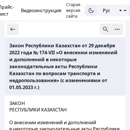
Старая
Прайс-
Видеоинструкция
версия
лист
сайта
Закон Республики Казахстан от 29 декабря
2022 года № 174-VII «О внесении изменений
и дополнений в некоторые
законодательные акты Республики
Казахстан по вопросам транспорта и
недропользования» (с изменениями от
01.05.2023 г.)
ЗАКОН
РЕСПУБЛИКИ КАЗАХСТАН
О внесении изменений и дополнений
в некоторые законодательные акты Республики