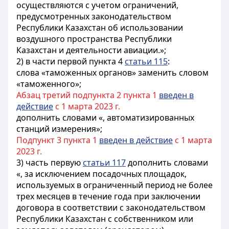
осуществляются с учетом ограничений,
предусмотренных законодательством
Республики Казахстан об использовании
воздушного пространства Республики
Казахстан и деятельности авиации.»;
2) в части первой пункта 4
статьи 115
:
слова «таможенных органов» заменить словом
«таможенного»;
Абзац третий подпункта 2 пункта 1
введен в
действие
с 1 марта 2023 г.
дополнить словами «, автоматизированных
станций измерения»;
Подпункт 3 пункта 1
введен в действие
с 1 марта
2023 г.
3) часть первую
статьи 117
дополнить словами
«, за исключением посадочных площадок,
используемых в ограниченный период не более
трех месяцев в течение года при заключении
договора в соответствии с законодательством
Республики Казахстан с собственником или