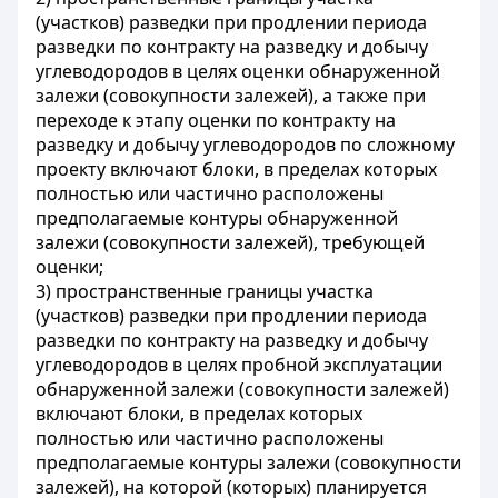
(участков) разведки при продлении периода
разведки по контракту на разведку и добычу
углеводородов в целях оценки обнаруженной
залежи (совокупности залежей), а также при
переходе к этапу оценки по контракту на
разведку и добычу углеводородов по сложному
проекту включают блоки, в пределах которых
полностью или частично расположены
предполагаемые контуры обнаруженной
залежи (совокупности залежей), требующей
оценки;
3) пространственные границы участка
(участков) разведки при продлении периода
разведки по контракту на разведку и добычу
углеводородов в целях пробной эксплуатации
обнаруженной залежи (совокупности залежей)
включают блоки, в пределах которых
полностью или частично расположены
предполагаемые контуры залежи (совокупности
залежей), на которой (которых) планируется