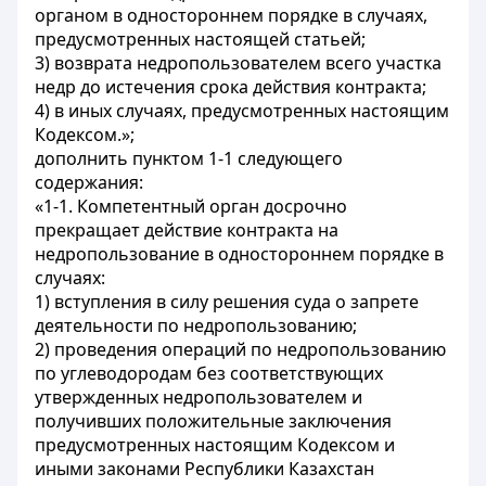
органом в одностороннем порядке в случаях,
предусмотренных настоящей статьей;
3) возврата недропользователем всего участка
недр до истечения срока действия контракта;
4) в иных случаях, предусмотренных настоящим
Кодексом.»;
дополнить пунктом 1-1 следующего
содержания:
«1-1. Компетентный орган досрочно
прекращает действие контракта на
недропользование в одностороннем порядке в
случаях:
1) вступления в силу решения суда о запрете
деятельности по недропользованию;
2) проведения операций по недропользованию
по углеводородам без соответствующих
утвержденных недропользователем и
получивших положительные заключения
предусмотренных настоящим Кодексом и
иными законами Республики Казахстан