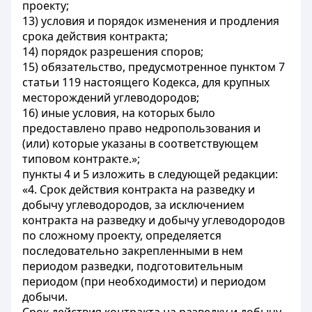
проекту;
13) условия и порядок изменения и продления
срока действия контракта;
14) порядок разрешения споров;
15) обязательство, предусмотренное пунктом 7
статьи 119 настоящего Кодекса, для крупных
месторождений углеводородов;
16) иные условия, на которых было
предоставлено право недропользования и
(или) которые указаны в соответствующем
типовом контракте.»;
пункты 4 и 5 изложить в следующей редакции:
«4. Срок действия контракта на разведку и
добычу углеводородов, за исключением
контракта на разведку и добычу углеводородов
по сложному проекту, определяется
последовательно закрепленными в нем
периодом разведки, подготовительным
периодом (при необходимости) и периодом
добычи.