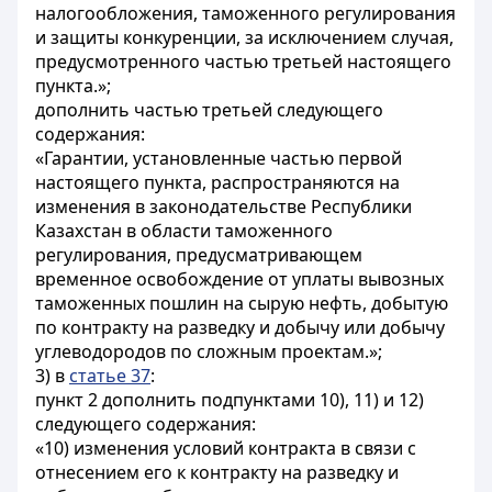
налогообложения, таможенного регулирования
и защиты конкуренции, за исключением случая,
предусмотренного частью третьей настоящего
пункта.»;
дополнить частью третьей следующего
содержания:
«Гарантии, установленные частью первой
настоящего пункта, распространяются на
изменения в законодательстве Республики
Казахстан в области таможенного
регулирования, предусматривающем
временное освобождение от уплаты вывозных
таможенных пошлин на сырую нефть, добытую
по контракту на разведку и добычу или добычу
углеводородов по сложным проектам.»;
3) в
статье 37
:
пункт 2 дополнить подпунктами 10), 11) и 12)
следующего содержания:
«10) изменения условий контракта в связи с
отнесением его к контракту на разведку и