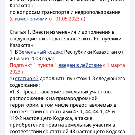
Казахстан
по вопросам транспорта и недропользования
(с
изменениями
от 01.05.2023 г.)
Статья 1.
Внести изменения и дополнения в
следующие законодательные акты Республики
Казахстан:
1. В
Земельный кодекс
Республики Казахстан от
20 июня 2003 года:
Подпункт 1 пункта 1
введен в действие
с 1 марта
2023 г.
1)
статью 43
дополнить пунктом 1-3 следующего
содержания:
«1-3. Предоставление земельных участков,
расположенных на приаэродромной
территории, в том числе предоставляемых в
соответствии со статьями 43-1, 44, 44-1, 45 и
119-2 настоящего Кодекса, а также
приобретение прав на земельные участки в
соответствии со статьей 48 настоящего Кодекса