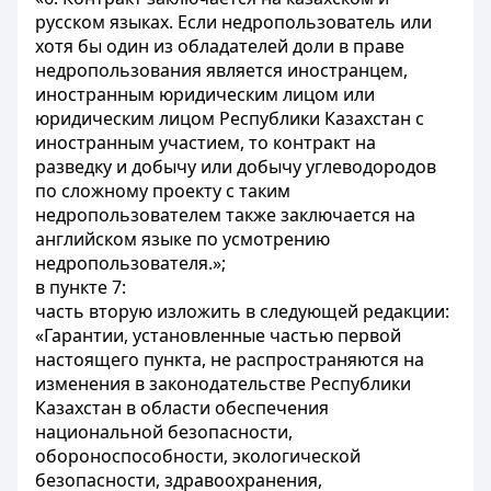
русском языках. Если недропользователь или
хотя бы один из обладателей доли в праве
недропользования является иностранцем,
иностранным юридическим лицом или
юридическим лицом Республики Казахстан с
иностранным участием, то контракт на
разведку и добычу или добычу углеводородов
по сложному проекту с таким
недропользователем также заключается на
английском языке по усмотрению
недропользователя.»;
в пункте 7:
часть вторую изложить в следующей редакции:
«Гарантии, установленные частью первой
настоящего пункта, не распространяются на
изменения в законодательстве Республики
Казахстан в области обеспечения
национальной безопасности,
обороноспособности, экологической
безопасности, здравоохранения,