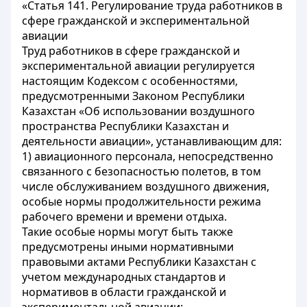
«Статья 141. Регулирование труда работников в
сфере гражданской и экспериментальной
авиации
Труд работников в сфере гражданской и
экспериментальной авиации регулируется
настоящим Кодексом с особенностями,
предусмотренными Законом Республики
Казахстан «Об использовании воздушного
пространства Республики Казахстан и
деятельности авиации», устанавливающим для:
1) авиационного персонала, непосредственно
связанного с безопасностью полетов, в том
числе обслуживанием воздушного движения,
особые нормы продолжительности режима
рабочего времени и времени отдыха.
Такие особые нормы могут быть также
предусмотрены иными нормативными
правовыми актами Республики Казахстан с
учетом международных стандартов и
нормативов в области гражданской и