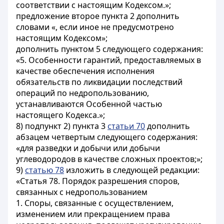
соответствии с настоящим Кодексом.»;
предложение второе пункта 2 дополнить
словами «, если иное не предусмотрено
настоящим Кодексом»;
дополнить пунктом 5 следующего содержания:
«5. Особенности гарантий, предоставляемых в
качестве обеспечения исполнения
обязательств по ликвидации последствий
операций по недропользованию,
устанавливаются Особенной частью
настоящего Кодекса.»;
8) подпункт 2) пункта 3
статьи 70
дополнить
абзацем четвертым следующего содержания:
«для разведки и добычи или добычи
углеводородов в качестве сложных проектов;»;
9)
статью 78
изложить в следующей редакции:
«Статья 78. Порядок разрешения споров,
связанных с недропользованием
1. Споры, связанные с осуществлением,
изменением или прекращением права