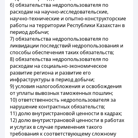
6) обязательства недропользователя по
расходам на научно-исследовательские,
научно-технические и опытно-конструкторские
работы на территории Республики Казахстан в
период добычи;
7) обязательства недропользователя по
ликвидации последствий недропользования и
способы обеспечения таких обязательств;
8) обязательства недропользователя по
расходам на социально-экономическое
развитие региона и развитие его
инфраструктуры в период добычи;
9) условия налогообложения и освобождения
от уплаты вывозных таможенных пошлин;
10) ответственность недропользователя за
нарушение контрактных обязательств;
11) долю внутристрановой ценности в кадрах;
12) долю внутристрановой ценности в работах
и услугах в случае применения такого
требования к соответствующему сложному