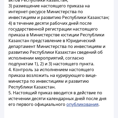
актов Республики Казахстан;
3) размещение настоящего приказа на
интернет-ресурсе Министерства по
инвестициям и развитию Республики Казахстан;
4) в течение десяти рабочих дней после
государственной регистрации настоящего
приказа в Министерстве юстиции Республики
Казахстан представление в Юридический
департамент Министерства по инвестициям и
развитию Республики Казахстан сведений об
исполнении мероприятий, согласно
подпунктам 1), 2) и 3) настоящего пункта.
4. Контроль за исполнением настоящего
приказа возложить на курирующего вице-
министра по инвестициям и развитию
Республики Казахстан.
5. Настоящий приказ вводится в действие по
истечении десяти календарных дней после дня
его первого официального
опубликования
.