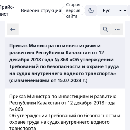
Старая
Прайс-
Видеоинструкция
версия
лист
сайта
Приказ Министра по инвестициям и
развитию Республики Казахстан от 12
декабря 2018 года № 868 «Об утверждении
Требований по безопасности и охране труда
на судах внутреннего водного транспорта»
(с изменениями от 15.07.2023 г.)
Приказ Министра по инвестициям и развитию
Республики Казахстан от 12 декабря 2018 года
№ 868
Об утверждении Требований по безопасности и
охране труда на судах внутреннего водного
транспорта