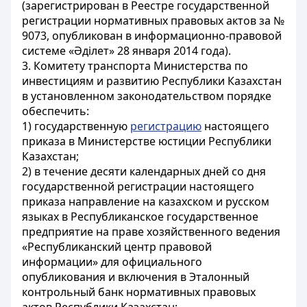
(зарегистрирован в Реестре государственной
регистрации нормативных правовых актов за №
9073, опубликован в информационно-правовой
системе «Әділет» 28 января 2014 года).
3. Комитету транспорта Министерства по
инвестициям и развитию Республики Казахстан
в установленном законодательством порядке
обеспечить:
1) государственную
регистрацию
настоящего
приказа в Министерстве юстиции Республики
Казахстан;
2) в течение десяти календарных дней со дня
государственной регистрации настоящего
приказа направление на казахском и русском
языках в Республиканское государственное
предприятие на праве хозяйственного ведения
«Республиканский центр правовой
информации» для официального
опубликования и включения в Эталонный
контрольный банк нормативных правовых