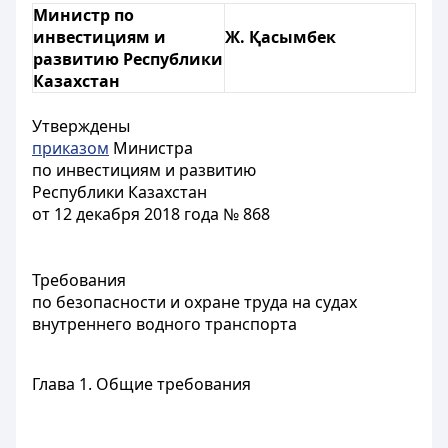
Министр по
инвестициям и
Ж. Қасымбек
развитию Республики
Казахстан
Утверждены
приказом
Министра
по инвестициям и развитию
Республики Казахстан
от 12 декабря 2018 года № 868
Требования
по безопасности и охране труда на судах
внутреннего водного транспорта
Глава 1. Общие требования