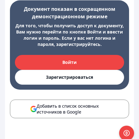
Документ показан в сокращенном
демонстрационном режиме
Для того, чтобы получить доступ к документу,
Вам нужно перейти по кнопке Войти и ввести
логин и пароль. Если у вас нет логина и
пароля, зарегистрируйтесь.
Войти
Зарегистрироваться
Добавить в список основных
источников в Google