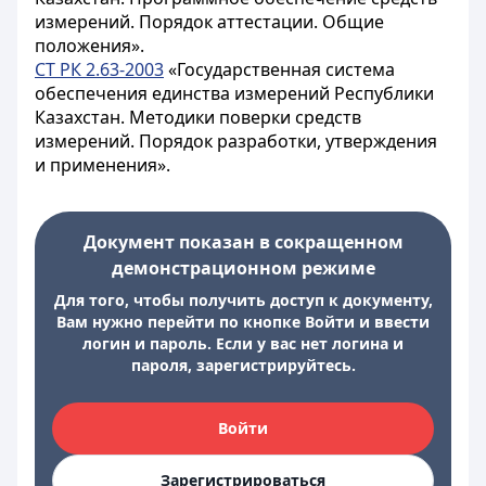
измерений. Порядок аттестации. Общие
положения».
СТ РК 2.63-2003
«Государственная система
обеспечения единства измерений Республики
Казахстан.
Методики поверки средств
измерений. Порядок разработки, утверждения
и применения».
Документ показан в сокращенном
демонстрационном режиме
Для того, чтобы получить доступ к документу,
Вам нужно перейти по кнопке Войти и ввести
логин и пароль. Если у вас нет логина и
пароля, зарегистрируйтесь.
Войти
Зарегистрироваться