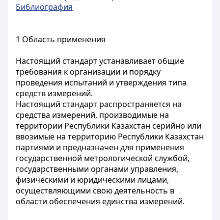
Библиография
1 Область применения
Настоящий стандарт устанавливает общие
требования к организации и порядку
проведения испытаний и утверждения типа
средств измерений.
Настоящий стандарт распространяется на
средства измерений, производимые на
территории Республики Казахстан серийно или
ввозимые на территорию Республики Казахстан
партиями и предназначен для применения
государственной метрологической службой,
государственными органами управления,
физическими и юридическими лицами,
осуществляющими свою деятельность в
области обеспечения единства измерений.