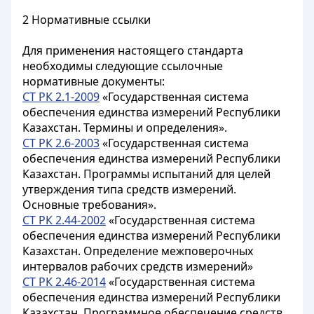
2 Нормативные ссылки
Для применения настоящего стандарта
необходимы следующие ссылочные
нормативные документы:
СТ РК 2.1-2009
«Государственная система
обеспечения единства измерений Республики
Казахстан. Термины и определения».
СТ РК 2.6-2003
«Государственная система
обеспечения единства измерений Республики
Казахстан. Программы испытаний для целей
утверждения типа средств измерений.
Основные требования».
СТ РК 2.44-2002
«Государственная система
обеспечения единства измерений Республики
Казахстан. Определение межповерочных
интервалов рабочих средств измерений»
СТ РК 2.46-2014
«Государственная система
обеспечения единства измерений Республики
Казахстан. Программное обеспечение средств