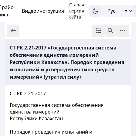
Старая
Прайс-
Видеоинструкция
версия
лист
сайта
СТ РК 2.21-2017 «Государственная система
обеспечения единства измерений
Республики Казахстан. Порядок проведения
испытаний и утверждения типа средств
измерений» (утратил силу)
СТ РК 2.21-2017
Государственная система обеспечения
единства измерений
Республики Казахстан
Порядок проведения испытаний и