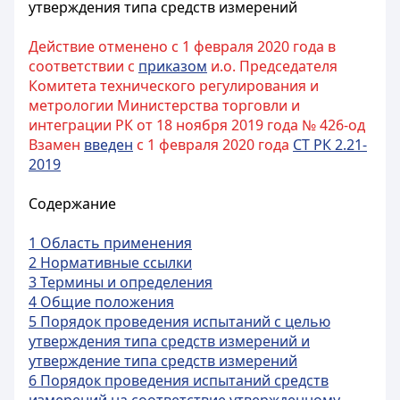
утверждения типа средств измерений
Действие отменено с 1 февраля 2020 года в
соответствии с
приказом
и.о. Председателя
Комитета технического регулирования и
метрологии Министерства торговли и
интеграции РК от 18 ноября 2019 года № 426-од
Взамен
введен
с 1 февраля 2020 года
СТ РК 2.21-
2019
Содержание
1 Область применения
2 Нормативные ссылки
3 Термины и определения
4 Общие положения
5 Порядок проведения испытаний с целью
утверждения типа средств измерений и
утверждение типа средств измерений
6 Порядок проведения испытаний средств