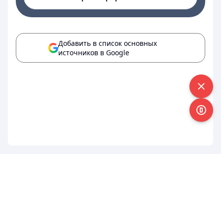
Добавить в список основных
источников в Google