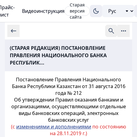
Старая
Прайс-
Видеоинструкция
версия
лист
сайта
(СТАРАЯ РЕДАКЦИЯ) ПОСТАНОВЛЕНИЕ
ПРАВЛЕНИЯ НАЦИОНАЛЬНОГО БАНКА
РЕСПУБЛИК...
Постановление Правления Национального
Банка Республики Казахстан от 31 августа 2016
года № 212
Об утверждении Правил оказания банками и
организациями, осуществляющими отдельные
виды банковских операций, электронных
банковских услуг
(с
изменениями и дополнениями
по состоянию
на 28.11.2019 г.)