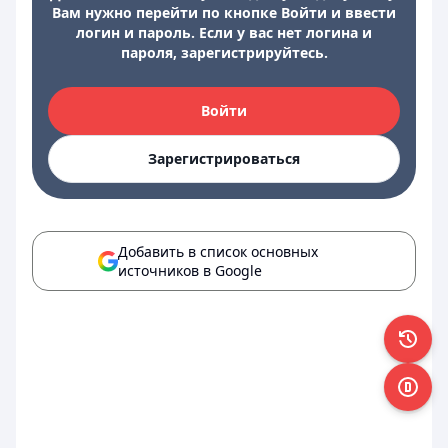
Вам нужно перейти по кнопке Войти и ввести
логин и пароль. Если у вас нет логина и
пароля, зарегистрируйтесь.
Войти
Зарегистрироваться
Добавить в список основных
источников в Google