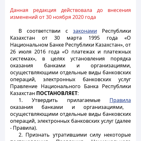
Данная редакция действовала до внесения
изменений от 30 ноября 2020 года
В соответствии с
законами
Республики
Казахстан от 30 марта 1995 года «О
Национальном Банке Республики Казахстан», от
26 июля 2016 года «О платежах и платежных
системах», в целях установления порядка
оказания банками и организациями,
осуществляющими отдельные виды банковских
операций, электронных банковских услуг
Правление Национального Банка Республики
Казахстан
ПОСТАНОВЛЯЕТ
:
1. Утвердить прилагаемые
Правила
оказания банками и организациями,
осуществляющими отдельные виды банковских
операций, электронных банковских услуг (далее
- Правила).
2. Признать утратившими силу некоторые