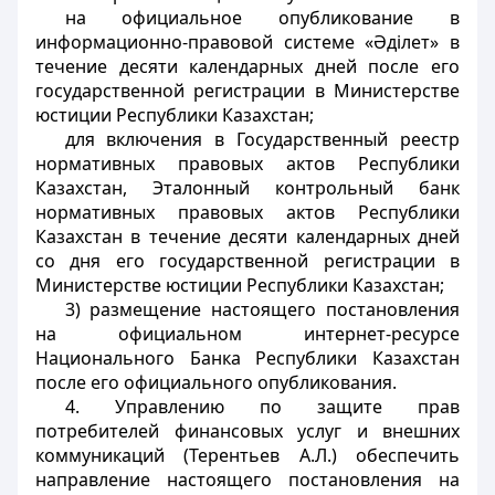
на официальное опубликование в
информационно-правовой системе «
Ә
ділет» в
течение десяти календарных дней после его
государственной регистрации в Министерстве
юстиции Республики Казахстан;
для включения в Государственный реестр
нормативных правовых актов Республики
Казахстан, Эталонный контрольный банк
нормативных правовых актов Республики
Казахстан в течение десяти календарных дней
со дня его государственной регистрации в
Министерстве юстиции Республики Казахстан;
3) размещение настоящего постановления
на официальном интернет-ресурсе
Национального Банка Республики Казахстан
после его официального опубликования.
4. Управлению по защите прав
потребителей финансовых услуг и внешних
коммуникаций (Терентьев А.Л.) обеспечить
направление настоящего постановления на