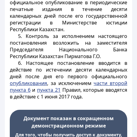
официальное опубликование в периодические
печатные издания в течение десяти
календарных дней после его государственной
регистрации в Министерстве юстиции
Республики Казахстан.
5. Контроль за исполнением настоящего
постановления возложить на заместителя
Председателя Национального Банка
Республики Казахстан Пирматова Г.О.
6. Настоящее постановление вводится в
действие по истечении десяти календарных
дней после дня его первого официального
опубликования
, за исключением
части второй
пункта 6
и
пункта 21
Правил, которые вводятся
в действие с 1 июня 2017 года.
Документ показан в сокращенном
демонстрационном режиме
Для того, чтобы получить доступ к документу,