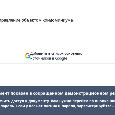
управление объектом кондоминиума
Добавить в список основных
источников в Google
мент показан в сокращенном демонстрационном р
учить доступ к документу, Вам нужно перейти по кнопке Во
пароль. Если у вас нет логина и пароля, зарегистрируйтесь.