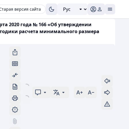
Старая версия сайта
рта 2020 года № 166 «Об утверждении
етодики расчета минимального размера