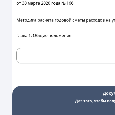
от 30 марта 2020 года № 166
Методика расчета годовой сметы расходов на 
Глава 1. Общие положения
Доку
Для того, чтобы пол