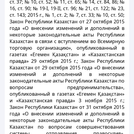
ст. 37; № 10, ст. 52; № 11, ст. 65; № 14, ст. 84, 86; №
16, ст. 90; № 19-I, 19-II, ст. 96; № 21, ст. 122; № 23,
ст. 143; 2015 г., № 1, ст. 2; № 7, ст. 33; № 10, ст. 50;
Закон Республики Казахстан от 27 октября 2015
года «О внесении изменений и дополнений в
некоторые законодательные акты Республики
Казахстан в связи с вступлением во Всемирную
торговую организацию», опубликованный в
газетах «Егемен Қазақстан» и «Казахстанская
правда» 29 октября 2015 г.; Закон Республики
Казахстан от 29 октября 2015 года «О внесении
изменений и дополнений в некоторые
законодательные акты Республики Казахстан по
вопросам предпринимательства»,
опубликованный в газетах «Егемен Қазақстан»
и «Казахстанская правда» 3 ноября 2015 г.;
Закон Республики Казахстан от 31 октября 2015
года «О внесении изменений и дополнений в
некоторые законодательные акты Республики
Казахстан по вопросам совершенствования
системы отправления правосудия»,