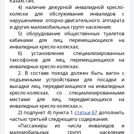
Казахстан;
4) наличие дежурной инвалидной кресло-
коляски для обслуживания инвалидов с
нарушениями опорно-двигательного аппарата
и других маломобильных групп населения;
5) оборудование общественных туалетов
кабинами для лиц, перемещающихся на
инвалидных кресло-колясках;
6) установление специализированных
таксофонов для лиц, перемещающихся на
инвалидных кресло-колясках.
2. В составе поезда должен быть вагон с
подъемными устройствами для посадки и
высадки лиц, передвигающихся на инвалидных
кресло-колясках, со специализированными
местами для лиц, передвигающихся на
инвалидных кресло-колясках.»;
2) подпункт 4) пункта 1
статьи 67
дополнить
частью третьей следующего содержания:
«Пассажиры из числа инвалидов и
маломобильных групп населения