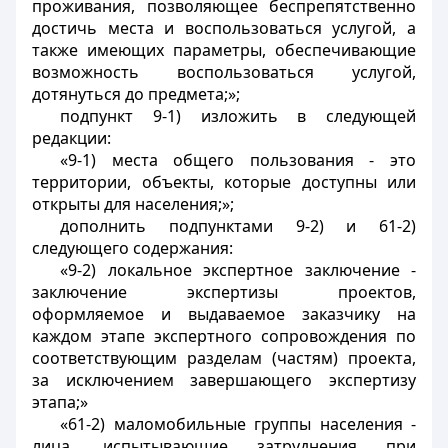
проживания, позволяющее беспрепятственно
достичь места и воспользоваться услугой, а
также имеющих параметры, обеспечивающие
возможность воспользоваться услугой,
дотянуться до предмета;»;
подпункт 9-1) изложить в следующей
редакции:
«9-1) места общего пользования - это
территории, объекты, которые доступны или
открыты для населения;»;
дополнить подпунктами 9-2) и 61-2)
следующего содержания:
«9-2) локальное экспертное заключение -
заключение экспертизы проектов,
оформляемое и выдаваемое заказчику на
каждом этапе экспертного сопровождения по
соответствующим разделам (частям) проекта,
за исключением завершающего экспертизу
этапа;»
«61-2) маломобильные группы населения -
лица, испытывающие затруднения при