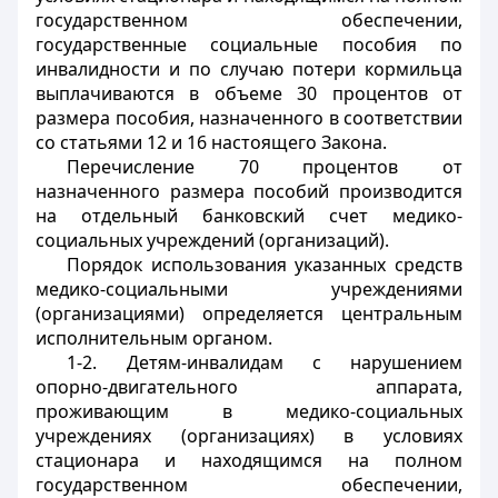
государственном обеспечении,
государственные социальные пособия по
инвалидности и по случаю потери кормильца
выплачиваются в объеме 30 процентов от
размера пособия, назначенного в соответствии
со статьями 12 и 16 настоящего Закона.
Перечисление 70 процентов от
назначенного размера пособий производится
на отдельный банковский счет медико-
социальных учреждений (организаций).
Порядок использования указанных средств
медико-социальными учреждениями
(организациями) определяется центральным
исполнительным органом.
1-2. Детям-инвалидам с нарушением
опорно-двигательного аппарата,
проживающим в медико-социальных
учреждениях (организациях) в условиях
стационара и находящимся на полном
государственном обеспечении,