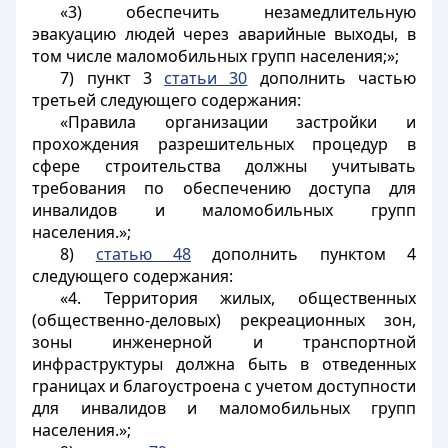
«3) обеспечить незамедлительную
эвакуацию людей через аварийные выходы, в
том числе маломобильных групп населения;»;
7) пункт 3
статьи 30
дополнить частью
третьей следующего содержания:
«Правила организации застройки и
прохождения разрешительных процедур в
сфере строительства должны учитывать
требования по обеспечению доступа для
инвалидов и маломобильных групп
населения.»;
8)
статью 48
дополнить пунктом 4
следующего содержания:
«4. Территория жилых, общественных
(общественно-деловых) рекреационных зон,
зоны инженерной и транспортной
инфраструктуры должна быть в отведенных
границах и благоустроена с учетом доступности
для инвалидов и маломобильных групп
населения.»;