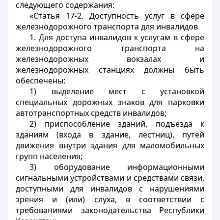
следующего содержания:
«Статья 17-2. Доступность услуг в сфере
железнодорожного транспорта для инвалидов
1. Для доступа инвалидов к услугам в сфере
железнодорожного транспорта на
железнодорожных вокзалах и
железнодорожных станциях должны быть
обеспечены:
1) выделение мест с установкой
специальных дорожных знаков для парковки
автотранспортных средств инвалидов;
2) приспособление зданий, подъезда к
зданиям (входа в здание, лестниц), путей
движения внутри здания для маломобильных
групп населения;
3) оборудование информационными
сигнальными устройствами и средствами связи,
доступными для инвалидов с нарушениями
зрения и (или) слуха, в соответствии с
требованиями законодательства Республики