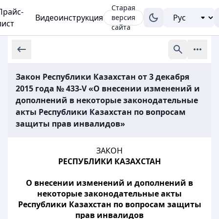
Старая
Прайс-
Видеоинструкция
версия
лист
сайта
Закон Республики Казахстан от 3 декабря
2015 года № 433-V «О внесении изменений и
дополнений в некоторые законодательные
акты Республики Казахстан по вопросам
защиты прав инвалидов»
ЗАКОН
РЕСПУБЛИКИ КАЗАХСТАН
О внесении изменений и дополнений в
некоторые законодательные акты
Республики Казахстан по вопросам защиты
прав инвалидов