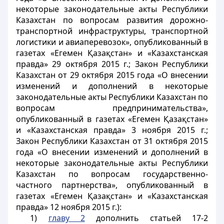
некоторые законодательные акты Республики
Казахстан по вопросам развития дорожно-
транспортной инфраструктуры, транспортной
логистики и авиаперевозок», опубликованный в
газетах «Егемен Қазақстан» и «Казахстанская
правда» 29 октября 2015 г.; Закон Республики
Казахстан от 29 октября 2015 года «О внесении
изменений и дополнений в некоторые
законодательные акты Республики Казахстан по
вопросам предпринимательства»,
опубликованный в газетах «Егемен Қазақстан»
и «Казахстанская правда» 3 ноября 2015 г.;
Закон Республики Казахстан от 31 октября 2015
года «О внесении изменений и дополнений в
некоторые законодательные акты Республики
Казахстан по вопросам государственно-
частного партнерства», опубликованный в
газетах «Егемен Қазақстан» и «Казахстанская
правда» 12 ноября 2015 г.):
1)
главу 2
дополнить статьей 17-2