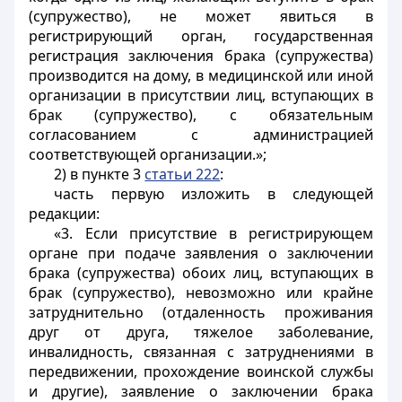
(супружество), не может явиться в
регистрирующий орган, государственная
регистрация заключения брака (супружества)
производится на дому, в медицинской или иной
организации в присутствии лиц, вступающих в
брак (супружество), с обязательным
согласованием с администрацией
соответствующей организации.»;
2) в пункте 3
статьи 222
:
часть первую изложить в следующей
редакции:
«3. Если присутствие в регистрирующем
органе при подаче заявления о заключении
брака (супружества) обоих лиц, вступающих в
брак (супружество), невозможно или крайне
затруднительно (отдаленность проживания
друг от друга, тяжелое заболевание,
инвалидность, связанная с затруднениями в
передвижении, прохождение воинской службы
и другие), заявление о заключении брака