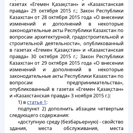
газетах «Егемен Қазақстан» и «Казахстанская
правда» 29 октября 2015 г.; Закон Республики
Казахстан от 28 октября 2015 года «О внесении
изменений и дополнений в некоторые
законодательные акты Республики Казахстан по
вопросам архитектурной, градостроительной и
строительной деятельности», опубликованный
в газетах «Егемен Қазақстан» и «Казахстанская
правда» 30 октября 2015 г.; Закон Республики
Казахстан от 29 октября 2015 года «О внесении
изменений и дополнений в некоторые
законодательные акты Республики Казахстан по
вопросам предпринимательства»,
опубликованный в газетах «Егемен Қазақстан»
и «Казахстанская правда» 3 ноября 2015 г.):
1) в
статье 1
:
подпункт 2) дополнить абзацем четвертым
следующего содержания:
«доступную среду (безбарьерную) - свойство
здания, места обслуживания, места