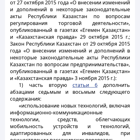
от 27 октября 2015 года «О внесении изменений
и дополнений в некоторые законодательные
акты Республики Казахстан по вопросам
регулирования торговой деятельности»,
опубликованный в газетах «Егемен Қазақстан»
и «Казахстанская правда» 29 октября 2015 г.;
Закон Республики Казахстан от 29 октября 2015
года «О внесении изменений и дополнений в
некоторые законодательные акты Республики
Казахстан по вопросам предпринимательства»,
опубликованный в газетах «Егемен Қазақстан»
и «Казахстанская правда» 3 ноября 2015 г.):
1) часть вторую
статьи 6
дополнить
абзацами седьмым и восьмым следующего
содержания:
«использование новых технологий, включая
информационно-коммуникационные
технологии, средств, облегчающих
мобильность устройств и технологий,
адаптированных для инвалидов, при