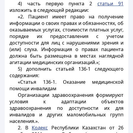
4) часть первую пункта 2
статьи 91
изложить в следующей редакции:
«2. Пациент имеет право на получение
информации о своих правах и обязанностях, об
оказываемых услугах, стоимости платных услуг,
порядке их предоставления с учетом
доступности для лиц с нарушениями зрения и
(или) слуха. Информация о правах пациента
должна быть размещена в местах наглядной
агитации медицинских организаций.»;
5) дополнить статьей 136-1 следующего
содержания:
«Статья 136-1. Оказание медицинской
помощи инвалидам
Организации здравоохранения формируют
условия к адаптации объектов
здравоохранения по доступности их для
инвалидов и других маломобильных групп
населения.».
2. В
Кодекс
Республики Казахстан от 26