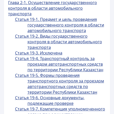
Глава 2-1. Осуществление государственного
контроля в области автомобильного
транспорта
Статья 19-1. Предмет и цель проведения
государственного контроля в области
автомобильного транспорта
Статья 19-2. Виды государственного
контроля в области автомобильного
транспорта
Статья 19-3. Исключена
Статья 19-4. Транспортный контроль за
проездом автотранспортных средств
по территории Республики Казахстан
Статья 19-5. Формы проведения
транспортного контроля за проездом
автотранспортных средств по
территории Республики Казахстан
Статья 19-6. Основные документы,
подлежащие проверке
Статья 19-7. Компетенция уполномоченного