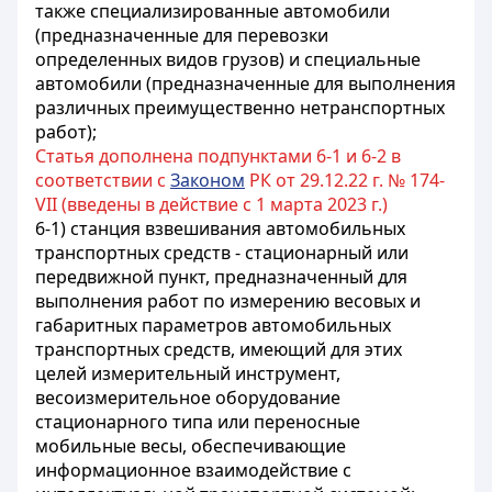
также специализированные автомобили
(предназначенные для перевозки
определенных видов грузов) и специальные
автомобили (предназначенные для выполнения
различных преимущественно нетранспортных
работ);
Статья дополнена подпунктами 6-1 и 6-2 в
соответствии с
Законом
РК от 29.12.22 г. № 174-
VII (введены в действие с 1 марта 2023 г.)
6-1) станция взвешивания автомобильных
транспортных средств - стационарный или
передвижной пункт, предназначенный для
выполнения работ по измерению весовых и
габаритных параметров автомобильных
транспортных средств, имеющий для этих
целей измерительный инструмент,
весоизмерительное оборудование
стационарного типа или переносные
мобильные весы, обеспечивающие
информационное взаимодействие с