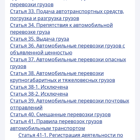
перевозки грузов
Статья 33. Подача автотранспортных средств,
погрузка и разгрузка грузов
Статья 34. Препятствия к автомобильной
перевозке груза
Статья 35. Выдача груза
Статья 36. Автомобильные перевозки грузов с
объявленной ценностью
Статья 37. Автомобильные перевозки опасных
грузов
Статья 38. Автомобильные перевозки
крупногабаритных и тяжеловесных грузов
Статья 38-1. Исключена
Статья 38-2. Исключена
Статья 39. Автомобильные перевозки почтовых
отправлений
Статья 40. Смешанные перевозки грузов
Статья 41. Правила перевозок грузов
автомобильным транспортом
Статья 41-1. Регистрация деятельности по