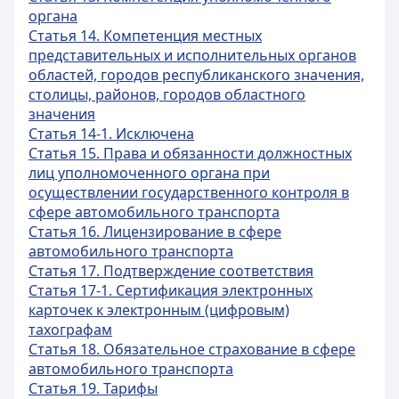
органа
Статья 14. Компетенция местных
представительных и исполнительных органов
областей, городов республиканского значения,
столицы, районов, городов областного
значения
Статья 14-1. Исключена
Статья 15. Права и обязанности должностных
лиц уполномоченного органа при
осуществлении государственного контроля в
сфере автомобильного транспорта
Статья 16. Лицензирование в сфере
автомобильного транспорта
Статья 17. Подтверждение соответствия
Статья 17-1. Сертификация электронных
карточек к электронным (цифровым)
тахографам
Статья 18. Обязательное страхование в сфере
автомобильного транспорта
Статья 19. Тарифы