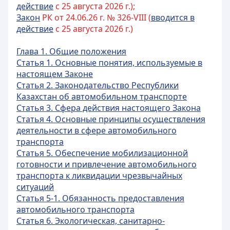
действие
с 25 августа 2026 г.);
Закон
РК от 24.06.26 г. № 326-VIII (
вводится в
действие
с 25 августа 2026 г.)
Глава 1. Общие положения
Статья 1. Основные понятия, используемые в
настоящем Законе
Статья 2. Законодательство Республики
Казахстан об автомобильном транспорте
Статья 3. Сфера действия настоящего Закона
Статья 4. Основные принципы осуществления
деятельности в сфере автомобильного
транспорта
Статья 5. Обеспечение мобилизационной
готовности и привлечение автомобильного
транспорта к ликвидации чрезвычайных
ситуаций
Статья 5-1. Обязанность предоставления
автомобильного транспорта
Статья 6. Экологическая, санитарно-