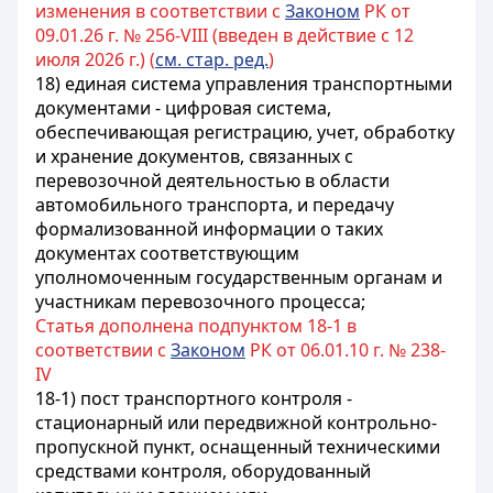
изменения в соответствии с
Законом
РК от
09.01.26 г. № 256-VIII (введен в действие с 12
июля 2026 г.) (
см. стар. ред.
)
18) единая система управления транспортными
документами - цифровая система,
обеспечивающая регистрацию, учет, обработку
и хранение документов, связанных с
перевозочной деятельностью в области
автомобильного транспорта, и передачу
формализованной информации о таких
документах соответствующим
уполномоченным государственным органам и
участникам перевозочного процесса;
Статья дополнена подпунктом 18-1 в
соответствии с
Законом
РК от 06.01.10 г. № 238-
IV
18-1) пост транспортного контроля -
стационарный или передвижной контрольно-
пропускной пункт, оснащенный техническими
средствами контроля, оборудованный