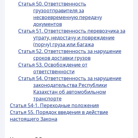
Статья 50. Ответственность
грузоотправителя за
несвоевременную передачу
документов
Статья 51. Ответственность перевозчика за
утрату, недостачу и повреждение
(порчу) груза или багажа
Статья 52. Ответственность за нарушение
сроков доставки грузов
Статья 53. Освобождение от
ответственности
Статья 54. Ответственность за нарушение
законодательства Республики
Казахстан об автомобильном
транспорте
Статья 54-1. Переходные положения
Статья 55. Порядок введения в действие
настоящего Закона