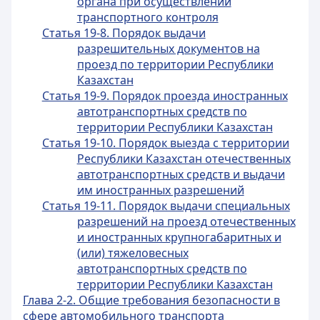
органа при осуществлении
транспортного контроля
Статья 19-8. Порядок выдачи
разрешительных документов на
проезд по территории Республики
Казахстан
Статья 19-9. Порядок проезда иностранных
автотранспортных средств по
территории Республики Казахстан
Статья 19-10. Порядок выезда с территории
Республики Казахстан отечественных
автотранспортных средств и выдачи
им иностранных разрешений
Статья 19-11. Порядок выдачи специальных
разрешений на проезд отечественных
и иностранных крупногабаритных и
(или) тяжеловесных
автотранспортных средств по
территории Республики Казахстан
Глава 2-2. Общие требования безопасности в
сфере автомобильного транспорта