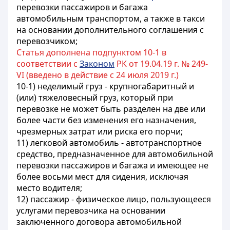
перевозки пассажиров и багажа
автомобильным транспортом, а также в такси
на основании дополнительного соглашения с
перевозчиком;
Статья дополнена подпунктом 10-1 в
соответствии с
Законом
РК от 19.04.19 г. № 249-
VI (введено в действие с 24 июля 2019 г.)
10-1) неделимый груз - крупногабаритный и
(или) тяжеловесный груз, который при
перевозке не может быть разделен на две или
более части без изменения его назначения,
чрезмерных затрат или риска его порчи;
11) легковой автомобиль - автотранспортное
средство, предназначенное для автомобильной
перевозки пассажиров и багажа и имеющее не
более восьми мест для сидения, исключая
место водителя;
12) пассажир - физическое лицо, пользующееся
услугами перевозчика на основании
заключенного договора автомобильной