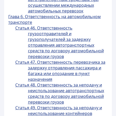
осуществлении международных
автомобильных перевозок
Глава 6. Ответственность на автомобильном
транспорте
Статья 46. Ответственность
грузоотправителей и
грузополучателей за задержку
отправления автотранспортных
средств по договору автомобильной
перевозки грузов
Статья 47. Ответственность перевозчика за
задержку отправления пассажира и
багажа или опоздание в пункт
назначения
Статья 48. Ответственность за неподачу и
неиспользование автотранспортных
средств по договору автомобильной
перевозки грузов
Статья 49. Ответственность за неподачу и
неиспользование контейнеров