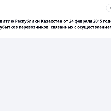
витию Республики Казахстан от 24 февраля 2015 го
 убытков перевозчиков, связанных с осуществлени