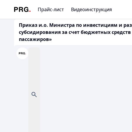
Прайс-лист
Видеоинструкция
Приказ и.о. Министра по инвестициям и раз
субсидирования за счет бюджетных средств
пассажиров»