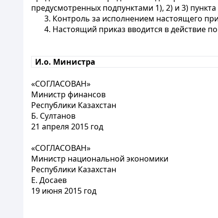
предусмотренных подпунктами 1), 2) и 3) пункта
3. Контроль за исполнением настоящего при
4. Настоящий приказ вводится в действие п
И.о. Министра
«СОГЛАСОВАН»
Министр финансов
Республики Казахстан
Б. Султанов
21 апреля 2015 год
«СОГЛАСОВАН»
Министр национальной экономики
Республики Казахстан
Е. Досаев
19 июня 2015 год