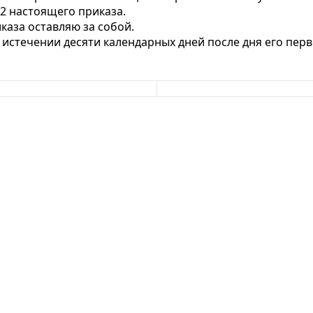
 2 настоящего приказа.
каза оставляю за собой.
о истечении десяти календарных дней после дня его пе