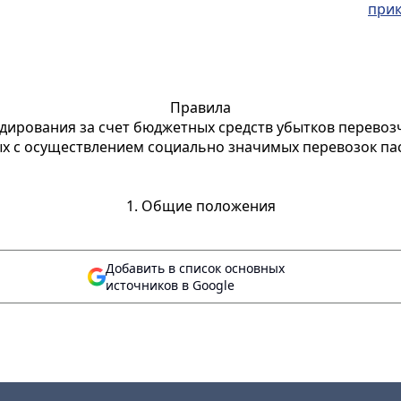
при
Правила
дирования за счет бюджетных средств убытков перевоз
х с осуществлением социально значимых перевозок п
1. Общие положения
Добавить в список основных
источников в Google