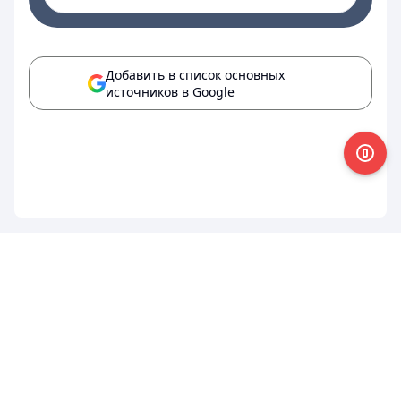
Добавить в список основных
источников в Google