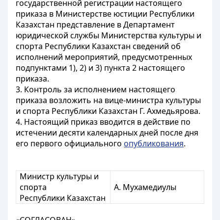
государственной регистрации настоящего
приказа в Министерстве юстиции Республики
Казахстан представление в Департамент
юридической службы Министерства культуры и
спорта Республики Казахстан сведений об
исполнений мероприятий, предусмотренных
подпунктами 1), 2) и 3) пункта 2 настоящего
приказа.
3. Контроль за исполнением настоящего
приказа возложить на вице-министра культуры
и спорта Республики Казахстан Г. Ахмедьярова.
4. Настоящий приказ вводится в действие по
истечении десяти календарных дней после дня
его первого официального
опубликования
.
Министр культуры и
спорта
А. Мухамедиулы
Республики Казахстан