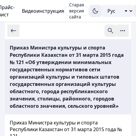
Старая
Прайс-
Видеоинструкция
версия
лист
сайта
Приказ Министра культуры и спорта
Республики Казахстан от 31 марта 2015 года
№ 121 «Об утверждении минимальных
государственных нормативов сети
организаций культуры и типовых штатов
государственных организаций культуры
областного, города республиканского
значения, столицы, районного, городов
областного значения, сельского уровней»
Приказ Министра культуры и спорта
Республики Казахстан от 31 марта 2015 года №