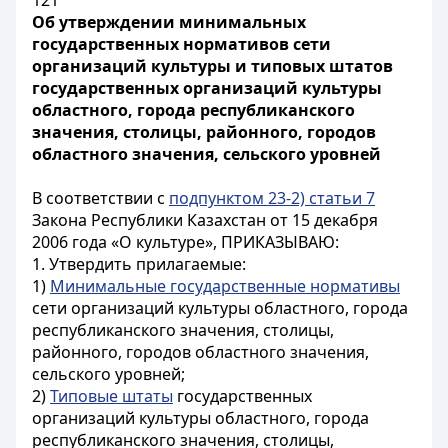
121
Об утверждении минимальных
государственных нормативов сети
организаций культуры и типовых штатов
государственных организаций культуры
областного, города республиканского
значения, столицы, районного, городов
областного значения, сельского уровней
В соответствии с
подпунктом 23-2) статьи 7
Закона Республики Казахстан от 15 декабря
2006 года «О культуре», ПРИКАЗЫВАЮ:
1. Утвердить прилагаемые:
1)
Минимальные государственные нормативы
сети организаций культуры областного, города
республиканского значения, столицы,
районного, городов областного значения,
сельского уровней;
2)
Типовые штаты
государственных
организаций культуры областного, города
республиканского значения, столицы,