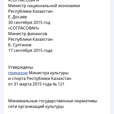
«СОГЛАСОВАН»
Министр национальной экономики
Республики Казахстан
Е. Досаев
30 сентября 2015 год
«СОГЛАСОВАН»
Министр финансов
Республики Казахстан
Б. Султанов
17 сентября 2015 года
Утверждены
приказом
Министра культуры
и спорта Республики Казахстан
от 31 марта 2015 года № 121
Минимальные государственные нормативы
сети организаций культуры