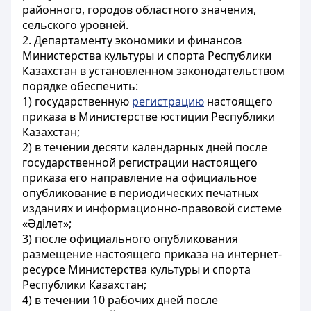
районного, городов областного значения,
сельского уровней.
2. Департаменту экономики и финансов
Министерства культуры и спорта Республики
Казахстан в установленном законодательством
порядке обеспечить:
1) государственную
регистрацию
настоящего
приказа в Министерстве юстиции Республики
Казахстан;
2) в течении десяти календарных дней после
государственной регистрации настоящего
приказа его направление на официальное
опубликование в периодических печатных
изданиях и информационно-правовой системе
«Әділет»;
3) после официального опубликования
размещение настоящего приказа на интернет-
ресурсе Министерства культуры и спорта
Республики Казахстан;
4) в течении 10 рабочих дней после