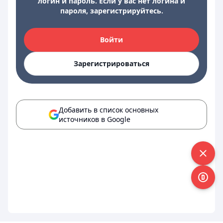
логин и пароль. Если у вас нет логина и
пароля, зарегистрируйтесь.
Войти
Зарегистрироваться
Добавить в список основных
источников в Google