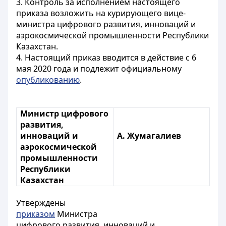
3. Контроль за исполнением настоящего
приказа возложить на курирующего вице-
министра цифрового развития, инноваций и
аэрокосмической промышленности Республики
Казахстан.
4. Настоящий приказ вводится в действие с 6
мая 2020 года и подлежит официальному
опубликованию
.
Министр цифрового
развития,
инноваций и
А. Жумагалиев
аэрокосмической
промышленности
Республики
Казахстан
Утверждены
приказом
Министра
цифрового развития, инноваций и