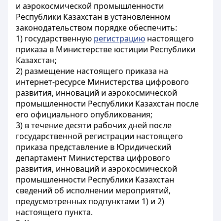
и аэрокосмической промышленности
Республики Казахстан в установленном
законодательством порядке обеспечить:
1) государственную
регистрацию
настоящего
приказа в Министерстве юстиции Республики
Казахстан;
2) размещение настоящего приказа на
интернет-ресурсе Министерства цифрового
развития, инноваций и аэрокосмической
промышленности Республики Казахстан после
его официального опубликования;
3) в течение десяти рабочих дней после
государственной регистрации настоящего
приказа представление в Юридический
департамент Министерства цифрового
развития, инноваций и аэрокосмической
промышленности Республики Казахстан
сведений об исполнении мероприятий,
предусмотренных подпунктами 1) и 2)
настоящего пункта.