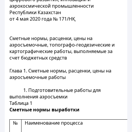
аэрокосмической промышленности
Республики Казахстан
от 4 мая 2020 года № 171/НҚ
Сметные нормы, расценки, цены на
аэросъемочные, топографо-геодезические и
картографические работы, выполняемые за
счет бюджетных средств
Глава 1. Сметные нормы, расценки, цены на
аэросъемочные работы
1. Подготовительные работы для
выполнения аэросъемки
Таблица 1
Сметные нормы выработки
№
Наименование процесса