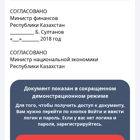
СОГЛАСОВАНО
Министр финансов
Республики Казахстан
___________ Б. Султанов
«___»________ 2018 год
СОГЛАСОВАНО
Министр национальной экономики
Республики Казахстан
Документ показан в сокращенном
демонстрационном режиме
Для того, чтобы получить доступ к документу,
Вам нужно перейти по кнопке Войти и ввести
логин и пароль. Если у вас нет логина и
пароля, зарегистрируйтесь.