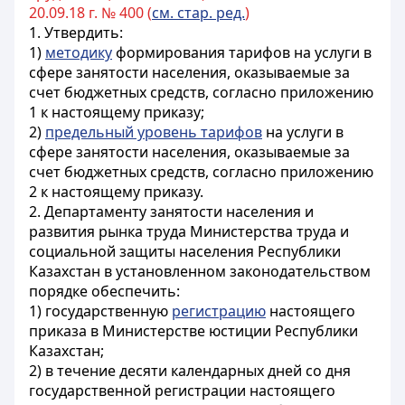
20.09.18 г. № 400 (
см. стар. ред.
)
1. Утвердить:
1)
методику
формирования тарифов на услуги в
сфере занятости населения, оказываемые за
счет бюджетных средств, согласно приложению
1 к настоящему приказу;
2)
предельный уровень тарифов
на услуги в
сфере занятости населения, оказываемые за
счет бюджетных средств, согласно приложению
2 к настоящему приказу.
2. Департаменту занятости населения и
развития рынка труда Министерства труда и
социальной защиты населения Республики
Казахстан в установленном законодательством
порядке обеспечить:
1) государственную
регистрацию
настоящего
приказа в Министерстве юстиции Республики
Казахстан;
2) в течение десяти календарных дней со дня
государственной регистрации настоящего