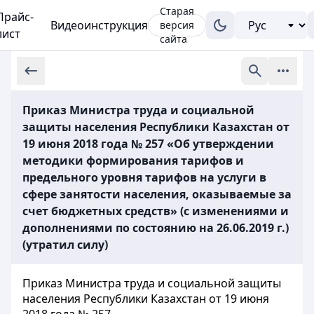
Старая
Прайс-
Видеоинструкция
версия
лист
сайта
Приказ Министра труда и социальной
защиты населения Республики Казахстан от
19 июня 2018 года № 257 «Об утверждении
методики формирования тарифов и
предельного уровня тарифов на услуги в
сфере занятости населения, оказываемые за
счет бюджетных средств» (с изменениями и
дополнениями по состоянию на 26.06.2019 г.)
(утратил силу)
Приказ Министра труда и социальной защиты
населения Республики Казахстан от 19 июня