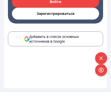
Войти
Зарегистрироваться
Добавить в список основных
источников в Google