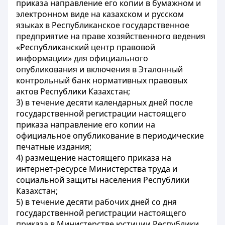
приказа направление его копии в бумажном и
электронном виде на казахском и русском
языках в Республиканское государственное
предприятие на праве хозяйственного ведения
«Республиканский центр правовой
информации» для официального
опубликования и включения в Эталонный
контрольный банк нормативных правовых
актов Республики Казахстан;
3) в течение десяти календарных дней после
государственной регистрации настоящего
приказа направление его копии на
официальное опубликование в периодические
печатные издания;
4) размещение настоящего приказа на
интернет-ресурсе Министерства труда и
социальной защиты населения Республики
Казахстан;
5) в течение десяти рабочих дней со дня
государственной регистрации настоящего
приказа в Министерстве юстиции Республики