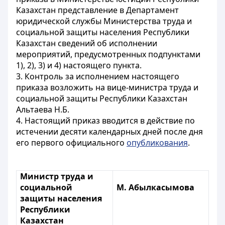
Казахстан представление в Департамент
юридической службы Министерства труда и
социальной защиты населения Республики
Казахстан сведений об исполнении
мероприятий, предусмотренных подпунктами
1), 2), 3) и 4) настоящего пункта.
3. Контроль за исполнением настоящего
приказа возложить на вице-министра труда и
социальной защиты Республики Казахстан
Альтаева Н.Б.
4. Настоящий приказ вводится в действие по
истечении десяти календарных дней после дня
его первого официального
опубликования
.
Министр труда и
социальной
М. Абылкасымова
защиты населения
Республики
Казахстан