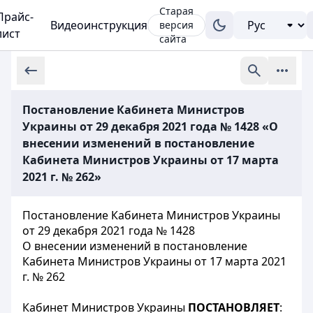
Старая
Прайс-
Видеоинструкция
версия
лист
сайта
Постановление Кабинета Министров
Украины от 29 декабря 2021 года № 1428 «О
внесении изменений в постановление
Кабинета Министров Украины от 17 марта
2021 г. № 262»
Постановление Кабинета Министров Украины
от 29 декабря 2021 года № 1428
О внесении изменений в постановление
Кабинета Министров Украины от 17 марта 2021
г. № 262
Кабинет Министров Украины
ПОСТАНОВЛЯЕТ
: