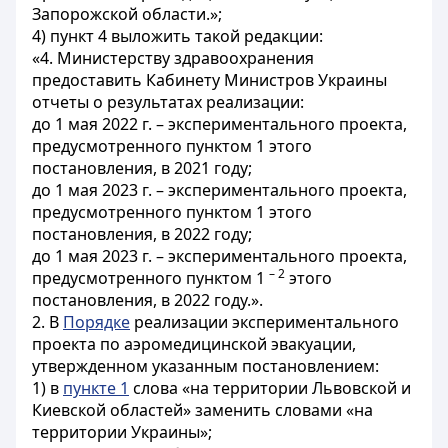
Запорожской области.»;
4) пункт 4 выложить такой редакции:
«4. Министерству здравоохранения
предоставить Кабинету Министров Украины
отчеты о результатах реализации:
до 1 мая 2022 г. – экспериментального проекта,
предусмотренного пунктом 1 этого
постановления, в 2021 году;
до 1 мая 2023 г. – экспериментального проекта,
предусмотренного пунктом 1 этого
постановления, в 2022 году;
до 1 мая 2023 г. – экспериментального проекта,
– 2
предусмотренного пунктом 1
этого
постановления, в 2022 году.».
2. В
Порядке
реализации экспериментального
проекта по аэромедицинской эвакуации,
утвержденном указанным постановлением:
1) в
пункте 1
слова «на территории Львовской и
Киевской областей» заменить словами «на
территории Украины»;