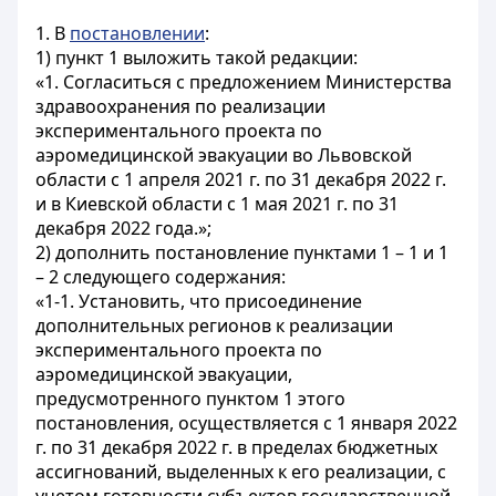
1. В
постановлении
:
1) пункт 1 выложить такой редакции:
«1. Согласиться с предложением Министерства
здравоохранения по реализации
экспериментального проекта по
аэромедицинской эвакуации во Львовской
области с 1 апреля 2021 г. по 31 декабря 2022 г.
и в Киевской области с 1 мая 2021 г. по 31
декабря 2022 года.»;
2) дополнить постановление пунктами 1 – 1 и 1
– 2 следующего содержания:
«1-1. Установить, что присоединение
дополнительных регионов к реализации
экспериментального проекта по
аэромедицинской эвакуации,
предусмотренного пунктом 1 этого
постановления, осуществляется с 1 января 2022
г. по 31 декабря 2022 г. в пределах бюджетных
ассигнований, выделенных к его реализации, с