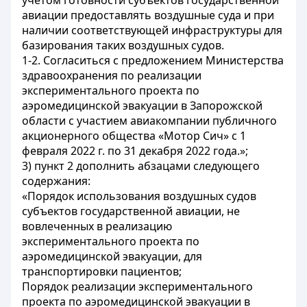
учетом готовности субъектов государственной
авиации предоставлять воздушные суда и при
наличии соответствующей инфраструктуры для
базирования таких воздушных судов.
1-2. Согласиться с предложением Министерства
здравоохранения по реализации
экспериментального проекта по
аэромедицинской эвакуации в Запорожской
области с участием авиакомпании публичного
акционерного общества «Мотор Сич» с 1
февраля 2022 г. по 31 декабря 2022 года.»;
3) пункт 2 дополнить абзацами следующего
содержания:
«Порядок использования воздушных судов
субъектов государственной авиации, не
вовлеченных в реализацию
экспериментального проекта по
аэромедицинской эвакуации, для
транспортировки пациентов;
Порядок реализации экспериментального
проекта по аэромедицинской эвакуации в