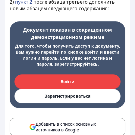
2)
пункт 2
после абзаца третьего дополнить
новым абзацем следующего содержания:
Документ показан в сокращенном
демонстрационном режиме
Для того, чтобы получить доступ к документу,
Вам нужно перейти по кнопке Войти и ввести
логин и пароль. Если у вас нет логина и
пароля, зарегистрируйтесь.
Войти
Зарегистрироваться
Добавить в список основных
источников в Google