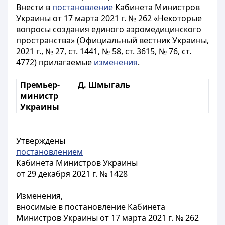
Внести в
постановление
Кабинета Министров
Украины от 17 марта 2021 г. № 262 «Некоторые
вопросы создания единого аэромедицинского
пространства» (Официальный вестник Украины,
2021 г., № 27, ст. 1441, № 58, ст. 3615, № 76, ст.
4772) прилагаемые
изменения
.
Премьер-
Д. Шмыгаль
министр
Украины
Утверждены
постановлением
Кабинета Министров Украины
от 29 декабря 2021 г. № 1428
Изменения,
вносимые в постановление Кабинета
Министров Украины от 17 марта 2021 г. № 262