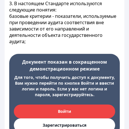
3. В настоящем Стандарте используются
следующие понятия:
базовые критерии - показатели, используемые
при проведении аудита соответствия вне
зависимости от его направлений и
деятельности объекта государственного
аудита;
Документ показан в сокращенном
демонстрационном режиме
Для того, чтобы получить доступ к документу,
Вам нужно перейти по кнопке Войти и ввести
логин и пароль. Если у вас нет логина и
пароля, зарегистрируйтесь.
Войти
Зарегистрироваться