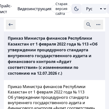
Старая
Прайс-
Видеоинструкция
версия
лист
сайта
Приказ Министра финансов Республики
Казахстан от 1 февраля 2022 года № 113 «Об
утверждении процедурного стандарта
внутреннего государственного аудита и
финансового контроля «Аудит
соответствия» (с изменениями по
состоянию на 12.07.2026 г.)
Приказ Министра финансов Республики
Казахстан от 1 февраля 2022 года № 113
Об утверждении процедурного стандарта
внутреннего государственного аудита и
финансового контроля «Аудит соответствия»