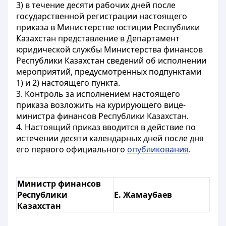
3) в течение десяти рабочих дней после
государственной регистрации настоящего
приказа в Министерстве юстиции Республики
Казахстан представление в Департамент
юридической службы Министерства финансов
Республики Казахстан сведений об исполнении
мероприятий, предусмотренных подпунктами
1) и 2) настоящего пункта.
3. Контроль за исполнением настоящего
приказа возложить на курирующего вице-
министра финансов Республики Казахстан.
4. Настоящий приказ вводится в действие по
истечении десяти календарных дней после дня
его первого официального
опубликования
.
Министр финансов
Республики
Е. Жамаубаев
Казахстан