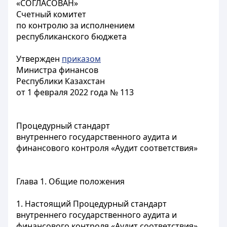
«СОГЛАСОВАН»
Счетный комитет
по контролю за исполнением
республиканского бюджета
Утвержден
приказом
Министра финансов
Республики Казахстан
от 1 февраля 2022 года № 113
Процедурный стандарт
внутреннего государственного аудита и
финансового контроля «Аудит соответствия»
Глава 1. Общие положения
1. Настоящий Процедурный стандарт
внутреннего государственного аудита и
финансового контроля «Аудит соответствия»