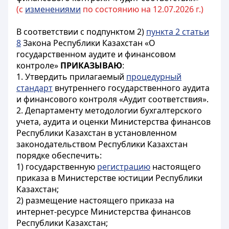
(с
изменениями
по состоянию на 12.07.2026 г.)
В соответствии с подпунктом 2)
пункта 2 статьи
8
Закона Республики Казахстан «О
государственном аудите и финансовом
контроле»
ПРИКАЗЫВАЮ
:
1. Утвердить прилагаемый
процедурный
стандарт
внутреннего государственного аудита
и финансового контроля «Аудит соответствия».
2. Департаменту методологии бухгалтерского
учета, аудита и оценки Министерства финансов
Республики Казахстан в установленном
законодательством Республики Казахстан
порядке обеспечить:
1) государственную
регистрацию
настоящего
приказа в Министерстве юстиции Республики
Казахстан;
2) размещение настоящего приказа на
интернет-ресурсе Министерства финансов
Республики Казахстан;