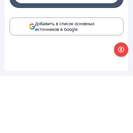
Добавить в список основных
источников в Google