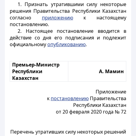
1. Признать утратившими силу некоторые
решения Правительства Республики Казахстан
согласно
приложению
к настоящему
постановлению.
2. Настоящее постановление вводится в
действие со дня его подписания и подлежит
официальному
опубликованию
.
Премьер-Министр
Республики
А. Мамин
Казахстан
Приложение
к
постановлению
Правительства
Республики Казахстан
от 20 февраля 2020 года № 72
Перечень утративших силу некоторых решений