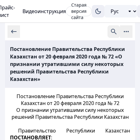
Старая
Прайс-
Видеоинструкция
версия
лист
сайта
Постановление Правительства Республики
Казахстан от 20 февраля 2020 года № 72 «О
признании утратившими силу некоторых
решений Правительства Республики
Казахстан»
Постановление Правительства Республики
Казахстан от 20 февраля 2020 года № 72
О признании утратившими силу некоторых
решений Правительства Республики Казахстан
Правительство Республики Казахстан
ПОСТАНОВЛЯЕТ
: