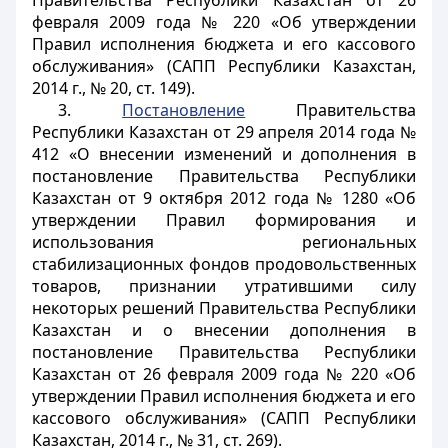
Правительства Республики Казахстан от 26
февраля 2009 года № 220 «Об утверждении
Правил исполнения бюджета и его кассового
обслуживания» (САПП Республики Казахстан,
2014 г., № 20, ст. 149).
3.
Постановление
Правительства
Республики Казахстан от 29 апреля 2014 года №
412 «О внесении изменений и дополнения в
постановление Правительства Республики
Казахстан от 9 октября 2012 года № 1280 «Об
утверждении Правил формирования и
использования региональных
стабилизационных фондов продовольственных
товаров, признании утратившими силу
некоторых решений Правительства Республики
Казахстан и о внесении дополнения в
постановление Правительства Республики
Казахстан от 26 февраля 2009 года № 220 «Об
утверждении Правил исполнения бюджета и его
кассового обслуживания» (САПП Республики
Казахстан, 2014 г., № 31, ст. 269).