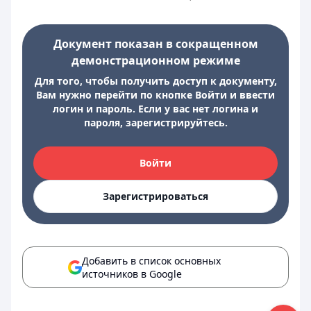
Документ показан в сокращенном
демонстрационном режиме
Для того, чтобы получить доступ к документу,
Вам нужно перейти по кнопке Войти и ввести
логин и пароль. Если у вас нет логина и
пароля, зарегистрируйтесь.
Войти
Зарегистрироваться
Добавить в список основных
источников в Google