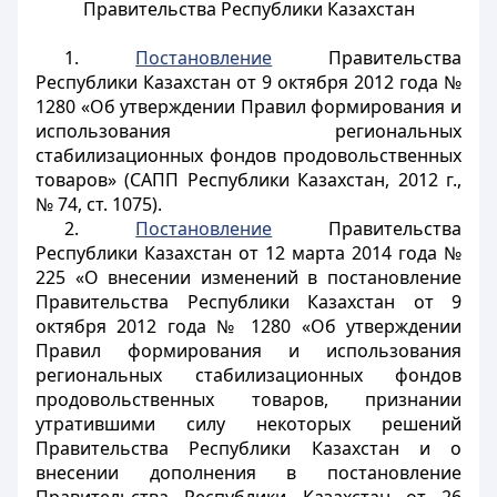
Правительства Республики Казахстан
1.
Постановление
Правительства
Республики Казахстан от 9 октября 2012 года №
1280 «Об утверждении Правил формирования и
использования региональных
стабилизационных фондов продовольственных
товаров» (САПП Республики Казахстан, 2012 г.,
№ 74, ст. 1075).
2.
Постановление
Правительства
Республики Казахстан от 12 марта 2014 года №
225 «О внесении изменений в постановление
Правительства Республики Казахстан от 9
октября 2012 года № 1280 «Об утверждении
Правил формирования и использования
региональных стабилизационных фондов
продовольственных товаров, признании
утратившими силу некоторых решений
Правительства Республики Казахстан и о
внесении дополнения в постановление