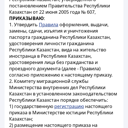
постановлением Правительства Республики
Казахстан от 22 июня 2005 года № 607,
ПРИКАЗЫВАЮ
:
1. Утвердить
Правила
оформления, выдачи,
замены, сдачи, изъятия и уничтожения
паспорта гражданина Республики Казахстан,
удостоверения личности гражданина
Республики Казахстан, вида на жительство
иностранца в Республике Казахстан,
удостоверения лица без гражданства и
проездного документа (далее - Правила)
согласно приложению к настоящему приказу.
2. Комитету миграционной службы
Министерства внутренних дел Республики
Казахстан в установленном законодательством
Республики Казахстан порядке обеспечить:
1) государственную
регистрацию
настоящего
приказа в Министерстве юстиции Республики
Казахстан;
2) размещение настоящего приказа на