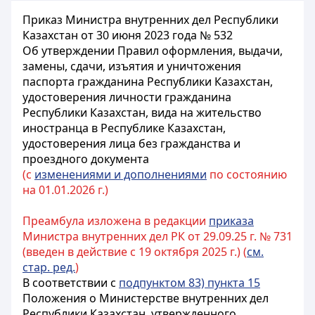
Приказ Министра внутренних дел Республики
Казахстан от 30 июня 2023 года № 532
Об утверждении Правил оформления, выдачи,
замены, сдачи, изъятия и уничтожения
паспорта гражданина Республики Казахстан,
удостоверения личности гражданина
Республики Казахстан, вида на жительство
иностранца в Республике Казахстан,
удостоверения лица без гражданства и
проездного документа
(с
изменениями и дополнениями
по состоянию
на 01.01.2026 г.)
Преамбула изложена в редакции
приказа
Министра внутренних дел РК от 29.09.25 г. № 731
(введен в действие с 19 октября 2025 г.) (
см.
стар. ред.
)
В соответствии с
подпунктом 83) пункта 15
Положения о Министерстве внутренних дел
Республики Казахстан, утвержденного