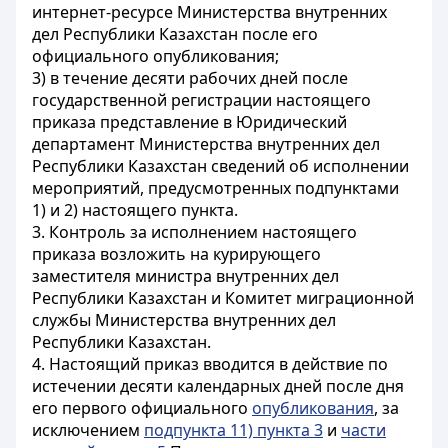
интернет-ресурсе Министерства внутренних
дел Республики Казахстан после его
официального опубликования;
3) в течение десяти рабочих дней после
государственной регистрации настоящего
приказа представление в Юридический
департамент Министерства внутренних дел
Республики Казахстан сведений об исполнении
мероприятий, предусмотренных подпунктами
1) и 2) настоящего пункта.
3. Контроль за исполнением настоящего
приказа возложить на курирующего
заместителя министра внутренних дел
Республики Казахстан и Комитет миграционной
службы Министерства внутренних дел
Республики Казахстан.
4. Настоящий приказ вводится в действие по
истечении десяти календарных дней после дня
его первого официального
опубликования
, за
исключением
подпункта 11) пункта 3
и
части