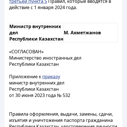
третьей пункта 5
Правил, которые вводятся в
действие с 1 января 2024 года.
Министр внутренних
дел
М. Ахметжанов
Республики Казахстан
«СОГЛАСОВАН»
Министерство иностранных дел
Республики Казахстан
Приложение к
приказу
министр внутренних дел
Республики Казахстан
от 30 июня 2023 года № 532
Правила оформления, выдачи, замены, сдачи,
изъятия и уничтожения паспорта гражданина
Республики Казахстан, удостоверения личности