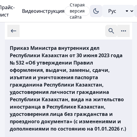
Старая
Прайс-
Видеоинструкция
версия
лист
сайта
Приказ Министра внутренних дел
Республики Казахстан от 30 июня 2023 года
№ 532 «Об утверждении Правил
оформления, выдачи, замены, сдачи,
изъятия и уничтожения паспорта
гражданина Республики Казахстан,
удостоверения личности гражданина
Республики Казахстан, вида на жительство
иностранца в Республике Казахстан,
удостоверения лица без гражданства и
проездного документа» (с изменениями и
дополнениями по состоянию на 01.01.2026 г.)