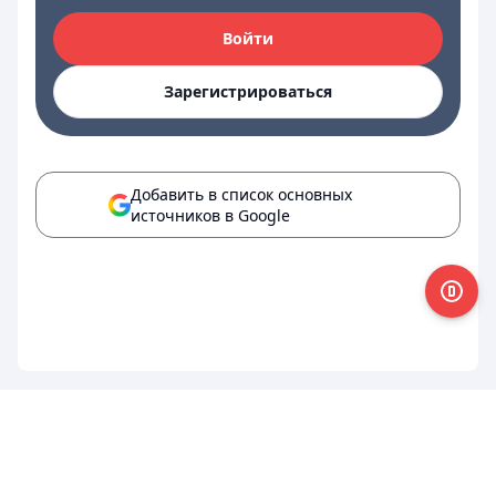
Войти
Зарегистрироваться
Добавить в список основных
источников в Google