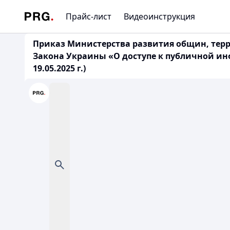
Прайс-лист
Видеоинструкция
Приказ Министерства развития общин, терр
Закона Украины «О доступе к публичной и
19.05.2025 г.)