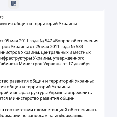
82
звития общин и территорий Украины
т 05 мая 2011 года № 547 «Вопрос обеспечения
ров Украины от 25 мая 2011 года № 583
Министров Украины, центральных и местных
инфраструктуры Украины, утвержденного
Кабинета Министров Украины от 17 декабря
ство развития общин и территорий Украины;
тия общин и территорий Украины.
орий и инфраструктуры Украины определить
ется Министерство развития общин,
 в соответствии с компетенцией обеспечивать
нформации по запросам на информацию,