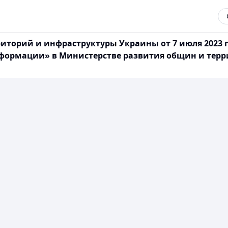
иторий и инфраструктуры Украины от 7 июля 2023 
нформации» в Министерстве развития общин и терр