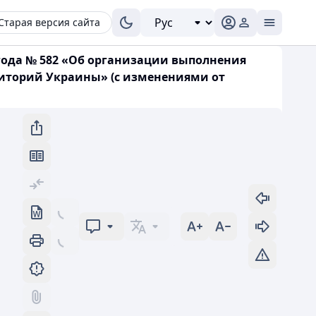
Старая версия сайта
года № 582 «Об организации выполнения
иторий Украины» (с изменениями от